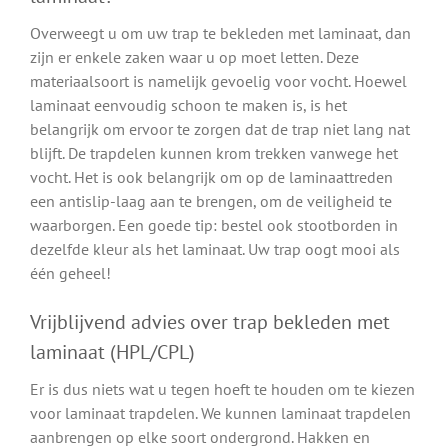
Overweegt u om uw trap te bekleden met laminaat, dan
zijn er enkele zaken waar u op moet letten. Deze
materiaalsoort is namelijk gevoelig voor vocht. Hoewel
laminaat eenvoudig schoon te maken is, is het
belangrijk om ervoor te zorgen dat de trap niet lang nat
blijft. De trapdelen kunnen krom trekken vanwege het
vocht. Het is ook belangrijk om op de laminaattreden
een antislip-laag aan te brengen, om de veiligheid te
waarborgen. Een goede tip: bestel ook stootborden in
dezelfde kleur als het laminaat. Uw trap oogt mooi als
één geheel!
Vrijblijvend advies over trap bekleden met
laminaat (HPL/CPL)
Er is dus niets wat u tegen hoeft te houden om te kiezen
voor laminaat trapdelen. We kunnen laminaat trapdelen
aanbrengen op elke soort ondergrond. Hakken en