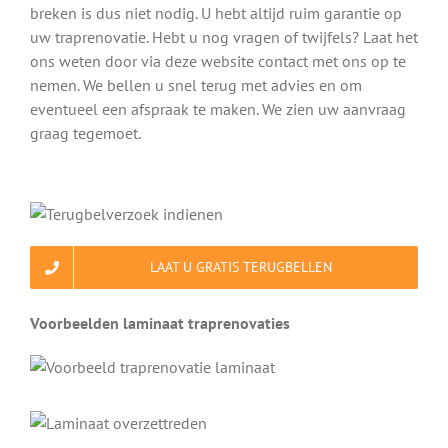
breken is dus niet nodig. U hebt altijd ruim garantie op
uw traprenovatie. Hebt u nog vragen of twijfels? Laat het
ons weten door via deze website contact met ons op te
nemen. We bellen u snel terug met advies en om
eventueel een afspraak te maken. We zien uw aanvraag
graag tegemoet.
LAAT U GRATIS TERUGBELLEN
Voorbeelden laminaat traprenovaties