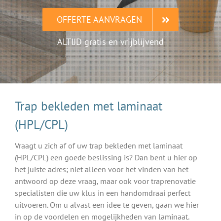
OFFERTE AANVRAGEN
ALTIJD gratis en vrijblijvend
Trap bekleden met laminaat
(HPL/CPL)
Vraagt u zich af of uw trap bekleden met laminaat
(HPL/CPL) een goede beslissing is? Dan bent u hier op
het juiste adres; niet alleen voor het vinden van het
antwoord op deze vraag, maar ook voor traprenovatie
specialisten die uw klus in een handomdraai perfect
uitvoeren. Om u alvast een idee te geven, gaan we hier
in op de voordelen en mogelijkheden van laminaat.