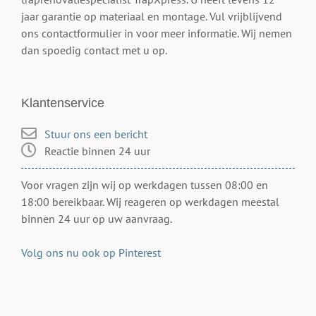
jaar garantie op materiaal en montage. Vul vrijblijvend
ons contactformulier in voor meer informatie. Wij nemen
dan spoedig contact met u op.
Klantenservice
Stuur ons een bericht
Reactie binnen 24 uur
Voor vragen zijn wij op werkdagen tussen 08:00 en
18:00 bereikbaar. Wij reageren op werkdagen meestal
binnen 24 uur op uw aanvraag.
Volg ons nu ook op Pinterest