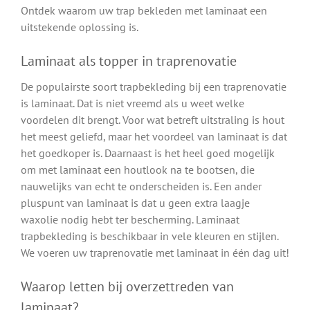
Ontdek waarom uw trap bekleden met laminaat een
uitstekende oplossing is.
Laminaat als topper in traprenovatie
De populairste soort trapbekleding bij een traprenovatie
is laminaat. Dat is niet vreemd als u weet welke
voordelen dit brengt. Voor wat betreft uitstraling is hout
het meest geliefd, maar het voordeel van laminaat is dat
het goedkoper is. Daarnaast is het heel goed mogelijk
om met laminaat een houtlook na te bootsen, die
nauwelijks van echt te onderscheiden is. Een ander
pluspunt van laminaat is dat u geen extra laagje
waxolie nodig hebt ter bescherming. Laminaat
trapbekleding is beschikbaar in vele kleuren en stijlen.
We voeren uw traprenovatie met laminaat in één dag uit!
Waarop letten bij overzettreden van
laminaat?