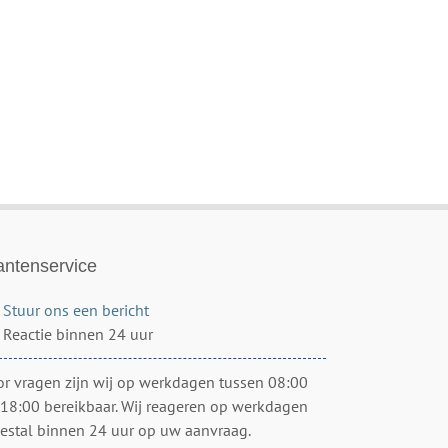
antenservice
Stuur ons een bericht
Reactie binnen 24 uur
or vragen zijn wij op werkdagen tussen 08:00
 18:00 bereikbaar. Wij reageren op werkdagen
estal binnen 24 uur op uw aanvraag.