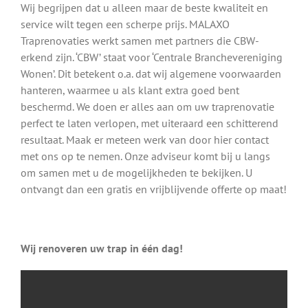
Wij begrijpen dat u alleen maar de beste kwaliteit en
service wilt tegen een scherpe prijs. MALAXO
Traprenovaties werkt samen met partners die CBW-
erkend zijn. ‘CBW’ staat voor ‘Centrale Branchevereniging
Wonen’. Dit betekent o.a. dat wij algemene voorwaarden
hanteren, waarmee u als klant extra goed bent
beschermd. We doen er alles aan om uw traprenovatie
perfect te laten verlopen, met uiteraard een schitterend
resultaat. Maak er meteen werk van door hier contact
met ons op te nemen. Onze adviseur komt bij u langs
om samen met u de mogelijkheden te bekijken. U
ontvangt dan een gratis en vrijblijvende offerte op maat!
Wij renoveren uw trap in één dag!