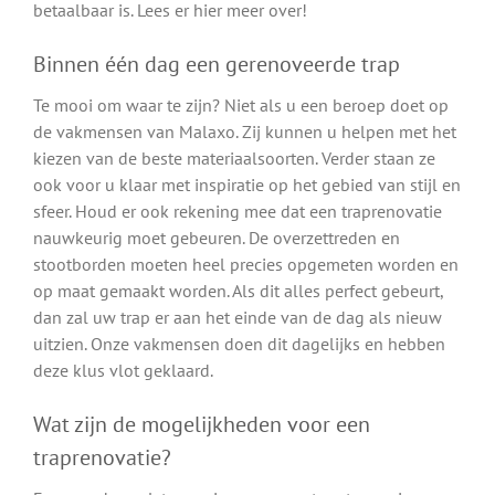
betaalbaar is. Lees er hier meer over!
Binnen één dag een gerenoveerde trap
Te mooi om waar te zijn? Niet als u een beroep doet op
de vakmensen van Malaxo. Zij kunnen u helpen met het
kiezen van de beste materiaalsoorten. Verder staan ze
ook voor u klaar met inspiratie op het gebied van stijl en
sfeer. Houd er ook rekening mee dat een traprenovatie
nauwkeurig moet gebeuren. De overzettreden en
stootborden moeten heel precies opgemeten worden en
op maat gemaakt worden. Als dit alles perfect gebeurt,
dan zal uw trap er aan het einde van de dag als nieuw
uitzien. Onze vakmensen doen dit dagelijks en hebben
deze klus vlot geklaard.
Wat zijn de mogelijkheden voor een
traprenovatie?