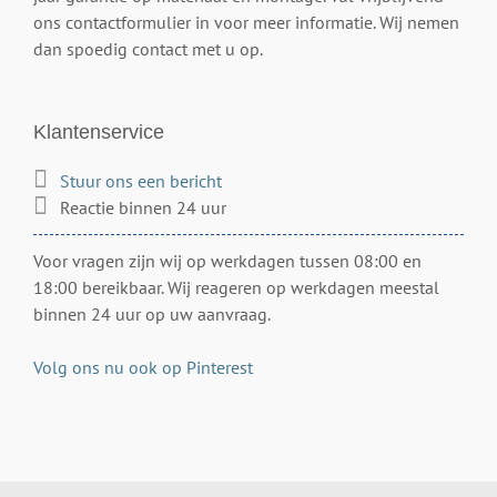
ons contactformulier in voor meer informatie. Wij nemen
dan spoedig contact met u op.
Klantenservice
Stuur ons een bericht
Reactie binnen 24 uur
Voor vragen zijn wij op werkdagen tussen 08:00 en
18:00 bereikbaar. Wij reageren op werkdagen meestal
binnen 24 uur op uw aanvraag.
Volg ons nu ook op Pinterest