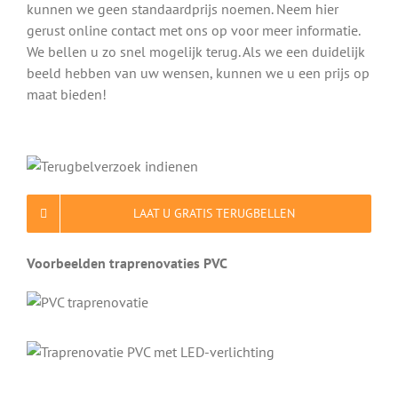
kunnen we geen standaardprijs noemen. Neem hier
gerust online contact met ons op voor meer informatie.
We bellen u zo snel mogelijk terug. Als we een duidelijk
beeld hebben van uw wensen, kunnen we u een prijs op
maat bieden!
LAAT U GRATIS TERUGBELLEN
Voorbeelden traprenovaties PVC