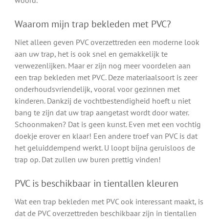
woord.
Waarom mijn trap bekleden met PVC?
Niet alleen geven PVC overzettreden een moderne look
aan uw trap, het is ook snel en gemakkelijk te
verwezenlijken. Maar er zijn nog meer voordelen aan
een trap bekleden met PVC. Deze materiaalsoort is zeer
onderhoudsvriendelijk, vooral voor gezinnen met
kinderen. Dankzij de vochtbestendigheid hoeft u niet
bang te zijn dat uw trap aangetast wordt door water.
Schoonmaken? Dat is geen kunst. Even met een vochtig
doekje erover en klaar! Een andere troef van PVC is dat
het geluiddempend werkt. U loopt bijna geruisloos de
trap op. Dat zullen uw buren prettig vinden!
PVC is beschikbaar in tientallen kleuren
Wat een trap bekleden met PVC ook interessant maakt, is
dat de PVC overzettreden beschikbaar zijn in tientallen