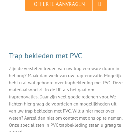
OFFERTE AANVRAGEN
ALTIJD gratis en vrijblijvend
Trap bekleden met PVC
Zijn de versleten treden van uw trap een ware doorn in
het oog? Maak dan werk van uw traprenovatie. Mogelijk
hebt u al wat gehoord over trapbekleding met PVC. Deze
materiaalsoort zit in de lift als het gaat om
traprenovaties. Daar zijn veel goede redenen voor. We
lichten hier graag de voordelen en mogelijkheden uit
van uw trap bekleden met PVC. Wilt u hier meer over
weten? Aarzel dan niet om contact met ons op te nemen.
Onze specialisten in PVC trapbekleding staan u graag te