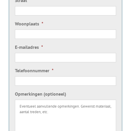
Straat
*
Woonplaats
*
E-mailadres
*
Telefoonnummer
*
Opmerkingen (optioneel)