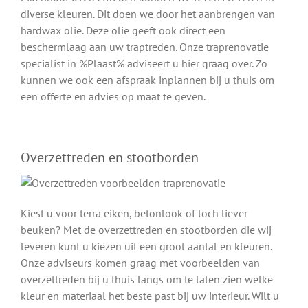
diverse kleuren. Dit doen we door het aanbrengen van
hardwax olie. Deze olie geeft ook direct een
beschermlaag aan uw traptreden. Onze traprenovatie
specialist in %Plaast% adviseert u hier graag over. Zo
kunnen we ook een afspraak inplannen bij u thuis om
een offerte en advies op maat te geven.
Overzettreden en stootborden
Kiest u voor terra eiken, betonlook of toch liever
beuken? Met de overzettreden en stootborden die wij
leveren kunt u kiezen uit een groot aantal en kleuren.
Onze adviseurs komen graag met voorbeelden van
overzettreden bij u thuis langs om te laten zien welke
kleur en materiaal het beste past bij uw interieur. Wilt u