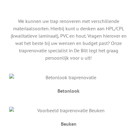
We kunnen uw trap renoveren met verschillende
materiaalsoorten. Hierbij kunt u denken aan HPL/CPL
(kwalitatieve laminaat), PVC en hout. Vragen hierover en
wat het beste bij uw wensen en budget past? Onze
traprenovatie specialist in De Bilt legt het graag
persoonlijk voor u uit!
Betonlook
Beuken