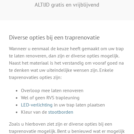
ALTIJD gratis en vrijblijvend
Diverse opties bij een traprenovatie
Wanneer u eenmaal de keuze heeft gemaakt om uw trap
te laten renoveren, dan zijn er diverse opties mogelijk.
Naast het materiaal is het verstandig om vooraf goed na
te denken wat uw uiteindelijke wensen zijn. Enkele
traprenovaties opties zijn:
Overloop mee laten renoveren
Wel of geen RVS trapleuning
LED-verlichting
in uw trap laten plaatsen
Kleur van de
stootborden
Zoals u hierboven ziet zijn er diverse opties bij een
traprenovatie mogelijk. Bent u benieuwd wat er mogelijk