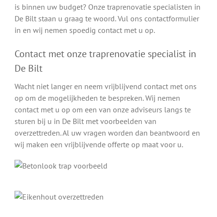
is binnen uw budget? Onze traprenovatie specialisten in
De Bilt staan u graag te woord. Vul ons contactformulier
in en wij nemen spoedig contact met u op.
Contact met onze traprenovatie specialist in
De Bilt
Wacht niet langer en neem vrijblijvend contact met ons
op om de mogelijkheden te bespreken. Wij nemen
contact met u op om een van onze adviseurs langs te
sturen bij u in De Bilt met voorbeelden van
overzettreden. Al uw vragen worden dan beantwoord en
wij maken een vrijblijvende offerte op maat voor u.