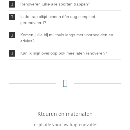
Renoveren jullie alle soorten trappen?
Is de trap altijd binnen één dag compleet
gerenoveerd?
Komen jullie bij mij thuis langs met voorbeelden en
advies?
Kan ik mijn overloop ook mee laten renoveren?
Kleuren en materialen
Inspiratie voor uw traprenovatie!