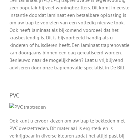
Een laminaat (HPL/CPL) traprenovatie is tegenwoordig
zeer populair bij veel woningbezitters. Dit komt in eerste
instantie doordat laminaat een betaalbare oplossing is
om uw trap te voorzien van een volledig nieuwe look.
Ook heeft laminaat als bijkomend voordeel dat het
krasbestendig is. Dit is bijvoorbeeld handig als u
kinderen of huisdieren heeft. Een laminaat traprenovatie
kan doorgaans binnen een dag gerealiseerd worden.
Benieuwd naar de mogelijkheden? Laat u vrijblijvend
adviseren door onze traprenovatie specialist in De Bilt.
PVC
Ook kunt u ervoor kiezen om uw trap te bekleden met
PVC overzettreden. Dit materiaal is erg sterk en is
verkrijgbaar in diverse kleuren zodat het altijd past bij