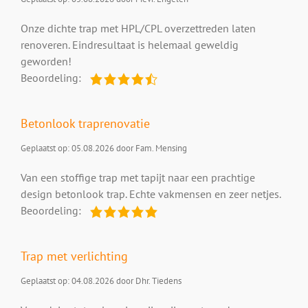
Onze dichte trap met HPL/CPL overzettreden laten
renoveren. Eindresultaat is helemaal geweldig
geworden!
Beoordeling:
Betonlook traprenovatie
Geplaatst op: 05.08.2026 door Fam. Mensing
Van een stoffige trap met tapijt naar een prachtige
design betonlook trap. Echte vakmensen en zeer netjes.
Beoordeling:
Trap met verlichting
Geplaatst op: 04.08.2026 door Dhr. Tiedens