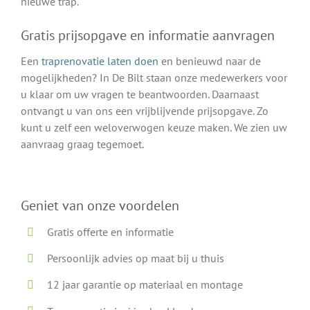
nieuwe trap.
Gratis prijsopgave en informatie aanvragen
Een
traprenovatie laten doen
en benieuwd naar de
mogelijkheden? In De Bilt staan onze medewerkers voor
u klaar om uw vragen te beantwoorden. Daarnaast
ontvangt u van ons een vrijblijvende prijsopgave. Zo
kunt u zelf een weloverwogen keuze maken. We zien uw
aanvraag graag tegemoet.
Geniet van onze voordelen
Gratis offerte en informatie
Persoonlijk advies op maat bij u thuis
12 jaar garantie op materiaal en montage