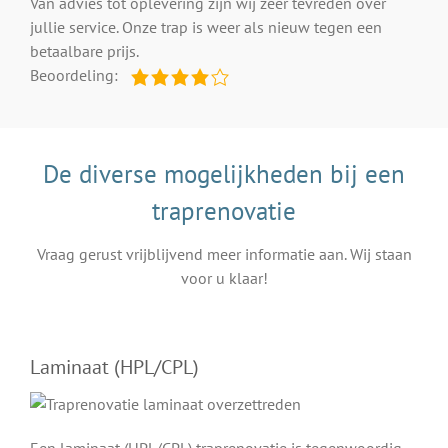
Van advies tot oplevering zijn wij zeer tevreden over
jullie service. Onze trap is weer als nieuw tegen een
betaalbare prijs.
Beoordeling:
De diverse mogelijkheden bij een
traprenovatie
Vraag gerust vrijblijvend meer informatie aan. Wij staan
voor u klaar!
Laminaat (HPL/CPL)