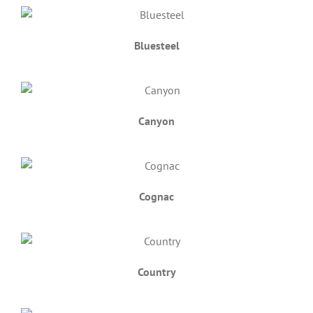
Bluesteel
Canyon
Cognac
Country