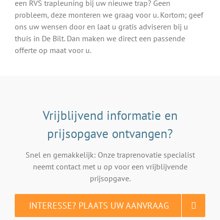
een RVS trapleuning bij uw nieuwe trap? Geen
probleem, deze monteren we graag voor u. Kortom; geef
ons uw wensen door en laat u gratis adviseren bij u
thuis in De Bilt. Dan maken we direct een passende
offerte op maat voor u.
Vrijblijvend informatie en
prijsopgave ontvangen?
Snel en gemakkelijk: Onze traprenovatie specialist
neemt contact met u op voor een vrijblijvende
prijsopgave.
INTERESSE? PLAATS UW AANVRAAG