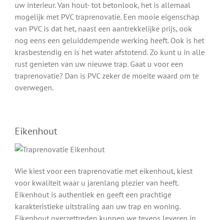
uw interieur. Van hout- tot betonlook, het is allemaal
mogelijk met PVC traprenovatie. Een mooie eigenschap
van PVC is dat het, naast een aantrekkelijke prijs, ook
nog eens een geluiddempende werking heeft. Ook is het
krasbestendig en is het water afstotend. Zo kunt u in alle
rust genieten van uw nieuwe trap. Gaat u voor een
traprenovatie? Dan is PVC zeker de moeite waard om te
overwegen.
Eikenhout
Wie kiest voor een traprenovatie met eikenhout, kiest
voor kwaliteit waar u jarenlang plezier van heeft.
Eikenhout is authentiek en geeft een prachtige
karakteristieke uitstraling aan uw trap en woning.
Eikenhout overzettreden kunnen we tevens leveren in