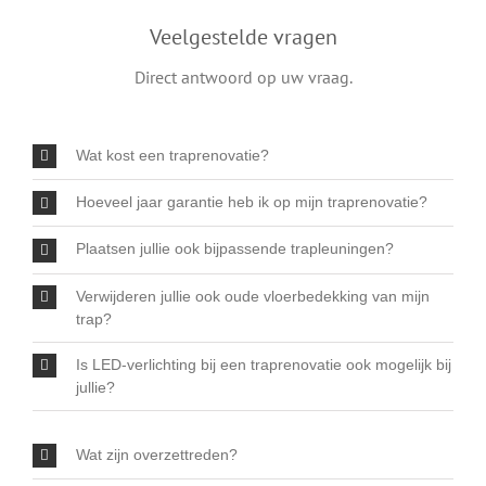
Veelgestelde vragen
Direct antwoord op uw vraag.
Wat kost een traprenovatie?
Hoeveel jaar garantie heb ik op mijn traprenovatie?
Plaatsen jullie ook bijpassende trapleuningen?
Verwijderen jullie ook oude vloerbedekking van mijn
trap?
Is LED-verlichting bij een traprenovatie ook mogelijk bij
jullie?
Wat zijn overzettreden?