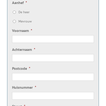
Aanhef
*
De heer
Mevrouw
Voornaam
*
Achternaam
*
Postcode
*
Huisnummer
*