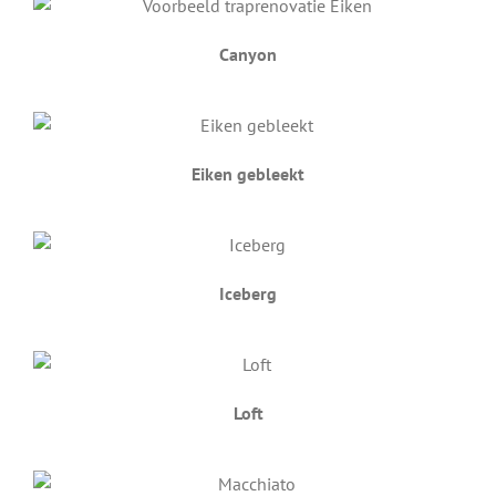
Canyon
Eiken gebleekt
Iceberg
Loft