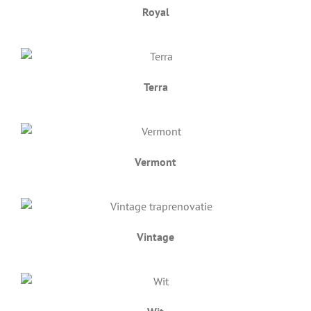
Royal
Terra
Vermont
Vintage