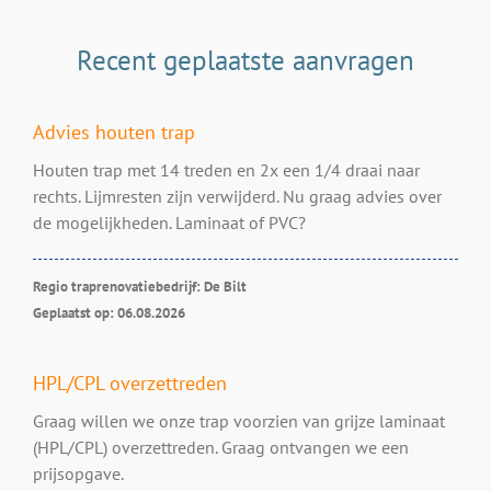
Recent geplaatste aanvragen
Advies houten trap
Houten trap met 14 treden en 2x een 1/4 draai naar
rechts. Lijmresten zijn verwijderd. Nu graag advies over
de mogelijkheden. Laminaat of PVC?
Regio traprenovatiebedrijf: De Bilt
Geplaatst op: 06.08.2026
HPL/CPL overzettreden
Graag willen we onze trap voorzien van grijze laminaat
(HPL/CPL) overzettreden. Graag ontvangen we een
prijsopgave.