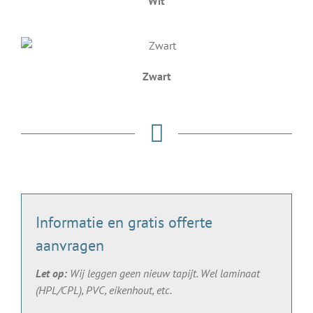
Wit
Zwart
Informatie en gratis offerte
aanvragen
Let op:
Wij leggen geen nieuw tapijt. Wel laminaat
(HPL/CPL), PVC, eikenhout, etc.