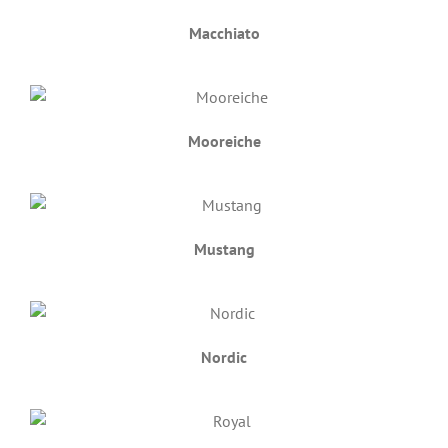
Macchiato
Mooreiche
Mustang
Nordic