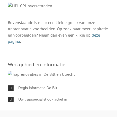
Bovenstaande is maar een kleine greep van onze
traprenovatie voorbeelden. Op zoek naar meer inspiratie
en voorbeelden? Neem dan even een kijkje op
deze
pagina
.
Werkgebied en informatie
Regio informatie De Bilt
Uw trapspecialist ook actief in