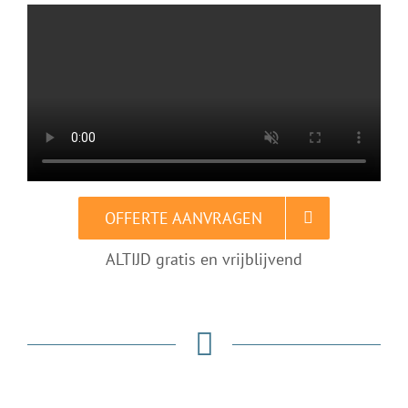
OFFERTE AANVRAGEN
ALTIJD gratis en vrijblijvend