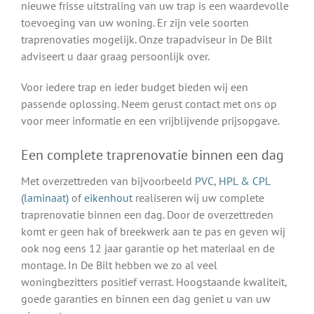
nieuwe frisse uitstraling van uw trap is een waardevolle
toevoeging van uw woning. Er zijn vele soorten
traprenovaties mogelijk. Onze trapadviseur in De Bilt
adviseert u daar graag persoonlijk over.
Voor iedere trap en ieder budget bieden wij een
passende oplossing. Neem gerust contact met ons op
voor meer informatie en een vrijblijvende prijsopgave.
Een complete traprenovatie binnen een dag
Met overzettreden van bijvoorbeeld
PVC
,
HPL & CPL
(laminaat)
of
eikenhout
realiseren wij uw complete
traprenovatie binnen een dag. Door de overzettreden
komt er geen hak of breekwerk aan te pas en geven wij
ook nog eens 12 jaar garantie op het materiaal en de
montage. In De Bilt hebben we zo al veel
woningbezitters positief verrast. Hoogstaande kwaliteit,
goede garanties en binnen een dag geniet u van uw