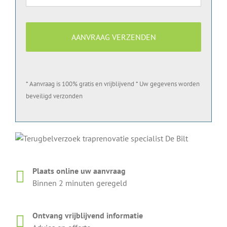
* Aanvraag is 100% gratis en vrijblijvend * Uw gegevens worden
beveiligd verzonden
Plaats online uw aanvraag
Binnen 2 minuten geregeld
Ontvang vrijblijvend informatie