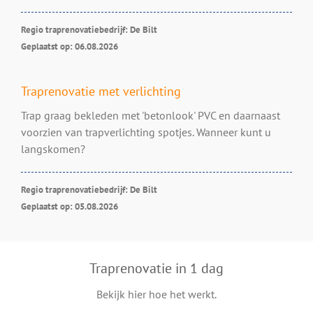
Regio traprenovatiebedrijf: De Bilt
Geplaatst op: 06.08.2026
Traprenovatie met verlichting
Trap graag bekleden met 'betonlook' PVC en daarnaast
voorzien van trapverlichting spotjes. Wanneer kunt u
langskomen?
Regio traprenovatiebedrijf: De Bilt
Geplaatst op: 05.08.2026
Traprenovatie in 1 dag
Bekijk hier hoe het werkt.