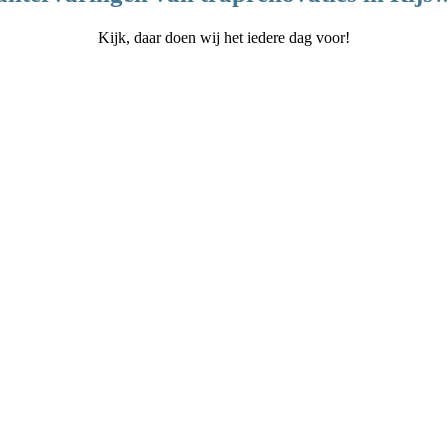
Kijk, daar doen wij het iedere dag voor!