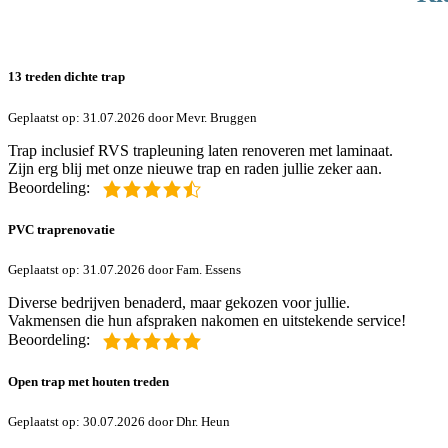
13 treden dichte trap
Geplaatst op: 31.07.2026 door Mevr. Bruggen
Trap inclusief RVS trapleuning laten renoveren met laminaat.
Zijn erg blij met onze nieuwe trap en raden jullie zeker aan.
Beoordeling:
PVC traprenovatie
Geplaatst op: 31.07.2026 door Fam. Essens
Diverse bedrijven benaderd, maar gekozen voor jullie.
Vakmensen die hun afspraken nakomen en uitstekende service!
Beoordeling:
Open trap met houten treden
Geplaatst op: 30.07.2026 door Dhr. Heun