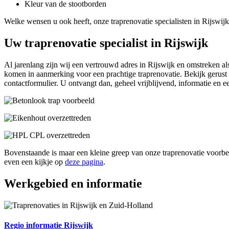
Kleur van de stootborden
Welke wensen u ook heeft, onze traprenovatie specialisten in Rijswijk 
Uw traprenovatie specialist in Rijswijk
Al jarenlang zijn wij een vertrouwd adres in Rijswijk en omstreken als
komen in aanmerking voor een prachtige traprenovatie. Bekijk gerust 
contactformulier. U ontvangt dan, geheel vrijblijvend, informatie en e
Bovenstaande is maar een kleine greep van onze traprenovatie voorb
even een kijkje op
deze pagina
.
Werkgebied en informatie
Regio informatie Rijswijk