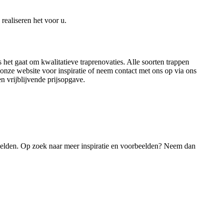
realiseren het voor u.
 het gaat om kwalitatieve traprenovaties. Alle soorten trappen
onze website voor inspiratie of neem contact met ons op via ons
en vrijblijvende prijsopgave.
eelden. Op zoek naar meer inspiratie en voorbeelden? Neem dan