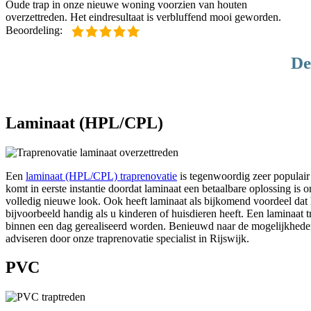
Oude trap in onze nieuwe woning voorzien van houten
overzettreden. Het eindresultaat is verbluffend mooi geworden.
Beoordeling:
De
Laminaat (HPL/CPL)
Een
laminaat (HPL/CPL) traprenovatie
is tegenwoordig zeer populair 
komt in eerste instantie doordat laminaat een betaalbare oplossing is 
volledig nieuwe look. Ook heeft laminaat als bijkomend voordeel dat h
bijvoorbeeld handig als u kinderen of huisdieren heeft. Een laminaat 
binnen een dag gerealiseerd worden. Benieuwd naar de mogelijkheden
adviseren door onze traprenovatie specialist in Rijswijk.
PVC