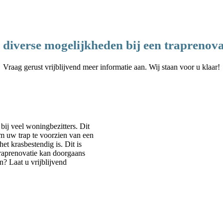
 diverse mogelijkheden bij een traprenova
Vraag gerust vrijblijvend meer informatie aan. Wij staan voor u klaar!
bij veel woningbezitters. Dit
om uw trap te voorzien van een
et krasbestendig is. Dit is
traprenovatie kan doorgaans
? Laat u vrijblijvend