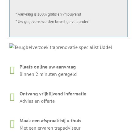
* Aanvraag is 100% gratis en vrijblijvend
* Uw gegevens worden beveiligd verzonden
Plaats online uw aanvraag
Binnen 2 minuten geregeld
Ontvang vrijblijvend informatie
Advies en offerte
Maak een afspraak bij u thuis
Met een ervaren trapadviseur