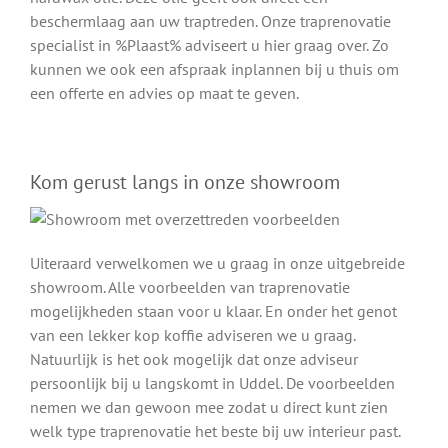
beschermlaag aan uw traptreden. Onze traprenovatie
specialist in %Plaast% adviseert u hier graag over. Zo
kunnen we ook een afspraak inplannen bij u thuis om
een offerte en advies op maat te geven.
Kom gerust langs in onze showroom
Uiteraard verwelkomen we u graag in onze uitgebreide
showroom. Alle voorbeelden van traprenovatie
mogelijkheden staan voor u klaar. En onder het genot
van een lekker kop koffie adviseren we u graag.
Natuurlijk is het ook mogelijk dat onze adviseur
persoonlijk bij u langskomt in Uddel. De voorbeelden
nemen we dan gewoon mee zodat u direct kunt zien
welk type traprenovatie het beste bij uw interieur past.