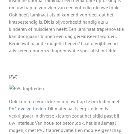
instantie doordat laminaat een betaalbare oplossing is
om uw trap te voorzien van een volledig nieuwe look.
Ook heeft laminaat als bijkomend voordeel dat het
krasbestendig is. Dit is bijvoorbeeld handig als u
kinderen of huisdieren heeft. Een laminaat traprenovatie
kan doorgaans binnen een dag gerealiseerd worden.
Benieuwd naar de mogelijkheden? Laat u vrijblijvend
adviseren door onze traprenovatie specialist in Uddel.
PVC
Ook kunt u ervoor kiezen om uw trap te bekleden met
PVC overzettreden
. Dit materiaal is erg sterk en is
verkrijgbaar in diverse kleuren zodat het altijd past bij
uw interieur. Van hout- tot betonlook, het is allemaal
mogelijk met PVC traprenovatie. Een mooie eigenschap