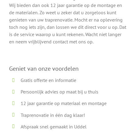
Wij bieden dan ook 12 jaar garantie op de montage en
de materialen. Zo weet u zeker dat u zorgeloos kunt
genieten van uw traprenovatie. Mocht er na oplevering
toch nog iets zijn, dan lossen we dit direct voor u op. Dat
is de service waarop u kunt rekenen. Wacht niet langer
en neem vrijblijvend contact met ons op.
Geniet van onze voordelen
Gratis offerte en informatie
Persoonlijk advies op maat bij u thuis
12 jaar garantie op materiaal en montage
Traprenovatie in één dag klaar!
Afspraak snel gemaakt in Uddel