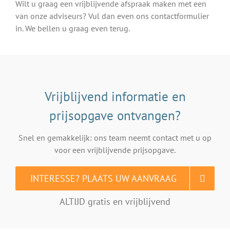
Wilt u graag een vrijblijvende afspraak maken met een
van onze adviseurs? Vul dan even ons contactformulier
in. We bellen u graag even terug.
Vrijblijvend informatie en
prijsopgave ontvangen?
Snel en gemakkelijk: ons team neemt contact met u op
voor een vrijblijvende prijsopgave.
INTERESSE? PLAATS UW AANVRAAG
ALTIJD gratis en vrijblijvend