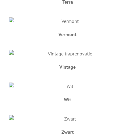
Terra
Vermont
Vintage
Wit
Zwart