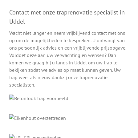
Contact met onze traprenovatie specialist in
Uddel
Wacht niet langer en neem vrijblijvend contact met ons
op om de mogelijkheden te bespreken. U ontvangt van
ons persoonlijk advies en een vrijblijvende prijsopgave.
Voldoet deze aan uw verwachting en wensen? Dan
komen we graag bij u langs in Uddel om uw trap te
bekijken zodat we advies op maat kunnen geven. Uw
trap weer als nieuw dankzij onze traprenovatie
specialisten.