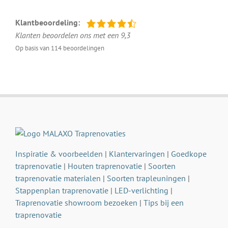
Klantbeoordeling:
Klanten beoordelen ons met een 9,3
Op basis van 114 beoordelingen
Inspiratie & voorbeelden
|
Klantervaringen
|
Goedkope
traprenovatie
|
Houten traprenovatie
|
Soorten
traprenovatie materialen
|
Soorten trapleuningen
|
Stappenplan traprenovatie
|
LED-verlichting
|
Traprenovatie showroom bezoeken
|
Tips bij een
traprenovatie