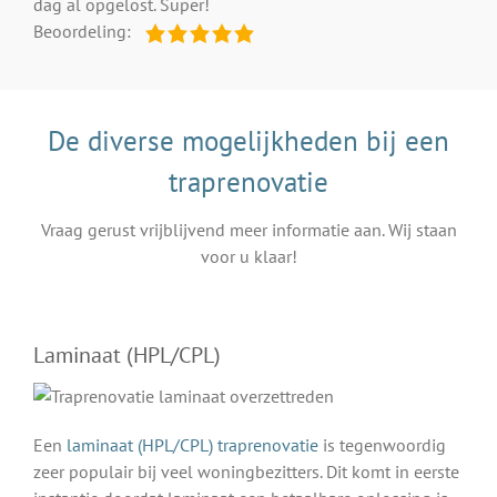
dag al opgelost. Super!
Beoordeling:
De diverse mogelijkheden bij een
traprenovatie
Vraag gerust vrijblijvend meer informatie aan. Wij staan
voor u klaar!
Laminaat (HPL/CPL)
Een
laminaat (HPL/CPL) traprenovatie
is tegenwoordig
zeer populair bij veel woningbezitters. Dit komt in eerste