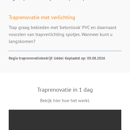
Traprenovatie met verlichting
Trap graag bekleden met 'betonlook' PVC en daarnaast
voorzien van trapverlichting spotjes. Wanneer kunt u
langskomen?
Regio traprenovatiebedrijf: Uddel
Geplaatst op: 05.08.2026
Traprenovatie in 1 dag
Bekijk hier hoe het werkt.