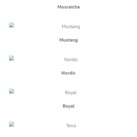
Mooreiche
Mustang
Nordic
Royal