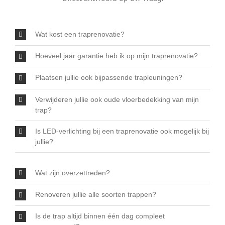
Wat kost een traprenovatie?
Hoeveel jaar garantie heb ik op mijn traprenovatie?
Plaatsen jullie ook bijpassende trapleuningen?
Verwijderen jullie ook oude vloerbedekking van mijn
trap?
Is LED-verlichting bij een traprenovatie ook mogelijk bij
jullie?
Wat zijn overzettreden?
Renoveren jullie alle soorten trappen?
Is de trap altijd binnen één dag compleet