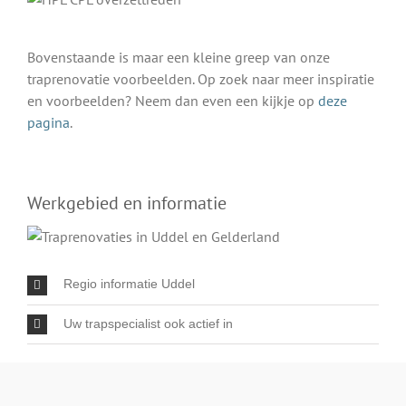
Bovenstaande is maar een kleine greep van onze
traprenovatie voorbeelden. Op zoek naar meer inspiratie
en voorbeelden? Neem dan even een kijkje op
deze
pagina
.
Werkgebied en informatie
Regio informatie Uddel
Uw trapspecialist ook actief in