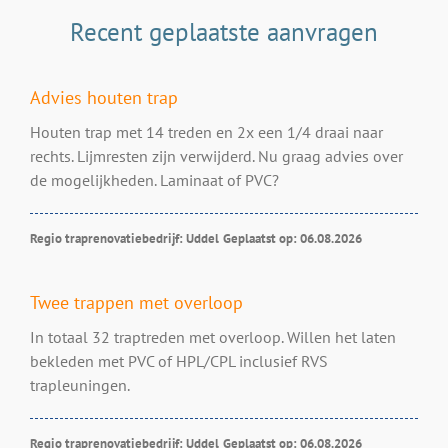
Recent geplaatste aanvragen
Advies houten trap
Houten trap met 14 treden en 2x een 1/4 draai naar
rechts. Lijmresten zijn verwijderd. Nu graag advies over
de mogelijkheden. Laminaat of PVC?
Regio traprenovatiebedrijf: Uddel
Geplaatst op: 06.08.2026
Twee trappen met overloop
In totaal 32 traptreden met overloop. Willen het laten
bekleden met PVC of HPL/CPL inclusief RVS
trapleuningen.
Regio traprenovatiebedrijf: Uddel
Geplaatst op: 06.08.2026