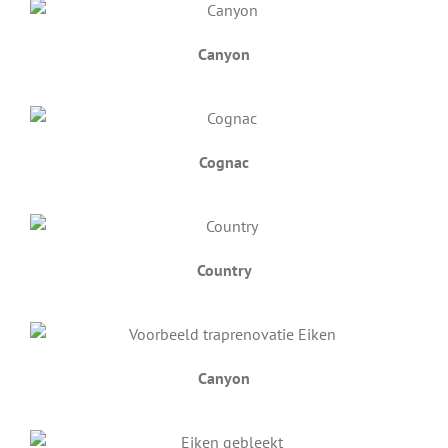
Canyon
Cognac
Country
Canyon