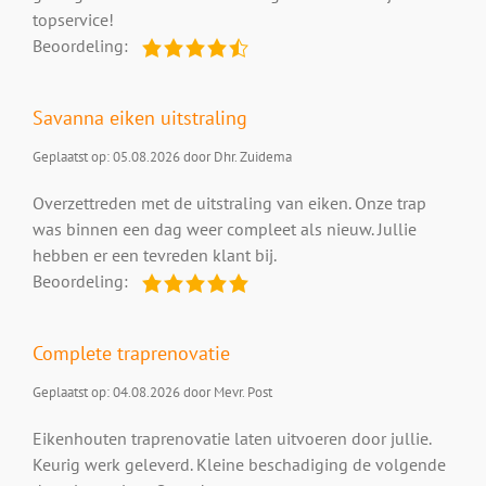
topservice!
Beoordeling:
Savanna eiken uitstraling
Geplaatst op: 05.08.2026 door Dhr. Zuidema
Overzettreden met de uitstraling van eiken. Onze trap
was binnen een dag weer compleet als nieuw. Jullie
hebben er een tevreden klant bij.
Beoordeling:
Complete traprenovatie
Geplaatst op: 04.08.2026 door Mevr. Post
Eikenhouten traprenovatie laten uitvoeren door jullie.
Keurig werk geleverd. Kleine beschadiging de volgende