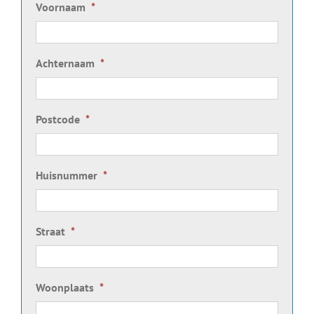
Voornaam
*
Achternaam
*
Postcode
*
Huisnummer
*
Straat
*
Woonplaats
*