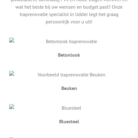
wat het beste bij uw wensen en budget past? Onze
traprenovatie specialist in Uddel legt het graag
persoonlijk voor u uit!
Betonlook
Beuken
Bluesteel