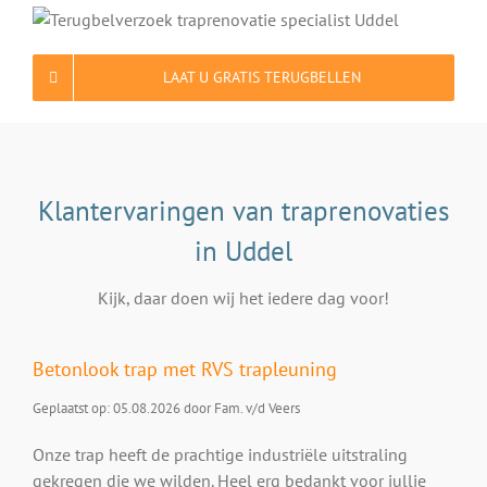
LAAT U GRATIS TERUGBELLEN
Klantervaringen van traprenovaties
in Uddel
Kijk, daar doen wij het iedere dag voor!
Betonlook trap met RVS trapleuning
Geplaatst op: 05.08.2026 door Fam. v/d Veers
Onze trap heeft de prachtige industriële uitstraling
gekregen die we wilden. Heel erg bedankt voor jullie