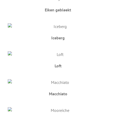
Eiken gebleekt
Iceberg
Loft
Macchiato