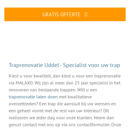
GRATIS OFFERTE
ALTIJD gratis en vrijblijvend
Traprenovatie Uddel - Specialist voor uw trap
Kiest u voor kwaliteit, dan kiest u voor een traprenovatie
via MALAXO. Wij zijn al meer dan 25 jaar specialist in het
renoveren van bestaande trappen. Wilt u een
traprenovatie laten doen
met kwalitatieve
overzettreden? Een trap die aansluit bij uw wensen en
een geheel vormt met de rest van uw interieur? Dit
realiseren we ieder dag voor onze klanten. Neem dan
gerust contact met ons op via ons contactformulier. Onze