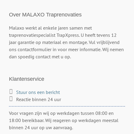
Over MALAXO Traprenovaties
Malaxo werkt al enkele jaren samen met
traprenovatiespecialist TrapXpress. U heeft tevens 12
jaar garantie op materiaal en montage. Vul vrijblijvend
ons contactformulier in voor meer informatie. Wij nemen
dan spoedig contact met u op.
Klantenservice
Stuur ons een bericht
Reactie binnen 24 uur
Voor vragen zijn wij op werkdagen tussen 08:00 en
18:00 bereikbaar. Wij reageren op werkdagen meestal
binnen 24 uur op uw aanvraag.