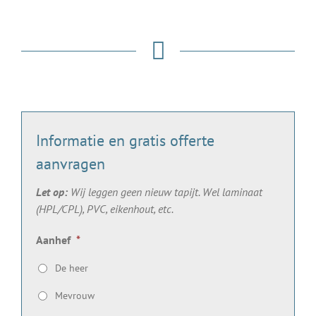
Informatie en gratis offerte
aanvragen
Let op:
Wij leggen geen nieuw tapijt. Wel laminaat
(HPL/CPL), PVC, eikenhout, etc.
Aanhef
*
De heer
Mevrouw