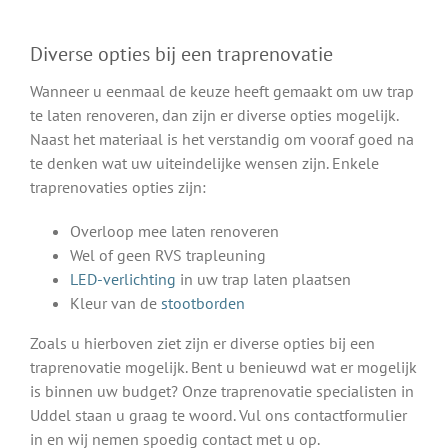
Diverse opties bij een traprenovatie
Wanneer u eenmaal de keuze heeft gemaakt om uw trap
te laten renoveren, dan zijn er diverse opties mogelijk.
Naast het materiaal is het verstandig om vooraf goed na
te denken wat uw uiteindelijke wensen zijn. Enkele
traprenovaties opties zijn:
Overloop mee laten renoveren
Wel of geen RVS trapleuning
LED-verlichting
in uw trap laten plaatsen
Kleur van de
stootborden
Zoals u hierboven ziet zijn er diverse opties bij een
traprenovatie mogelijk. Bent u benieuwd wat er mogelijk
is binnen uw budget? Onze traprenovatie specialisten in
Uddel staan u graag te woord. Vul ons contactformulier
in en wij nemen spoedig contact met u op.