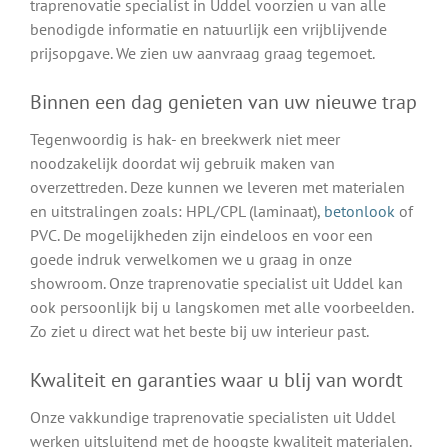
traprenovatie specialist in Uddel voorzien u van alle
benodigde informatie en natuurlijk een vrijblijvende
prijsopgave. We zien uw aanvraag graag tegemoet.
Binnen een dag genieten van uw nieuwe trap
Tegenwoordig is hak- en breekwerk niet meer
noodzakelijk doordat wij gebruik maken van
overzettreden. Deze kunnen we leveren met materialen
en uitstralingen zoals: HPL/CPL (laminaat),
betonlook
of
PVC. De mogelijkheden zijn eindeloos en voor een
goede indruk verwelkomen we u graag in onze
showroom. Onze traprenovatie specialist uit Uddel kan
ook persoonlijk bij u langskomen met alle voorbeelden.
Zo ziet u direct wat het beste bij uw interieur past.
Kwaliteit en garanties waar u blij van wordt
Onze vakkundige traprenovatie specialisten uit Uddel
werken uitsluitend met de hoogste kwaliteit materialen.