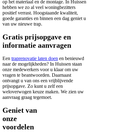
op het materiaal en de montage. In Huissen
hebben we zo al veel woningbezitters
positief verrast. Hoogstaande kwaliteit,
goede garanties en binnen een dag geniet u
van uw nieuwe trap.
Gratis prijsopgave en
informatie aanvragen
Een
traprenovatie laten doen
en benieuwd
naar de mogelijkheden? In Huissen staan
onze medewerkers voor u klaar om uw
vragen te beantwoorden. Daarnaast
ontvangt u van ons een vrijblijvende
prijsopgave. Zo kunt u zelf een
weloverwogen keuze maken. We zien uw
aanvraag graag tegemoet.
Geniet van
onze
voordelen