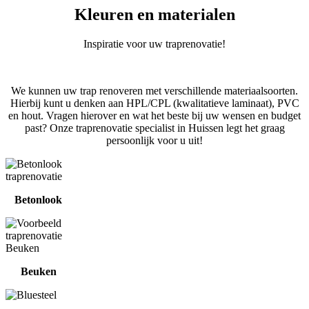
Kleuren en materialen
Inspiratie voor uw traprenovatie!
We kunnen uw trap renoveren met verschillende materiaalsoorten.
Hierbij kunt u denken aan HPL/CPL (kwalitatieve laminaat), PVC
en hout. Vragen hierover en wat het beste bij uw wensen en budget
past? Onze traprenovatie specialist in Huissen legt het graag
persoonlijk voor u uit!
Betonlook
Beuken