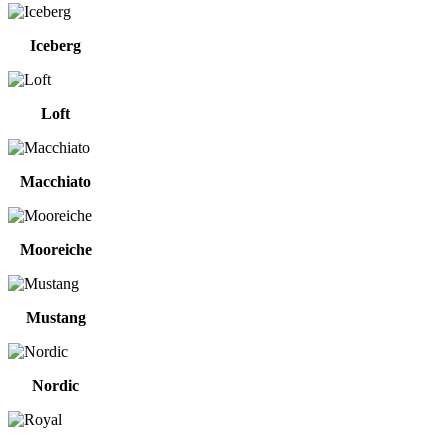
Iceberg
Loft
Macchiato
Mooreiche
Mustang
Nordic