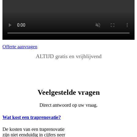
Offerte aanvragen
ALTIJD gratis en vrijblijvend
Veelgestelde vragen
Direct antwoord op uw vraag.
Wat kost een traprenovatie?
De kosten van een traprenovatie
zijn niet eenduidig in cijfers neer