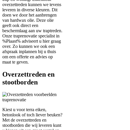
overzettreden kunnen we tevens
leveren in diverse kleuren. Dit
doen we door het aanbrengen
van hardwax olie. Deze olie
geeft ook direct een
beschermlaag aan uw traptreden.
Onze traprenovatie specialist in
%Plaast% adviseert u hier graag
over. Zo kunnen we ook een
afspraak inplannen bij u thuis
om een offerte en advies op
maat te geven.
Overzettreden en
stootborden
Kiest u voor terra eiken,
betonlook of toch liever beuken?
Met de overzettreden en
stootborden die wij leveren kunt