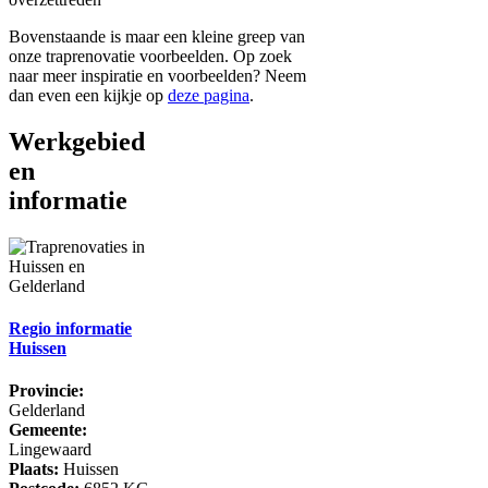
Bovenstaande is maar een kleine greep van
onze traprenovatie voorbeelden. Op zoek
naar meer inspiratie en voorbeelden? Neem
dan even een kijkje op
deze pagina
.
Werkgebied
en
informatie
Regio informatie
Huissen
Provincie:
Gelderland
Gemeente:
Lingewaard
Plaats:
Huissen