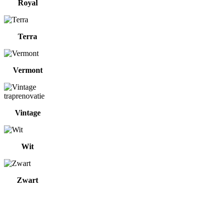
Royal
Terra
Vermont
Vintage
Wit
Zwart