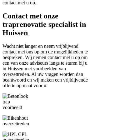
contact met u op.
Contact met onze
traprenovatie specialist in
Huissen
Wacht niet langer en neem vrijblijvend
contact met ons op om de mogelijkheden te
bespreken. Wij nemen contact met u op om
een van onze adviseurs langs te sturen bij u
in Huissen met voorbeelden van
overzettreden. Al uw vragen worden dan
beantwoord en wij maken een vrijblijvende
offerte op maat voor u.