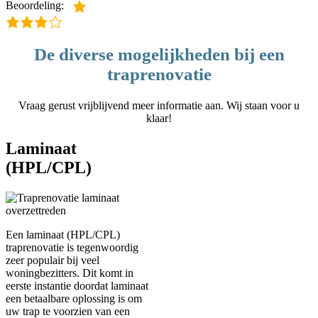
Beoordeling:
De diverse mogelijkheden bij een
traprenovatie
Vraag gerust vrijblijvend meer informatie aan. Wij staan voor u
klaar!
Laminaat
(HPL/CPL)
Een laminaat (HPL/CPL)
traprenovatie is tegenwoordig
zeer populair bij veel
woningbezitters. Dit komt in
eerste instantie doordat laminaat
een betaalbare oplossing is om
uw trap te voorzien van een