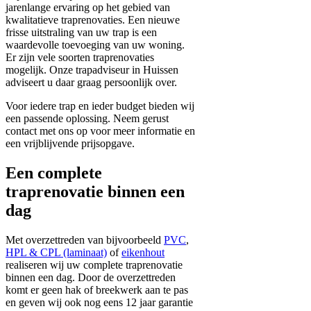
jarenlange ervaring op het gebied van
kwalitatieve traprenovaties. Een nieuwe
frisse uitstraling van uw trap is een
waardevolle toevoeging van uw woning.
Er zijn vele soorten traprenovaties
mogelijk. Onze trapadviseur in Huissen
adviseert u daar graag persoonlijk over.
Voor iedere trap en ieder budget bieden wij
een passende oplossing. Neem gerust
contact met ons op voor meer informatie en
een vrijblijvende prijsopgave.
Een complete
traprenovatie binnen een
dag
Met overzettreden van bijvoorbeeld
PVC
,
HPL & CPL (laminaat)
of
eikenhout
realiseren wij uw complete traprenovatie
binnen een dag. Door de overzettreden
komt er geen hak of breekwerk aan te pas
en geven wij ook nog eens 12 jaar garantie