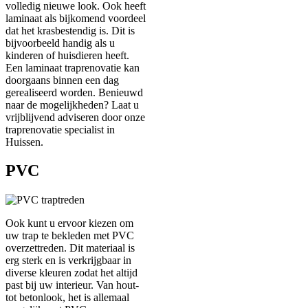
volledig nieuwe look. Ook heeft
laminaat als bijkomend voordeel
dat het krasbestendig is. Dit is
bijvoorbeeld handig als u
kinderen of huisdieren heeft.
Een laminaat traprenovatie kan
doorgaans binnen een dag
gerealiseerd worden. Benieuwd
naar de mogelijkheden? Laat u
vrijblijvend adviseren door onze
traprenovatie specialist in
Huissen.
PVC
Ook kunt u ervoor kiezen om
uw trap te bekleden met PVC
overzettreden. Dit materiaal is
erg sterk en is verkrijgbaar in
diverse kleuren zodat het altijd
past bij uw interieur. Van hout-
tot betonlook, het is allemaal