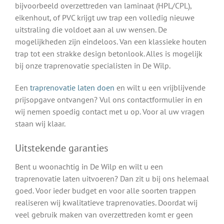
bijvoorbeeld overzettreden van laminaat (HPL/CPL),
eikenhout, of PVC krijgt uw trap een volledig nieuwe
uitstraling die voldoet aan al uw wensen. De
mogelijkheden zijn eindeloos. Van een klassieke houten
trap tot een strakke design betonlook. Alles is mogelijk
bij onze traprenovatie specialisten in De Wilp.
Een
traprenovatie laten doen
en wilt u een vrijblijvende
prijsopgave ontvangen? Vul ons contactformulier in en
wij nemen spoedig contact met u op. Voor al uw vragen
staan wij klaar.
Uitstekende garanties
Bent u woonachtig in De Wilp en wilt u een
traprenovatie laten uitvoeren? Dan zit u bij ons helemaal
goed. Voor ieder budget en voor alle soorten trappen
realiseren wij kwalitatieve traprenovaties. Doordat wij
veel gebruik maken van overzettreden komt er geen