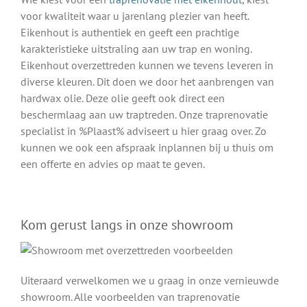
voor kwaliteit waar u jarenlang plezier van heeft.
Eikenhout is authentiek en geeft een prachtige
karakteristieke uitstraling aan uw trap en woning.
Eikenhout overzettreden kunnen we tevens leveren in
diverse kleuren. Dit doen we door het aanbrengen van
hardwax olie. Deze olie geeft ook direct een
beschermlaag aan uw traptreden. Onze traprenovatie
specialist in %Plaast% adviseert u hier graag over. Zo
kunnen we ook een afspraak inplannen bij u thuis om
een offerte en advies op maat te geven.
Kom gerust langs in onze showroom
Uiteraard verwelkomen we u graag in onze vernieuwde
showroom. Alle voorbeelden van traprenovatie