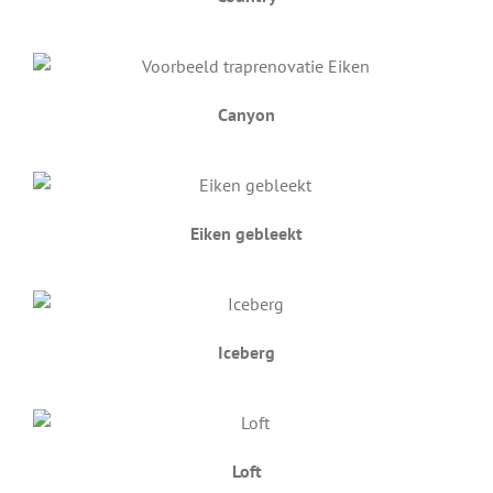
Canyon
Eiken gebleekt
Iceberg
Loft