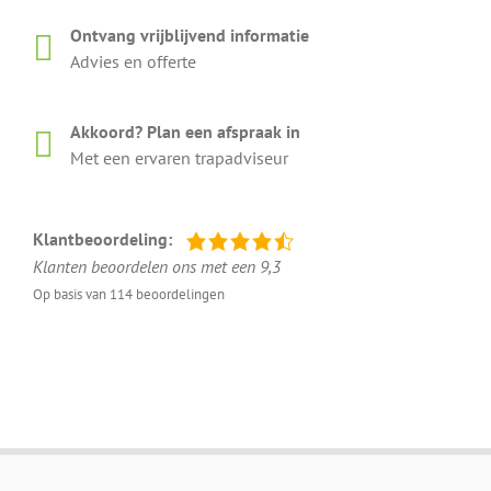
Ontvang vrijblijvend informatie
Advies en offerte
Akkoord? Plan een afspraak in
Met een ervaren trapadviseur
Klantbeoordeling:
Klanten beoordelen ons met een 9,3
Op basis van 114 beoordelingen