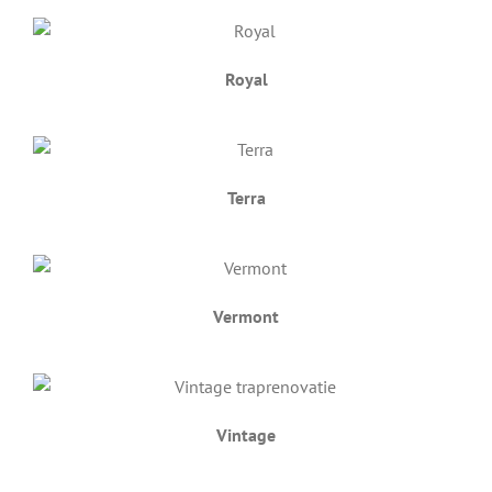
Royal
Terra
Vermont
Vintage