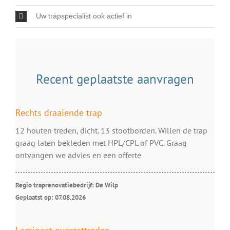
Uw trapspecialist ook actief in
Recent geplaatste aanvragen
Rechts draaiende trap
12 houten treden, dicht. 13 stootborden. Willen de trap
graag laten bekleden met HPL/CPL of PVC. Graag
ontvangen we advies en een offerte
Regio traprenovatiebedrijf: De Wilp
Geplaatst op: 07.08.2026