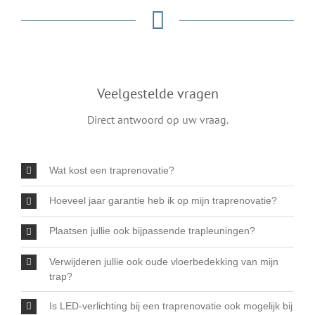
Veelgestelde vragen
Direct antwoord op uw vraag.
Wat kost een traprenovatie?
Hoeveel jaar garantie heb ik op mijn traprenovatie?
Plaatsen jullie ook bijpassende trapleuningen?
Verwijderen jullie ook oude vloerbedekking van mijn
trap?
Is LED-verlichting bij een traprenovatie ook mogelijk bij