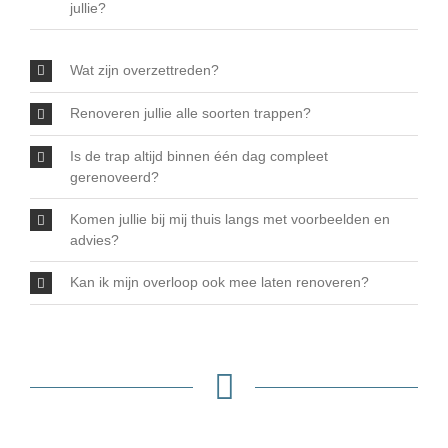
jullie?
Wat zijn overzettreden?
Renoveren jullie alle soorten trappen?
Is de trap altijd binnen één dag compleet
gerenoveerd?
Komen jullie bij mij thuis langs met voorbeelden en
advies?
Kan ik mijn overloop ook mee laten renoveren?