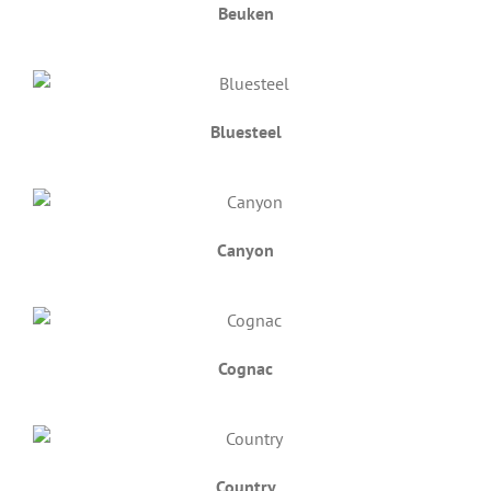
Beuken
Bluesteel
Canyon
Cognac
Country