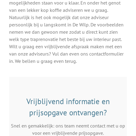
mogelijkheden staan voor u klaar. En onder het genot
van een lekker kop koffie adviseren we u graag.
Natuurlijk is het ook mogelijk dat onze adviseur
persoonlijk bij u langskomt in De Wilp. De voorbeelden
nemen we dan gewoon mee zodat u direct kunt zien
welk type traprenovatie het beste bij uw interieur past.
Wilt u graag een vrijblijvende afspraak maken met een
van onze adviseurs? Vul dan even ons contactformulier
in. We bellen u graag even terug.
Vrijblijvend informatie en
prijsopgave ontvangen?
Snel en gemakkelijk: ons team neemt contact met u op
voor een vrijblijvende prijsopgave.