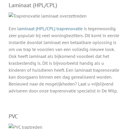
Laminaat (HPL/CPL)
Een
laminaat (HPL/CPL) traprenovatie
is tegenwoordig
zeer populair bij veel woningbezitters. Dit komt in eerste
instantie doordat laminaat een betaalbare oplossing is
om uw trap te voorzien van een volledig nieuwe look.
Ook heeft laminaat als bijkomend voordeel dat het
krasbestendig is. Dit is bijvoorbeeld handig als u
kinderen of huisdieren heeft. Een laminaat traprenovatie
kan doorgaans binnen een dag gerealiseerd worden.
Benieuwd naar de mogelijkheden? Laat u vrijblijvend
adviseren door onze traprenovatie specialist in De Wilp.
PVC