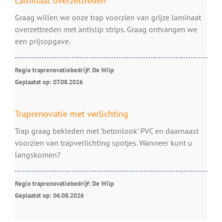
Laminaat overzettreden
Graag willen we onze trap voorzien van grijze laminaat
overzettreden met antislip strips. Graag ontvangen we
een prijsopgave.
Regio traprenovatiebedrijf: De Wilp
Geplaatst op: 07.08.2026
Traprenovatie met verlichting
Trap graag bekleden met 'betonlook' PVC en daarnaast
voorzien van trapverlichting spotjes. Wanneer kunt u
langskomen?
Regio traprenovatiebedrijf: De Wilp
Geplaatst op: 06.08.2026