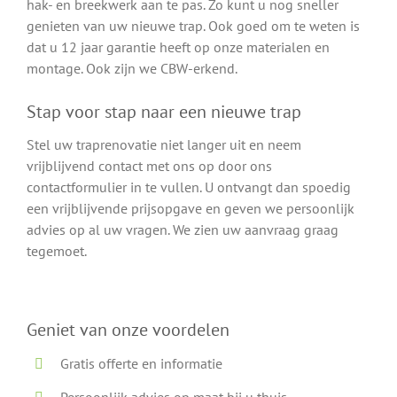
hak- en breekwerk aan te pas. Zo kunt u nog sneller
genieten van uw nieuwe trap. Ook goed om te weten is
dat u 12 jaar garantie heeft op onze materialen en
montage. Ook zijn we CBW-erkend.
Stap voor stap naar een nieuwe trap
Stel uw traprenovatie niet langer uit en neem
vrijblijvend contact met ons op door ons
contactformulier in te vullen. U ontvangt dan spoedig
een vrijblijvende prijsopgave en geven we persoonlijk
advies op al uw vragen. We zien uw aanvraag graag
tegemoet.
Geniet van onze voordelen
Gratis offerte en informatie