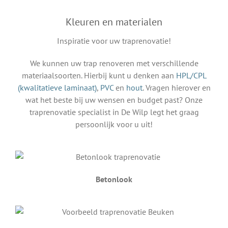
Kleuren en materialen
Inspiratie voor uw traprenovatie!
We kunnen uw trap renoveren met verschillende
materiaalsoorten. Hierbij kunt u denken aan
HPL/CPL
(kwalitatieve laminaat)
,
PVC
en
hout
. Vragen hierover en
wat het beste bij uw wensen en budget past? Onze
traprenovatie specialist in De Wilp legt het graag
persoonlijk voor u uit!
Betonlook