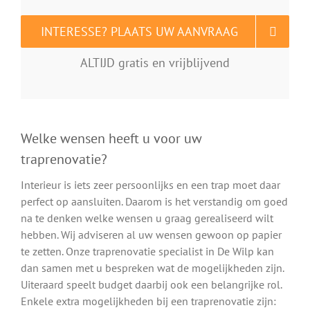
INTERESSE? PLAATS UW AANVRAAG
ALTIJD gratis en vrijblijvend
Welke wensen heeft u voor uw
traprenovatie?
Interieur is iets zeer persoonlijks en een trap moet daar
perfect op aansluiten. Daarom is het verstandig om goed
na te denken welke wensen u graag gerealiseerd wilt
hebben. Wij adviseren al uw wensen gewoon op papier
te zetten. Onze traprenovatie specialist in De Wilp kan
dan samen met u bespreken wat de mogelijkheden zijn.
Uiteraard speelt budget daarbij ook een belangrijke rol.
Enkele extra mogelijkheden bij een traprenovatie zijn: