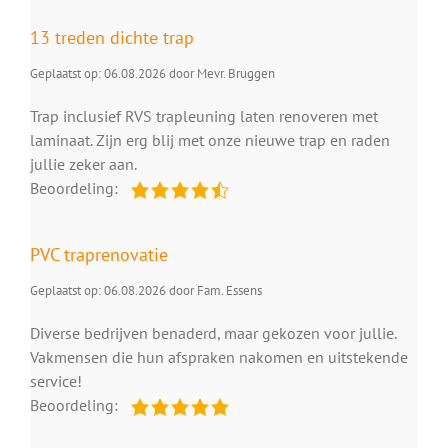
13 treden dichte trap
Geplaatst op: 06.08.2026 door Mevr. Bruggen
Trap inclusief RVS trapleuning laten renoveren met
laminaat. Zijn erg blij met onze nieuwe trap en raden
jullie zeker aan.
Beoordeling:
PVC traprenovatie
Geplaatst op: 06.08.2026 door Fam. Essens
Diverse bedrijven benaderd, maar gekozen voor jullie.
Vakmensen die hun afspraken nakomen en uitstekende
service!
Beoordeling: