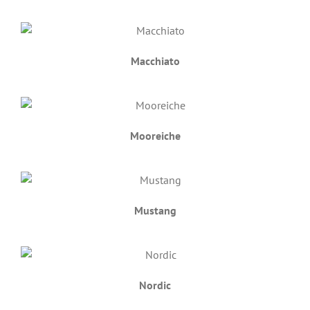
Macchiato
Mooreiche
Mustang
Nordic