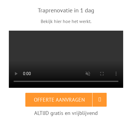
Traprenovatie in 1 dag
Bekijk hier hoe het werkt.
OFFERTE AANVRAGEN
ALTIJD gratis en vrijblijvend