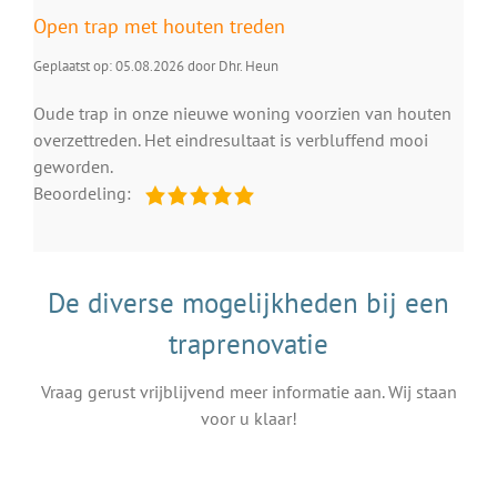
Open trap met houten treden
Geplaatst op: 05.08.2026 door Dhr. Heun
Oude trap in onze nieuwe woning voorzien van houten
overzettreden. Het eindresultaat is verbluffend mooi
geworden.
Beoordeling:
De diverse mogelijkheden bij een
traprenovatie
Vraag gerust vrijblijvend meer informatie aan. Wij staan
voor u klaar!