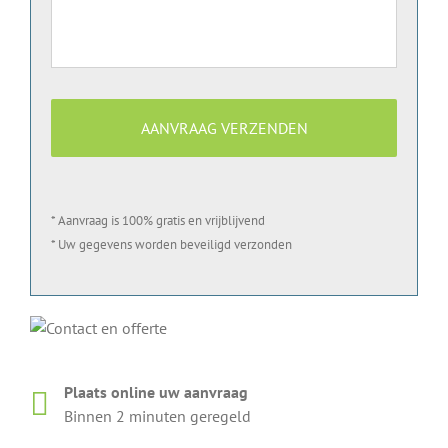
* Aanvraag is 100% gratis en vrijblijvend
* Uw gegevens worden beveiligd verzonden
Plaats online uw aanvraag
Binnen 2 minuten geregeld