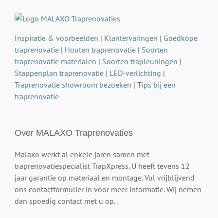
Inspiratie & voorbeelden
|
Klantervaringen
|
Goedkope
traprenovatie
|
Houten traprenovatie
|
Soorten
traprenovatie materialen
|
Soorten trapleuningen
|
Stappenplan traprenovatie
|
LED-verlichting
|
Traprenovatie showroom bezoeken
|
Tips bij een
traprenovatie
Over MALAXO Traprenovaties
Malaxo werkt al enkele jaren samen met
traprenovatiespecialist TrapXpress. U heeft tevens 12
jaar garantie op materiaal en montage. Vul vrijblijvend
ons contactformulier in voor meer informatie. Wij nemen
dan spoedig contact met u op.