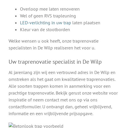
Overloop mee laten renoveren
Wel of geen RVS trapleuning
LED-verlichting in uw trap
laten plaatsen
Kleur van de stootborden
Welke wensen u ook heeft, onze traprenovatie
specialisten in De Wilp realiseren het voor u.
Uw traprenovatie specialist in De Wilp
Al jarenlang zijn wij een vertrouwd adres in De Wilp en
omstreken als het gaat om kwalitatieve traprenovaties.
Alle soorten trappen komen in aanmerking voor een
prachtige traprenovatie. Bekijk gerust onze website voor
inspiratie of neem contact met ons op via ons
contactformulier. U ontvangt dan, geheel vrijblijvend,
informatie en een vrijblijvende prijsopgave.