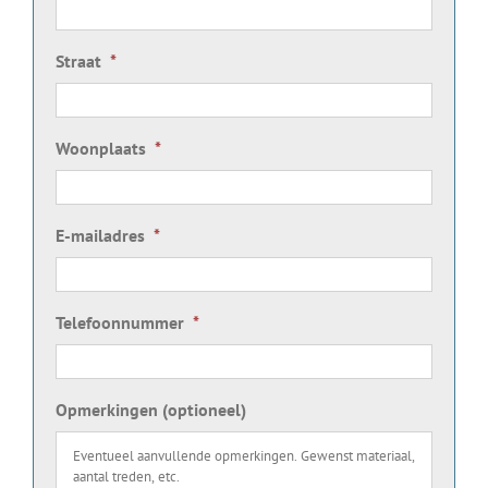
Straat
*
Woonplaats
*
E-mailadres
*
Telefoonnummer
*
Opmerkingen (optioneel)