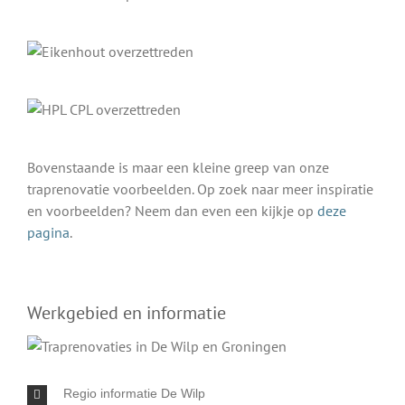
Bovenstaande is maar een kleine greep van onze
traprenovatie voorbeelden. Op zoek naar meer inspiratie
en voorbeelden? Neem dan even een kijkje op
deze
pagina
.
Werkgebied en informatie
Regio informatie De Wilp