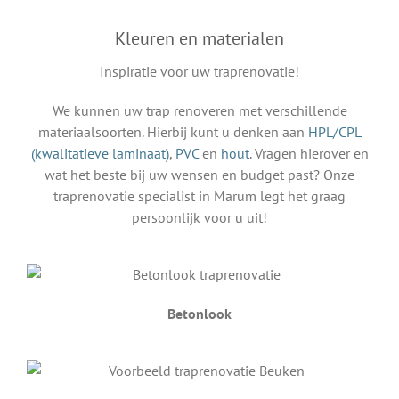
Kleuren en materialen
Inspiratie voor uw traprenovatie!
We kunnen uw trap renoveren met verschillende
materiaalsoorten. Hierbij kunt u denken aan
HPL/CPL
(kwalitatieve laminaat)
,
PVC
en
hout
. Vragen hierover en
wat het beste bij uw wensen en budget past? Onze
traprenovatie specialist in Marum legt het graag
persoonlijk voor u uit!
Betonlook