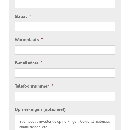
Straat
*
Woonplaats
*
E-mailadres
*
Telefoonnummer
*
Opmerkingen (optioneel)