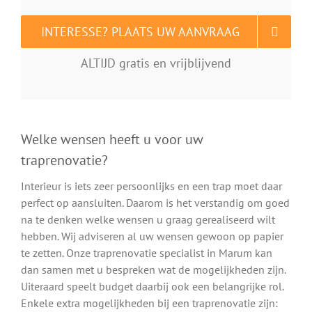
INTERESSE? PLAATS UW AANVRAAG
ALTIJD gratis en vrijblijvend
Welke wensen heeft u voor uw
traprenovatie?
Interieur is iets zeer persoonlijks en een trap moet daar
perfect op aansluiten. Daarom is het verstandig om goed
na te denken welke wensen u graag gerealiseerd wilt
hebben. Wij adviseren al uw wensen gewoon op papier
te zetten. Onze traprenovatie specialist in Marum kan
dan samen met u bespreken wat de mogelijkheden zijn.
Uiteraard speelt budget daarbij ook een belangrijke rol.
Enkele extra mogelijkheden bij een traprenovatie zijn: