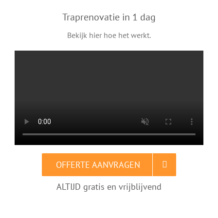
Traprenovatie in 1 dag
Bekijk hier hoe het werkt.
OFFERTE AANVRAGEN
ALTIJD gratis en vrijblijvend