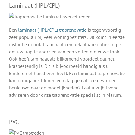
Laminaat (HPL/CPL)
Een
laminaat (HPL/CPL) traprenovatie
is tegenwoordig
zeer populair bij veel woningbezitters. Dit komt in eerste
instantie doordat laminaat een betaalbare oplossing is
om uw trap te voorzien van een volledig nieuwe look.
Ook heeft laminaat als bijkomend voordeel dat het
krasbestendig is. Dit is bijvoorbeeld handig als u
kinderen of huisdieren heeft. Een laminaat traprenovatie
kan doorgaans binnen een dag gerealiseerd worden.
Benieuwd naar de mogelijkheden? Laat u vrijblijvend
adviseren door onze traprenovatie specialist in Marum.
PVC