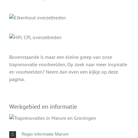
Bovenstaande is maar een kleine greep van onze
traprenovatie voorbeelden. Op zoek naar meer inspiratie
en voorbeelden? Neem dan even een kijkje op
deze
pagina
.
Werkgebied en informatie
Regio informatie Marum