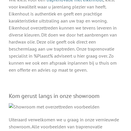
voor kwaliteit waar u jarenlang plezier van heeft.
Eikenhout is authentiek en geeft een prachtige
karakteristieke uitstraling aan uw trap en woning.
Eikenhout overzettreden kunnen we tevens leveren in
diverse kleuren. Dit doen we door het aanbrengen van
hardwax olie. Deze olie geeft ook direct een
beschermlaag aan uw traptreden. Onze traprenovatie
specialist in %Plaast% adviseert u hier graag over. Zo
kunnen we ook een afspraak inplannen bij u thuis om
een offerte en advies op maat te geven.
Kom gerust langs in onze showroom
Uiteraard verwelkomen we u graag in onze vernieuwde
showroom. Alle voorbeelden van traprenovatie