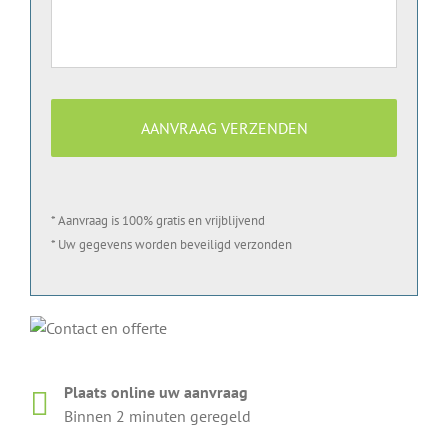
* Aanvraag is 100% gratis en vrijblijvend
* Uw gegevens worden beveiligd verzonden
Plaats online uw aanvraag
Binnen 2 minuten geregeld