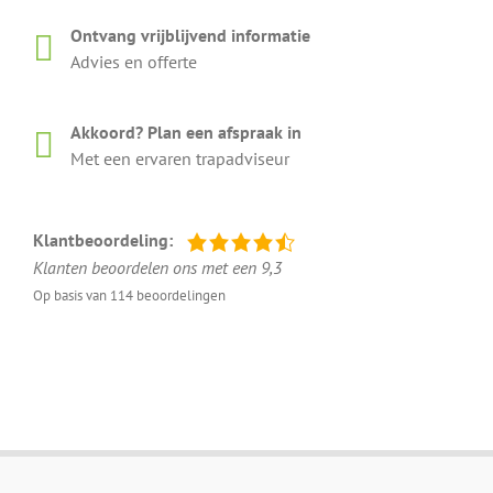
Ontvang vrijblijvend informatie
Advies en offerte
Akkoord? Plan een afspraak in
Met een ervaren trapadviseur
Klantbeoordeling:
Klanten beoordelen ons met een 9,3
Op basis van 114 beoordelingen