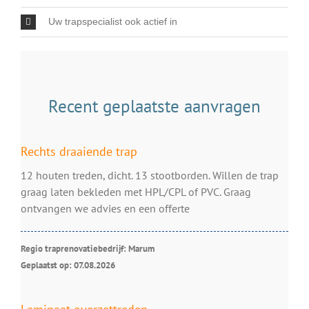
Uw trapspecialist ook actief in
Recent geplaatste aanvragen
Rechts draaiende trap
12 houten treden, dicht. 13 stootborden. Willen de trap
graag laten bekleden met HPL/CPL of PVC. Graag
ontvangen we advies en een offerte
Regio traprenovatiebedrijf: Marum
Geplaatst op: 07.08.2026