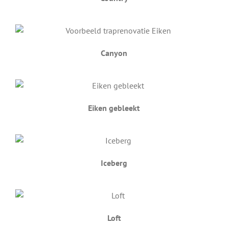
Canyon
Eiken gebleekt
Iceberg
Loft