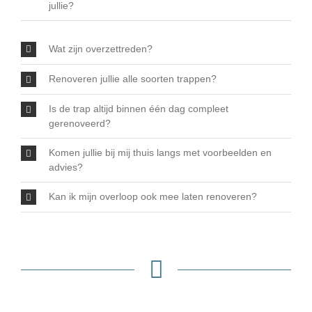
jullie?
Wat zijn overzettreden?
Renoveren jullie alle soorten trappen?
Is de trap altijd binnen één dag compleet
gerenoveerd?
Komen jullie bij mij thuis langs met voorbeelden en
advies?
Kan ik mijn overloop ook mee laten renoveren?