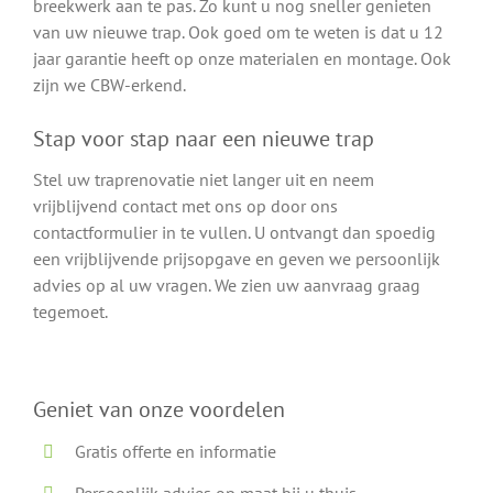
breekwerk aan te pas. Zo kunt u nog sneller genieten
van uw nieuwe trap. Ook goed om te weten is dat u 12
jaar garantie heeft op onze materialen en montage. Ook
zijn we CBW-erkend.
Stap voor stap naar een nieuwe trap
Stel uw traprenovatie niet langer uit en neem
vrijblijvend contact met ons op door ons
contactformulier in te vullen. U ontvangt dan spoedig
een vrijblijvende prijsopgave en geven we persoonlijk
advies op al uw vragen. We zien uw aanvraag graag
tegemoet.
Geniet van onze voordelen
Gratis offerte en informatie