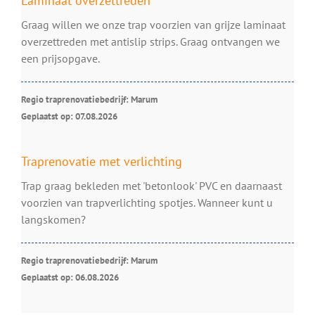
Laminaat overzettreden
Graag willen we onze trap voorzien van grijze laminaat
overzettreden met antislip strips. Graag ontvangen we
een prijsopgave.
Regio traprenovatiebedrijf: Marum
Geplaatst op: 07.08.2026
Traprenovatie met verlichting
Trap graag bekleden met 'betonlook' PVC en daarnaast
voorzien van trapverlichting spotjes. Wanneer kunt u
langskomen?
Regio traprenovatiebedrijf: Marum
Geplaatst op: 06.08.2026