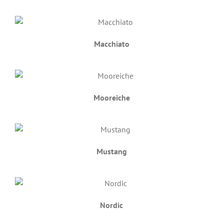
Macchiato
Mooreiche
Mustang
Nordic