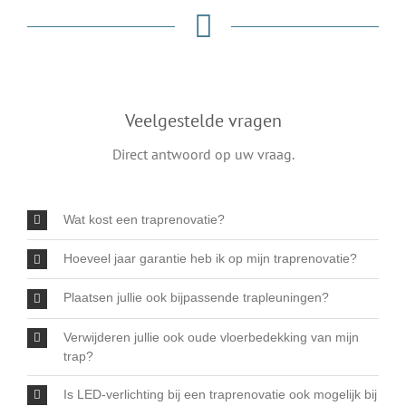
Veelgestelde vragen
Direct antwoord op uw vraag.
Wat kost een traprenovatie?
Hoeveel jaar garantie heb ik op mijn traprenovatie?
Plaatsen jullie ook bijpassende trapleuningen?
Verwijderen jullie ook oude vloerbedekking van mijn
trap?
Is LED-verlichting bij een traprenovatie ook mogelijk bij