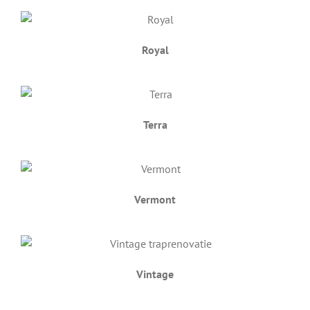
Royal
Terra
Vermont
Vintage