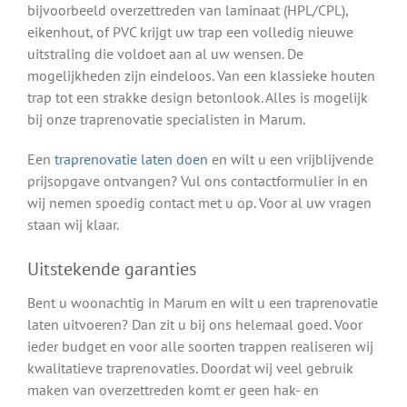
bijvoorbeeld overzettreden van laminaat (HPL/CPL),
eikenhout, of PVC krijgt uw trap een volledig nieuwe
uitstraling die voldoet aan al uw wensen. De
mogelijkheden zijn eindeloos. Van een klassieke houten
trap tot een strakke design betonlook. Alles is mogelijk
bij onze traprenovatie specialisten in Marum.
Een
traprenovatie laten doen
en wilt u een vrijblijvende
prijsopgave ontvangen? Vul ons contactformulier in en
wij nemen spoedig contact met u op. Voor al uw vragen
staan wij klaar.
Uitstekende garanties
Bent u woonachtig in Marum en wilt u een traprenovatie
laten uitvoeren? Dan zit u bij ons helemaal goed. Voor
ieder budget en voor alle soorten trappen realiseren wij
kwalitatieve traprenovaties. Doordat wij veel gebruik
maken van overzettreden komt er geen hak- en