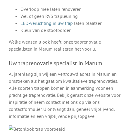
Overloop mee laten renoveren
Wel of geen RVS trapleuning
LED-verlichting in uw trap
laten plaatsen
Kleur van de stootborden
Welke wensen u ook heeft, onze traprenovatie
specialisten in Marum realiseren het voor u.
Uw traprenovatie specialist in Marum
Al jarenlang zijn wij een vertrouwd adres in Marum en
omstreken als het gaat om kwalitatieve traprenovaties.
Alle soorten trappen komen in aanmerking voor een
prachtige traprenovatie. Bekijk gerust onze website voor
inspiratie of neem contact met ons op via ons
contactformulier. U ontvangt dan, geheel vrijblijvend,
informatie en een vrijblijvende prijsopgave.