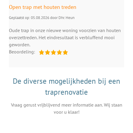
Open trap met houten treden
Geplaatst op: 05.08.2026 door Dhr. Heun
Oude trap in onze nieuwe woning voorzien van houten
overzettreden. Het eindresultaat is verbluffend mooi
geworden.
Beoordeling:
De diverse mogelijkheden bij een
traprenovatie
Vraag gerust vrijblijvend meer informatie aan. Wij staan
voor u klaar!