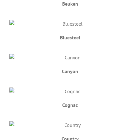
Beuken
Bluesteel
Canyon
Cognac
Country