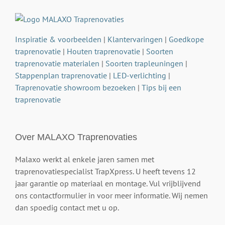
Inspiratie & voorbeelden
|
Klantervaringen
|
Goedkope
traprenovatie
|
Houten traprenovatie
|
Soorten
traprenovatie materialen
|
Soorten trapleuningen
|
Stappenplan traprenovatie
|
LED-verlichting
|
Traprenovatie showroom bezoeken
|
Tips bij een
traprenovatie
Over MALAXO Traprenovaties
Malaxo werkt al enkele jaren samen met
traprenovatiespecialist TrapXpress. U heeft tevens 12
jaar garantie op materiaal en montage. Vul vrijblijvend
ons contactformulier in voor meer informatie. Wij nemen
dan spoedig contact met u op.