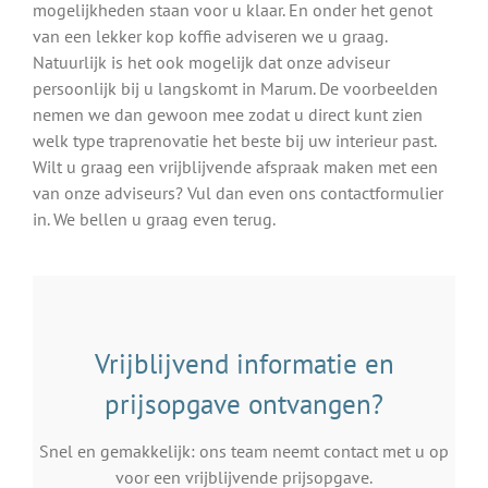
mogelijkheden staan voor u klaar. En onder het genot
van een lekker kop koffie adviseren we u graag.
Natuurlijk is het ook mogelijk dat onze adviseur
persoonlijk bij u langskomt in Marum. De voorbeelden
nemen we dan gewoon mee zodat u direct kunt zien
welk type traprenovatie het beste bij uw interieur past.
Wilt u graag een vrijblijvende afspraak maken met een
van onze adviseurs? Vul dan even ons contactformulier
in. We bellen u graag even terug.
Vrijblijvend informatie en
prijsopgave ontvangen?
Snel en gemakkelijk: ons team neemt contact met u op
voor een vrijblijvende prijsopgave.