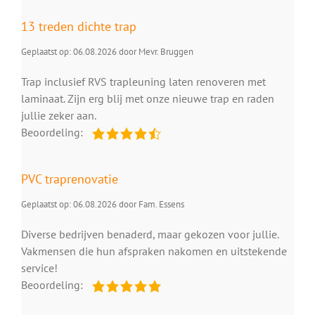
13 treden dichte trap
Geplaatst op: 06.08.2026 door Mevr. Bruggen
Trap inclusief RVS trapleuning laten renoveren met
laminaat. Zijn erg blij met onze nieuwe trap en raden
jullie zeker aan.
Beoordeling:
PVC traprenovatie
Geplaatst op: 06.08.2026 door Fam. Essens
Diverse bedrijven benaderd, maar gekozen voor jullie.
Vakmensen die hun afspraken nakomen en uitstekende
service!
Beoordeling: