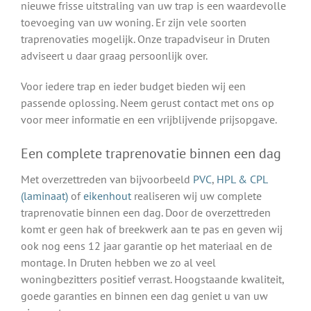
nieuwe frisse uitstraling van uw trap is een waardevolle
toevoeging van uw woning. Er zijn vele soorten
traprenovaties mogelijk. Onze trapadviseur in Druten
adviseert u daar graag persoonlijk over.
Voor iedere trap en ieder budget bieden wij een
passende oplossing. Neem gerust contact met ons op
voor meer informatie en een vrijblijvende prijsopgave.
Een complete traprenovatie binnen een dag
Met overzettreden van bijvoorbeeld
PVC
,
HPL & CPL
(laminaat)
of
eikenhout
realiseren wij uw complete
traprenovatie binnen een dag. Door de overzettreden
komt er geen hak of breekwerk aan te pas en geven wij
ook nog eens 12 jaar garantie op het materiaal en de
montage. In Druten hebben we zo al veel
woningbezitters positief verrast. Hoogstaande kwaliteit,
goede garanties en binnen een dag geniet u van uw