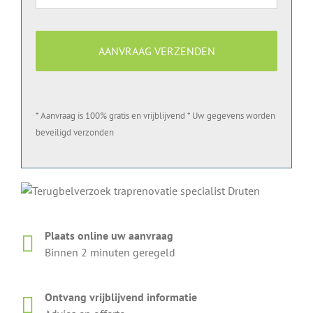
* Aanvraag is 100% gratis en vrijblijvend * Uw gegevens worden
beveiligd verzonden
Plaats online uw aanvraag
Binnen 2 minuten geregeld
Ontvang vrijblijvend informatie