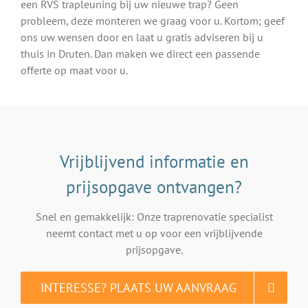
een RVS trapleuning bij uw nieuwe trap? Geen
probleem, deze monteren we graag voor u. Kortom; geef
ons uw wensen door en laat u gratis adviseren bij u
thuis in Druten. Dan maken we direct een passende
offerte op maat voor u.
Vrijblijvend informatie en
prijsopgave ontvangen?
Snel en gemakkelijk: Onze traprenovatie specialist
neemt contact met u op voor een vrijblijvende
prijsopgave.
INTERESSE? PLAATS UW AANVRAAG