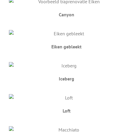
Canyon
Eiken gebleekt
Iceberg
Loft