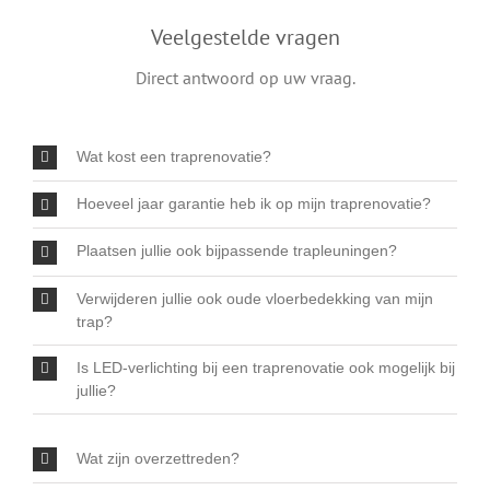
Veelgestelde vragen
Direct antwoord op uw vraag.
Wat kost een traprenovatie?
Hoeveel jaar garantie heb ik op mijn traprenovatie?
Plaatsen jullie ook bijpassende trapleuningen?
Verwijderen jullie ook oude vloerbedekking van mijn
trap?
Is LED-verlichting bij een traprenovatie ook mogelijk bij
jullie?
Wat zijn overzettreden?