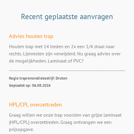
Recent geplaatste aanvragen
Advies houten trap
Houten trap met 14 treden en 2x een 1/4 draai naar
rechts. Lijmresten zijn verwijderd. Nu graag advies over
de mogelijkheden. Laminaat of PVC?
Regio traprenovatiebedrijf: Druten
Geplaatst op: 06.08.2026
HPL/CPL overzettreden
Graag willen we onze trap voorzien van grijze laminaat
(HPL/CPL) overzettreden. Graag ontvangen we een
prijsopgave.