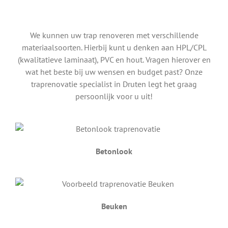
We kunnen uw trap renoveren met verschillende
materiaalsoorten. Hierbij kunt u denken aan HPL/CPL
(kwalitatieve laminaat), PVC en hout. Vragen hierover en
wat het beste bij uw wensen en budget past? Onze
traprenovatie specialist in Druten legt het graag
persoonlijk voor u uit!
Betonlook
Beuken