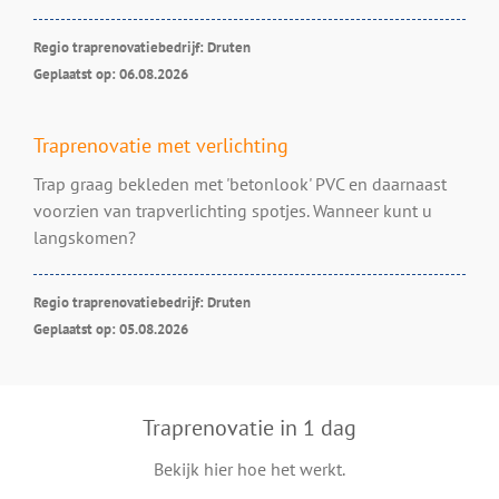
Regio traprenovatiebedrijf: Druten
Geplaatst op: 06.08.2026
Traprenovatie met verlichting
Trap graag bekleden met 'betonlook' PVC en daarnaast
voorzien van trapverlichting spotjes. Wanneer kunt u
langskomen?
Regio traprenovatiebedrijf: Druten
Geplaatst op: 05.08.2026
Traprenovatie in 1 dag
Bekijk hier hoe het werkt.