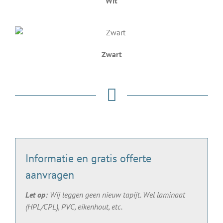
Wit
Zwart
Informatie en gratis offerte
aanvragen
Let op:
Wij leggen geen nieuw tapijt. Wel laminaat
(HPL/CPL), PVC, eikenhout, etc.