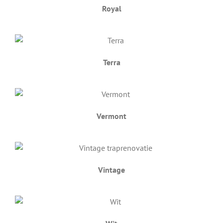
Royal
Terra
Vermont
Vintage