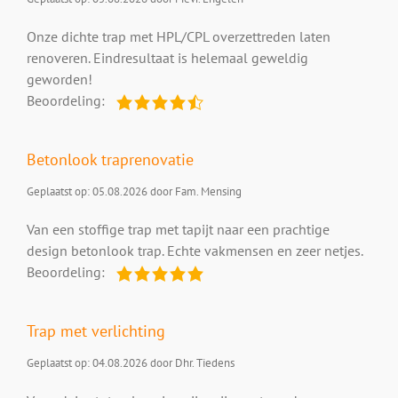
Onze dichte trap met HPL/CPL overzettreden laten
renoveren. Eindresultaat is helemaal geweldig
geworden!
Beoordeling:
Betonlook traprenovatie
Geplaatst op: 05.08.2026 door Fam. Mensing
Van een stoffige trap met tapijt naar een prachtige
design betonlook trap. Echte vakmensen en zeer netjes.
Beoordeling:
Trap met verlichting
Geplaatst op: 04.08.2026 door Dhr. Tiedens