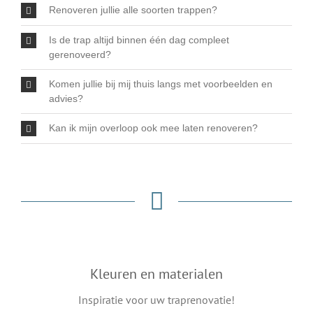
Renoveren jullie alle soorten trappen?
Is de trap altijd binnen één dag compleet
gerenoveerd?
Komen jullie bij mij thuis langs met voorbeelden en
advies?
Kan ik mijn overloop ook mee laten renoveren?
Kleuren en materialen
Inspiratie voor uw traprenovatie!