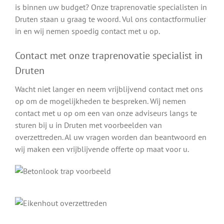
is binnen uw budget? Onze traprenovatie specialisten in
Druten staan u graag te woord. Vul ons contactformulier
in en wij nemen spoedig contact met u op.
Contact met onze traprenovatie specialist in
Druten
Wacht niet langer en neem vrijblijvend contact met ons
op om de mogelijkheden te bespreken. Wij nemen
contact met u op om een van onze adviseurs langs te
sturen bij u in Druten met voorbeelden van
overzettreden. Al uw vragen worden dan beantwoord en
wij maken een vrijblijvende offerte op maat voor u.