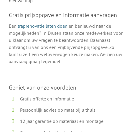
nieuwe trap.
Gratis prijsopgave en informatie aanvragen
Een
traprenovatie laten doen
en benieuwd naar de
mogelijkheden? In Druten staan onze medewerkers voor
u klaar om uw vragen te beantwoorden. Daarnaast
ontvangt u van ons een vrijblijvende prijsopgave. Zo
kunt u zelf een weloverwogen keuze maken. We zien uw
aanvraag graag tegemoet.
Geniet van onze voordelen
Gratis offerte en informatie
Persoonlijk advies op maat bij u thuis
12 jaar garantie op materiaal en montage