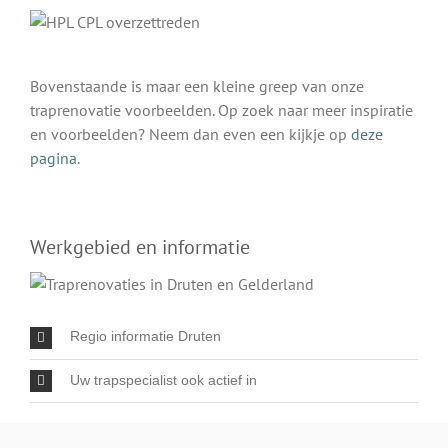
Bovenstaande is maar een kleine greep van onze
traprenovatie voorbeelden. Op zoek naar meer inspiratie
en voorbeelden? Neem dan even een kijkje op
deze
pagina
.
Werkgebied en informatie
Regio informatie Druten
Uw trapspecialist ook actief in