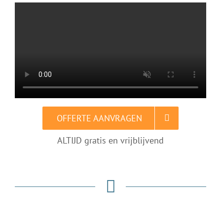
OFFERTE AANVRAGEN
ALTIJD gratis en vrijblijvend