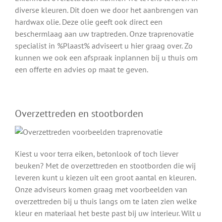
diverse kleuren. Dit doen we door het aanbrengen van
hardwax olie. Deze olie geeft ook direct een
beschermlaag aan uw traptreden. Onze traprenovatie
specialist in %Plaast% adviseert u hier graag over. Zo
kunnen we ook een afspraak inplannen bij u thuis om
een offerte en advies op maat te geven.
Overzettreden en stootborden
Kiest u voor terra eiken, betonlook of toch liever
beuken? Met de overzettreden en stootborden die wij
leveren kunt u kiezen uit een groot aantal en kleuren.
Onze adviseurs komen graag met voorbeelden van
overzettreden bij u thuis langs om te laten zien welke
kleur en materiaal het beste past bij uw interieur. Wilt u