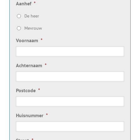
Aanhef
*
De heer
Mevrouw
Voornaam
*
Achternaam
*
Postcode
*
Huisnummer
*