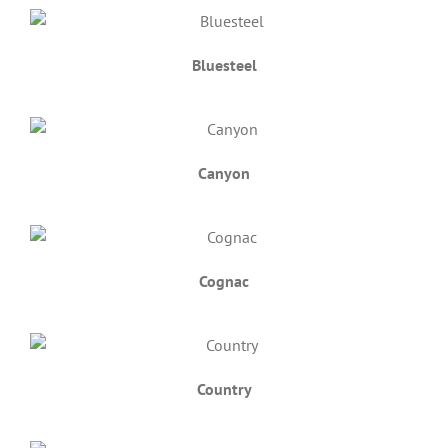
Bluesteel
Canyon
Cognac
Country