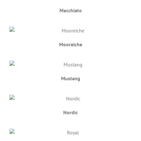
Macchiato
Mooreiche
Mustang
Nordic