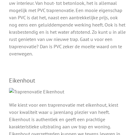
uw interieur. Van hout- tot betonlook, het is allemaal
mogelijk met PVC traprenovatie. Een mooie eigenschap
van PVC is dat het, naast een aantrekkelijke prijs, ook
nog eens een geluiddempende werking heeft. Ook is het
krasbestendig en is het water afstotend. Zo kunt u in alle
rust genieten van uw nieuwe trap. Gaat u voor een
traprenovatie? Dan is PVC zeker de moeite waard om te
overwegen.
Eikenhout
Wie kiest voor een traprenovatie met eikenhout, kiest
voor kwaliteit waar u jarenlang plezier van heeft.
Eikenhout is authentiek en geeft een prachtige
karakteristieke uitstraling aan uw trap en woning.
Eikenhout overzettreden kunnen we tevens leveren in