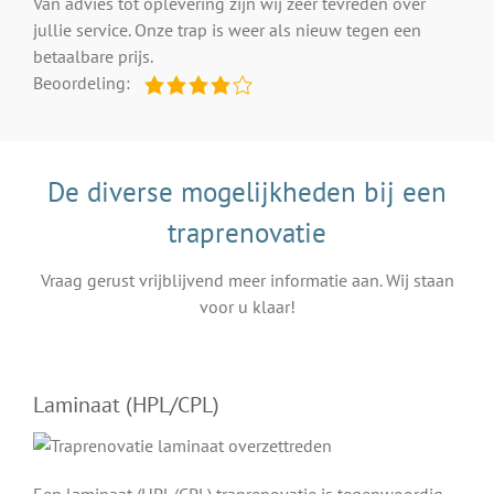
Van advies tot oplevering zijn wij zeer tevreden over
jullie service. Onze trap is weer als nieuw tegen een
betaalbare prijs.
Beoordeling:
De diverse mogelijkheden bij een
traprenovatie
Vraag gerust vrijblijvend meer informatie aan. Wij staan
voor u klaar!
Laminaat (HPL/CPL)