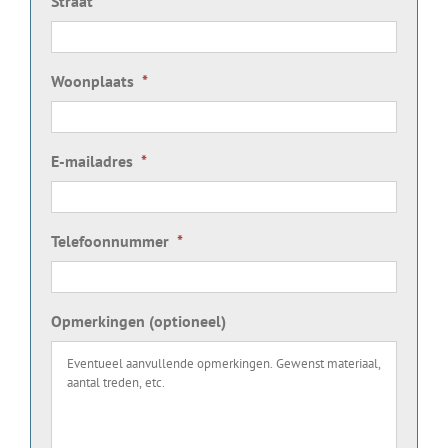
Straat
*
Woonplaats
*
E-mailadres
*
Telefoonnummer
*
Opmerkingen (optioneel)