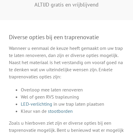
ALTIJD gratis en vrijblijvend
Diverse opties bij een traprenovatie
Wanneer u eenmaal de keuze heeft gemaakt om uw trap
te laten renoveren, dan zijn er diverse opties mogelijk.
Naast het materiaal is het verstandig om vooraf goed na
te denken wat uw uiteindelijke wensen zijn. Enkele
traprenovaties opties zijn:
Overloop mee laten renoveren
Wel of geen RVS trapleuning
LED-verlichting
in uw trap laten plaatsen
Kleur van de
stootborden
Zoals u hierboven ziet zijn er diverse opties bij een
traprenovatie mogelijk. Bent u benieuwd wat er mogelijk