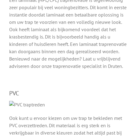
Een laminaat (HPL/CPL) traprenovatie is tegenwoordig
zeer populair bij veel woningbezitters. Dit komt in eerste
instantie doordat laminaat een betaalbare oplossing is
om uw trap te voorzien van een volledig nieuwe look.
Ook heeft laminaat als bijkomend voordeel dat het
krasbestendig is. Dit is bijvoorbeeld handig als u
kinderen of huisdieren heeft. Een laminaat traprenovatie
kan doorgaans binnen een dag gerealiseerd worden.
Benieuwd naar de mogelijkheden? Laat u vrijblijvend
adviseren door onze traprenovatie specialist in Druten.
PVC
Ook kunt u ervoor kiezen om uw trap te bekleden met
PVC overzettreden. Dit materiaal is erg sterk en is
verkrijgbaar in diverse kleuren zodat het altijd past bij