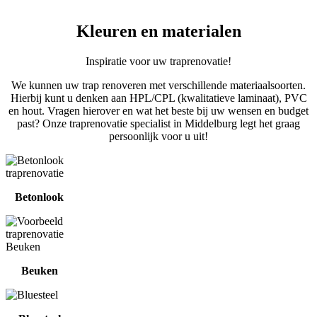
Kleuren en materialen
Inspiratie voor uw traprenovatie!
We kunnen uw trap renoveren met verschillende materiaalsoorten.
Hierbij kunt u denken aan HPL/CPL (kwalitatieve laminaat), PVC
en hout. Vragen hierover en wat het beste bij uw wensen en budget
past? Onze traprenovatie specialist in Middelburg legt het graag
persoonlijk voor u uit!
Betonlook
Beuken