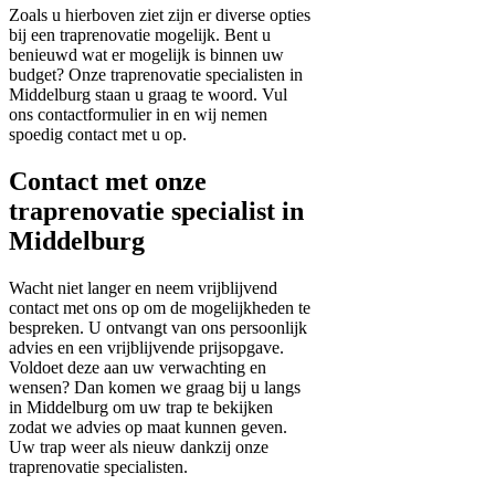
Zoals u hierboven ziet zijn er diverse opties
bij een traprenovatie mogelijk. Bent u
benieuwd wat er mogelijk is binnen uw
budget? Onze traprenovatie specialisten in
Middelburg staan u graag te woord. Vul
ons contactformulier in en wij nemen
spoedig contact met u op.
Contact met onze
traprenovatie specialist in
Middelburg
Wacht niet langer en neem vrijblijvend
contact met ons op om de mogelijkheden te
bespreken. U ontvangt van ons persoonlijk
advies en een vrijblijvende prijsopgave.
Voldoet deze aan uw verwachting en
wensen? Dan komen we graag bij u langs
in Middelburg om uw trap te bekijken
zodat we advies op maat kunnen geven.
Uw trap weer als nieuw dankzij onze
traprenovatie specialisten.