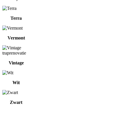
Terra
Vermont
Vintage
Wit
Zwart