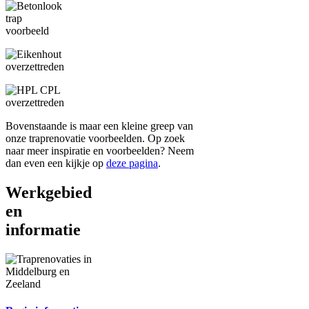
Bovenstaande is maar een kleine greep van
onze traprenovatie voorbeelden. Op zoek
naar meer inspiratie en voorbeelden? Neem
dan even een kijkje op
deze pagina
.
Werkgebied
en
informatie