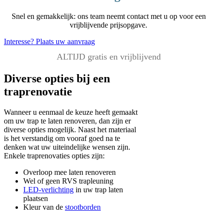
Snel en gemakkelijk: ons team neemt contact met u op voor een
vrijblijvende prijsopgave.
Interesse? Plaats uw aanvraag
ALTIJD gratis en vrijblijvend
Diverse opties bij een
traprenovatie
Wanneer u eenmaal de keuze heeft gemaakt
om uw trap te laten renoveren, dan zijn er
diverse opties mogelijk. Naast het materiaal
is het verstandig om vooraf goed na te
denken wat uw uiteindelijke wensen zijn.
Enkele traprenovaties opties zijn:
Overloop mee laten renoveren
Wel of geen RVS trapleuning
LED-verlichting
in uw trap laten
plaatsen
Kleur van de
stootborden