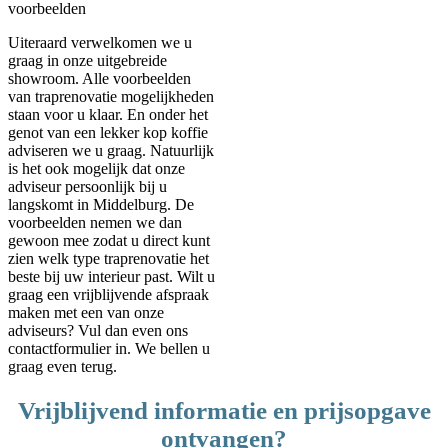
Uiteraard verwelkomen we u
graag in onze uitgebreide
showroom. Alle voorbeelden
van traprenovatie mogelijkheden
staan voor u klaar. En onder het
genot van een lekker kop koffie
adviseren we u graag. Natuurlijk
is het ook mogelijk dat onze
adviseur persoonlijk bij u
langskomt in Middelburg. De
voorbeelden nemen we dan
gewoon mee zodat u direct kunt
zien welk type traprenovatie het
beste bij uw interieur past. Wilt u
graag een vrijblijvende afspraak
maken met een van onze
adviseurs? Vul dan even ons
contactformulier in. We bellen u
graag even terug.
Vrijblijvend informatie en prijsopgave
ontvangen?