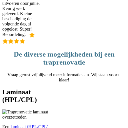
uitvoeren door jullie.
Keurig werk
geleverd. Kleine
beschadiging de
volgende dag al
opgelost. Super!
Beoordeling:
De diverse mogelijkheden bij een
traprenovatie
Vraag gerust vrijblijvend meer informatie aan. Wij staan voor u
klaar!
Laminaat
(HPL/CPL)
Een
laminaat (HPL/CPL)