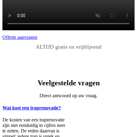
Offerte aanvragen
ALTIJD gratis en vrijblijvend
Veelgestelde vragen
Direct antwoord op uw vraag.
Wat kost een traprenovatie?
De kosten van een traprenovatie
zijn niet eenduidig in cijfers neer
te zetten. De reden daarvan is
simpel: iedere trap is uniek en