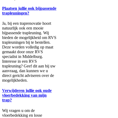
Plaatsen jullie ook bijpassende
trapleuningen?
Ja, bij een traprenovatie hoort
natuurlijk ook een mooie
bijpassende trapleuning. Wij
bieden de mogelijkheid om RVS
trapleuningen bij te bestellen.
Deze worden volledig op maat
gemaakt door onze RVS
specialist in Middelburg.
Interesse in een RVS
trapleuning? Geef dit aan bij uw
aanvraag, dan kunnen we u
direct gericht adviseren over de
mogelijkheden.
Verwijderen jullie ook oude
vloerbedekking van mijn
trap?
Wij vragen u om de
vloerbedekking en losse