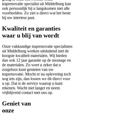
traprenovatie specialist uit Middelburg kan
ook persoonlijk bij u langskomen met alle
voorbeelden. Zo ziet u direct wat het beste
bij uw interieur past.
Kwaliteit en garanties
waar u blij van wordt
Onze vakkundige traprenovatie specialisten
uit Middelburg werken uitsluitend met de
hoogste kwaliteit materialen. Wij bieden
dan ook 12 jaar garantie op de montage en
de materialen. Zo weet u zeker dat u
zorgeloos kunt genieten van uw
traprenovatie. Mocht er na oplevering toch
nog iets zijn, dan lossen we dit direct voor
u op. Dat is de service waarop u kunt
rekenen. Wacht niet langer en neem
vrijblijvend contact met ons op.
Geniet van
onze