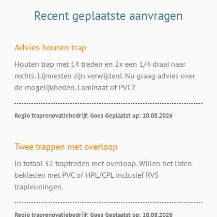
Recent geplaatste aanvragen
Advies houten trap
Houten trap met 14 treden en 2x een 1/4 draai naar
rechts. Lijmresten zijn verwijderd. Nu graag advies over
de mogelijkheden. Laminaat of PVC?
Regio traprenovatiebedrijf: Goes
Geplaatst op: 10.08.2026
Twee trappen met overloop
In totaal 32 traptreden met overloop. Willen het laten
bekleden met PVC of HPL/CPL inclusief RVS
trapleuningen.
Regio traprenovatiebedrijf: Goes
Geplaatst op: 10.08.2026