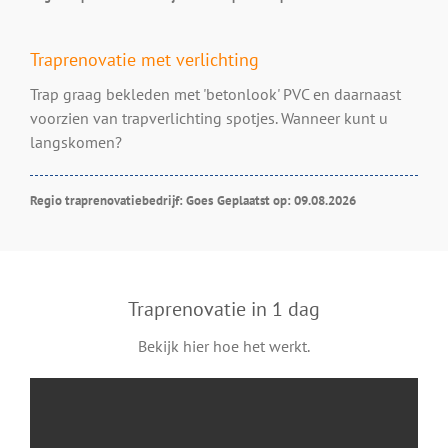
Traprenovatie met verlichting
Trap graag bekleden met 'betonlook' PVC en daarnaast
voorzien van trapverlichting spotjes. Wanneer kunt u
langskomen?
Regio traprenovatiebedrijf: Goes
Geplaatst op: 09.08.2026
Traprenovatie in 1 dag
Bekijk hier hoe het werkt.