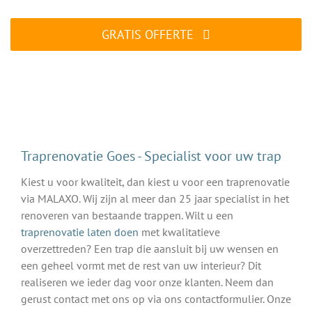
GRATIS OFFERTE
ALTIJD gratis en vrijblijvend
Traprenovatie Goes - Specialist voor uw trap
Kiest u voor kwaliteit, dan kiest u voor een traprenovatie
via MALAXO. Wij zijn al meer dan 25 jaar specialist in het
renoveren van bestaande trappen. Wilt u een
traprenovatie laten doen
met kwalitatieve
overzettreden? Een trap die aansluit bij uw wensen en
een geheel vormt met de rest van uw interieur? Dit
realiseren we ieder dag voor onze klanten. Neem dan
gerust contact met ons op via ons contactformulier. Onze