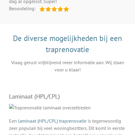
dag al opgelost. Super!
Beoordeling:
De diverse mogelijkheden bij een
traprenovatie
Vraag gerust vrijblijvend meer informatie aan. Wij staan
voor u klaar!
Laminaat (HPL/CPL)
Een
laminaat (HPL/CPL) traprenovatie
is tegenwoordig
zeer populair bij veel woningbezitters. Dit komt in eerste