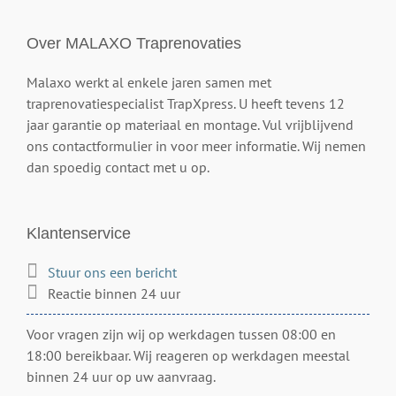
Over MALAXO Traprenovaties
Malaxo werkt al enkele jaren samen met
traprenovatiespecialist TrapXpress. U heeft tevens 12
jaar garantie op materiaal en montage. Vul vrijblijvend
ons contactformulier in voor meer informatie. Wij nemen
dan spoedig contact met u op.
Klantenservice
Stuur ons een bericht
Reactie binnen 24 uur
Voor vragen zijn wij op werkdagen tussen 08:00 en
18:00 bereikbaar. Wij reageren op werkdagen meestal
binnen 24 uur op uw aanvraag.