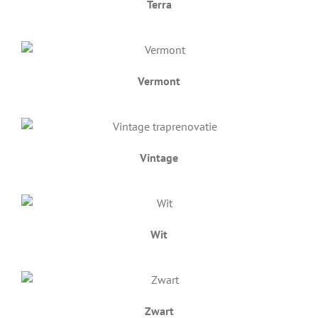
Terra
Vermont
Vintage
Wit
Zwart