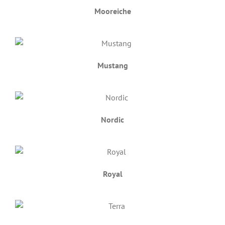
Mooreiche
Mustang
Nordic
Royal