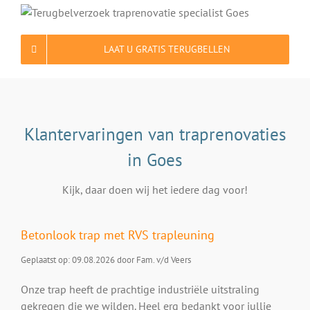
LAAT U GRATIS TERUGBELLEN
Klantervaringen van traprenovaties
in Goes
Kijk, daar doen wij het iedere dag voor!
Betonlook trap met RVS trapleuning
Geplaatst op: 09.08.2026 door Fam. v/d Veers
Onze trap heeft de prachtige industriële uitstraling
gekregen die we wilden. Heel erg bedankt voor jullie