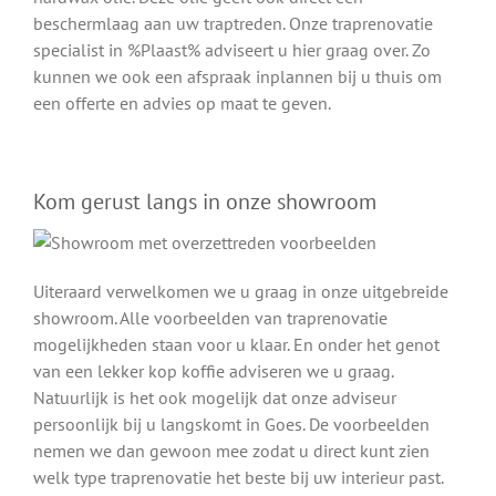
beschermlaag aan uw traptreden. Onze traprenovatie
specialist in %Plaast% adviseert u hier graag over. Zo
kunnen we ook een afspraak inplannen bij u thuis om
een offerte en advies op maat te geven.
Kom gerust langs in onze showroom
Uiteraard verwelkomen we u graag in onze uitgebreide
showroom. Alle voorbeelden van traprenovatie
mogelijkheden staan voor u klaar. En onder het genot
van een lekker kop koffie adviseren we u graag.
Natuurlijk is het ook mogelijk dat onze adviseur
persoonlijk bij u langskomt in Goes. De voorbeelden
nemen we dan gewoon mee zodat u direct kunt zien
welk type traprenovatie het beste bij uw interieur past.