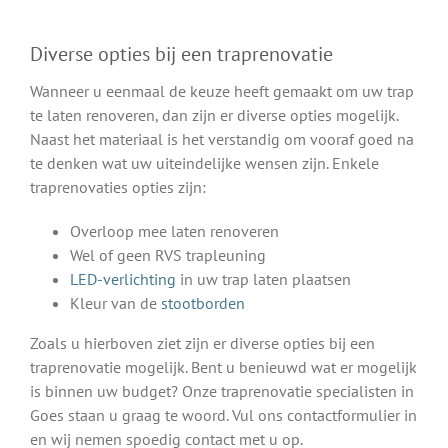
Diverse opties bij een traprenovatie
Wanneer u eenmaal de keuze heeft gemaakt om uw trap
te laten renoveren, dan zijn er diverse opties mogelijk.
Naast het materiaal is het verstandig om vooraf goed na
te denken wat uw uiteindelijke wensen zijn. Enkele
traprenovaties opties zijn:
Overloop mee laten renoveren
Wel of geen RVS trapleuning
LED-verlichting
in uw trap laten plaatsen
Kleur van de
stootborden
Zoals u hierboven ziet zijn er diverse opties bij een
traprenovatie mogelijk. Bent u benieuwd wat er mogelijk
is binnen uw budget? Onze traprenovatie specialisten in
Goes staan u graag te woord. Vul ons contactformulier in
en wij nemen spoedig contact met u op.