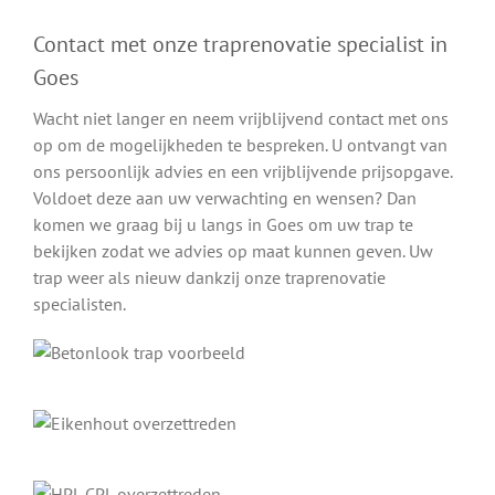
Contact met onze traprenovatie specialist in
Goes
Wacht niet langer en neem vrijblijvend contact met ons
op om de mogelijkheden te bespreken. U ontvangt van
ons persoonlijk advies en een vrijblijvende prijsopgave.
Voldoet deze aan uw verwachting en wensen? Dan
komen we graag bij u langs in Goes om uw trap te
bekijken zodat we advies op maat kunnen geven. Uw
trap weer als nieuw dankzij onze traprenovatie
specialisten.