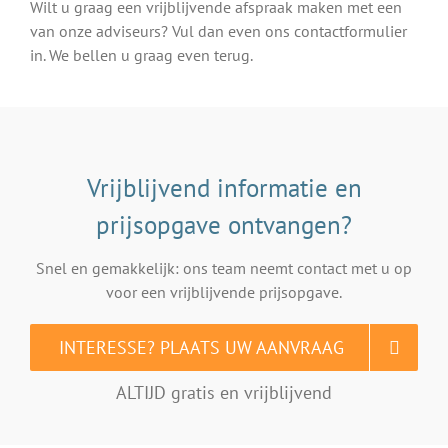
Wilt u graag een vrijblijvende afspraak maken met een
van onze adviseurs? Vul dan even ons contactformulier
in. We bellen u graag even terug.
Vrijblijvend informatie en
prijsopgave ontvangen?
Snel en gemakkelijk: ons team neemt contact met u op
voor een vrijblijvende prijsopgave.
INTERESSE? PLAATS UW AANVRAAG
ALTIJD gratis en vrijblijvend