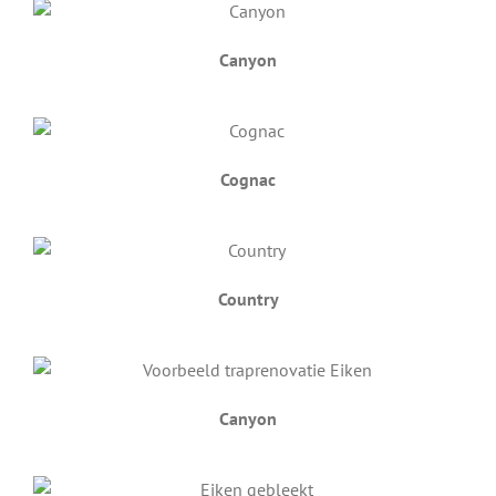
Canyon
Cognac
Country
Canyon