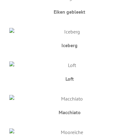
Eiken gebleekt
Iceberg
Loft
Macchiato