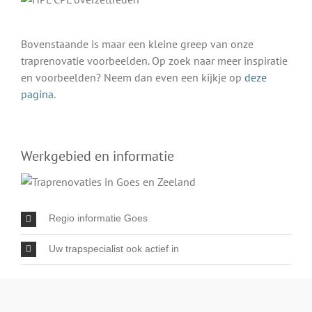
Bovenstaande is maar een kleine greep van onze
traprenovatie voorbeelden. Op zoek naar meer inspiratie
en voorbeelden? Neem dan even een kijkje op
deze
pagina
.
Werkgebied en informatie
Regio informatie Goes
Uw trapspecialist ook actief in