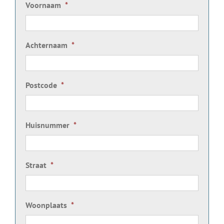
Voornaam
*
Achternaam
*
Postcode
*
Huisnummer
*
Straat
*
Woonplaats
*