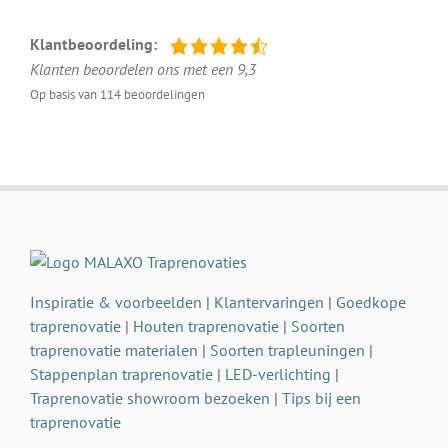
Klantbeoordeling:
Klanten beoordelen ons met een 9,3
Op basis van 114 beoordelingen
Inspiratie & voorbeelden
|
Klantervaringen
|
Goedkope
traprenovatie
|
Houten traprenovatie
|
Soorten
traprenovatie materialen
|
Soorten trapleuningen
|
Stappenplan traprenovatie
|
LED-verlichting
|
Traprenovatie showroom bezoeken
|
Tips bij een
traprenovatie