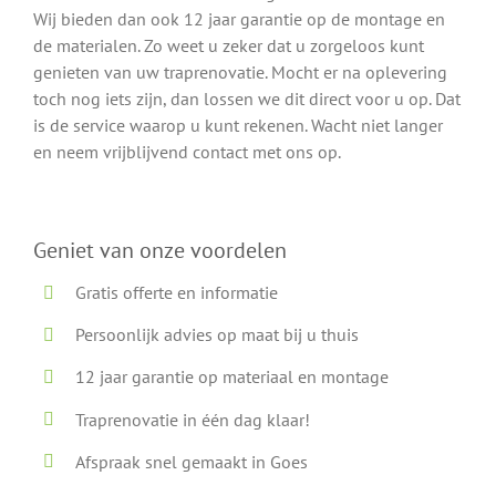
Wij bieden dan ook 12 jaar garantie op de montage en
de materialen. Zo weet u zeker dat u zorgeloos kunt
genieten van uw traprenovatie. Mocht er na oplevering
toch nog iets zijn, dan lossen we dit direct voor u op. Dat
is de service waarop u kunt rekenen. Wacht niet langer
en neem vrijblijvend contact met ons op.
Geniet van onze voordelen
Gratis offerte en informatie
Persoonlijk advies op maat bij u thuis
12 jaar garantie op materiaal en montage
Traprenovatie in één dag klaar!
Afspraak snel gemaakt in Goes