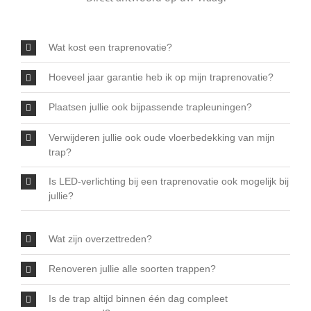
Wat kost een traprenovatie?
Hoeveel jaar garantie heb ik op mijn traprenovatie?
Plaatsen jullie ook bijpassende trapleuningen?
Verwijderen jullie ook oude vloerbedekking van mijn
trap?
Is LED-verlichting bij een traprenovatie ook mogelijk bij
jullie?
Wat zijn overzettreden?
Renoveren jullie alle soorten trappen?
Is de trap altijd binnen één dag compleet