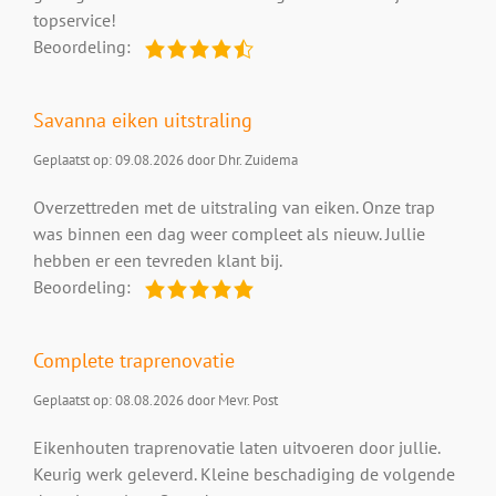
topservice!
Beoordeling:
Savanna eiken uitstraling
Geplaatst op: 09.08.2026 door Dhr. Zuidema
Overzettreden met de uitstraling van eiken. Onze trap
was binnen een dag weer compleet als nieuw. Jullie
hebben er een tevreden klant bij.
Beoordeling:
Complete traprenovatie
Geplaatst op: 08.08.2026 door Mevr. Post
Eikenhouten traprenovatie laten uitvoeren door jullie.
Keurig werk geleverd. Kleine beschadiging de volgende