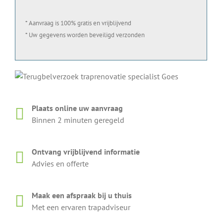
* Aanvraag is 100% gratis en vrijblijvend
* Uw gegevens worden beveiligd verzonden
Plaats online uw aanvraag
Binnen 2 minuten geregeld
Ontvang vrijblijvend informatie
Advies en offerte
Maak een afspraak bij u thuis
Met een ervaren trapadviseur