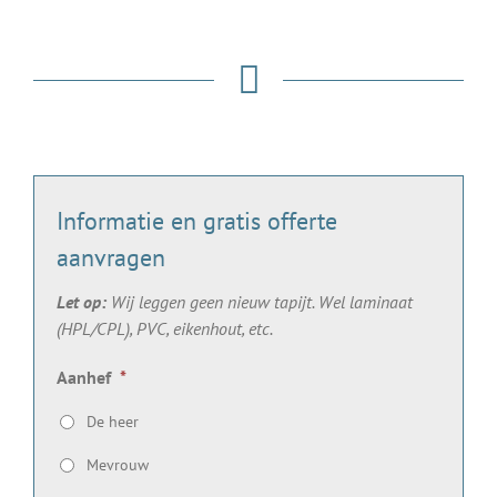
Informatie en gratis offerte
aanvragen
Let op:
Wij leggen geen nieuw tapijt. Wel laminaat
(HPL/CPL), PVC, eikenhout, etc.
Aanhef
*
De heer
Mevrouw