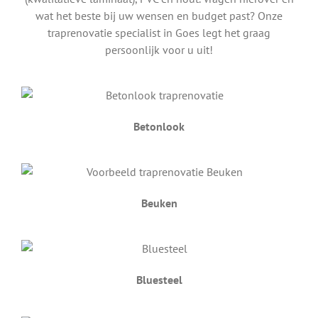
wat het beste bij uw wensen en budget past? Onze
traprenovatie specialist in Goes legt het graag
persoonlijk voor u uit!
Betonlook
Beuken
Bluesteel