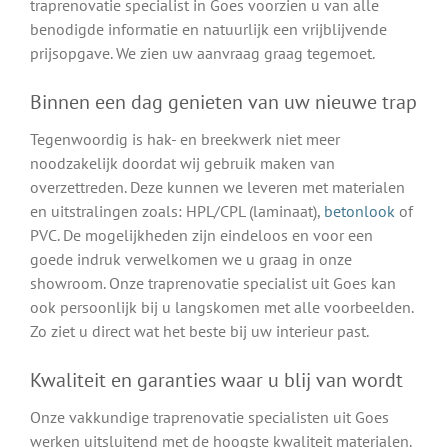
traprenovatie specialist in Goes voorzien u van alle
benodigde informatie en natuurlijk een vrijblijvende
prijsopgave. We zien uw aanvraag graag tegemoet.
Binnen een dag genieten van uw nieuwe trap
Tegenwoordig is hak- en breekwerk niet meer
noodzakelijk doordat wij gebruik maken van
overzettreden. Deze kunnen we leveren met materialen
en uitstralingen zoals: HPL/CPL (laminaat),
betonlook
of
PVC. De mogelijkheden zijn eindeloos en voor een
goede indruk verwelkomen we u graag in onze
showroom. Onze traprenovatie specialist uit Goes kan
ook persoonlijk bij u langskomen met alle voorbeelden.
Zo ziet u direct wat het beste bij uw interieur past.
Kwaliteit en garanties waar u blij van wordt
Onze vakkundige traprenovatie specialisten uit Goes
werken uitsluitend met de hoogste kwaliteit materialen.