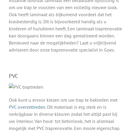
instantie doordat laminaat een betaalbare oplossing is
om uw trap te voorzien van een volledig nieuwe look.
Ook heeft laminaat als bijkomend voordeel dat het
krasbestendig is. Dit is bijvoorbeeld handig als u
kinderen of huisdieren heeft. Een laminaat traprenovatie
kan doorgaans binnen een dag gerealiseerd worden.
Benieuwd naar de mogelijkheden? Laat u vrijblijvend
adviseren door onze traprenovatie specialist in Goes.
PVC
Ook kunt u ervoor kiezen om uw trap te bekleden met
PVC overzettreden
. Dit materiaal is erg sterk en is
verkrijgbaar in diverse kleuren zodat het altijd past bij
uw interieur. Van hout- tot betonlook, het is allemaal
mogelijk met PVC traprenovatie. Een mooie eigenschap