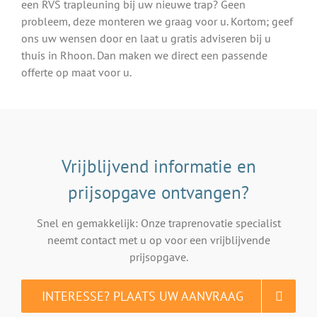
een RVS trapleuning bij uw nieuwe trap? Geen
probleem, deze monteren we graag voor u. Kortom; geef
ons uw wensen door en laat u gratis adviseren bij u
thuis in Rhoon. Dan maken we direct een passende
offerte op maat voor u.
Vrijblijvend informatie en
prijsopgave ontvangen?
Snel en gemakkelijk: Onze traprenovatie specialist
neemt contact met u op voor een vrijblijvende
prijsopgave.
INTERESSE? PLAATS UW AANVRAAG