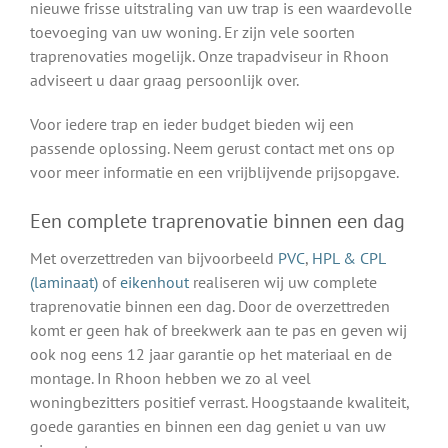
nieuwe frisse uitstraling van uw trap is een waardevolle
toevoeging van uw woning. Er zijn vele soorten
traprenovaties mogelijk. Onze trapadviseur in Rhoon
adviseert u daar graag persoonlijk over.
Voor iedere trap en ieder budget bieden wij een
passende oplossing. Neem gerust contact met ons op
voor meer informatie en een vrijblijvende prijsopgave.
Een complete traprenovatie binnen een dag
Met overzettreden van bijvoorbeeld
PVC
,
HPL & CPL
(laminaat)
of
eikenhout
realiseren wij uw complete
traprenovatie binnen een dag. Door de overzettreden
komt er geen hak of breekwerk aan te pas en geven wij
ook nog eens 12 jaar garantie op het materiaal en de
montage. In Rhoon hebben we zo al veel
woningbezitters positief verrast. Hoogstaande kwaliteit,
goede garanties en binnen een dag geniet u van uw