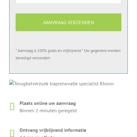
* Aanvraag is 100% gratis en vrijblijvend * Uw gegevens worden
beveiligd verzonden
Plaats online uw aanvraag
Binnen 2 minuten geregeld
Ontvang vrijblijvend informatie