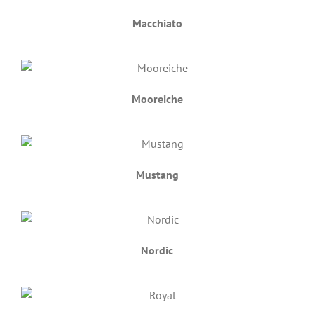
Macchiato
Mooreiche
Mustang
Nordic