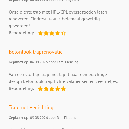
Onze dichte trap met HPL/CPL overzettreden laten
renoveren. Eindresultaat is helemaal geweldig
geworden!
Beoordeling:
Betonlook traprenovatie
Geplaatst op: 06.08.2026 door Fam. Mensing
Van een stoffige trap met tapijt naar een prachtige
design betonlook trap. Echte vakmensen en zeer netjes.
Beoordeling:
Trap met verlichting
Geplaatst op: 05.08.2026 door Dhr. Tiedens