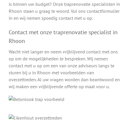
is binnen uw budget? Onze traprenovatie specialisten in
Rhoon staan u graag te woord. Vul ons contactformulier
in en wij nemen spoedig contact met u op.
Contact met onze traprenovatie specialist in
Rhoon
Wacht niet langer en neem vrijblijvend contact met ons
op om de mogelijkheden te bespreken. Wij nemen
contact met u op om een van onze adviseurs langs te
sturen bij u in Rhoon met voorbeelden van
overzettreden. Al uw vragen worden dan beantwoord en
wij maken een vrijblijvende offerte op maat voor u.