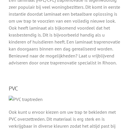
Een laminaat (HPL/CPL) traprenovatie is tegenwoordig
zeer populair bij veel woningbezitters. Dit komt in eerste
instantie doordat laminaat een betaalbare oplossing is
om uw trap te voorzien van een volledig nieuwe look.
Ook heeft laminaat als bijkomend voordeel dat het
krasbestendig is. Dit is bijvoorbeeld handig als u
kinderen of huisdieren heeft. Een laminaat traprenovatie
kan doorgaans binnen een dag gerealiseerd worden.
Benieuwd naar de mogelijkheden? Laat u vrijblijvend
adviseren door onze traprenovatie specialist in Rhoon.
PVC
Ook kunt u ervoor kiezen om uw trap te bekleden met
PVC overzettreden. Dit materiaal is erg sterk en is
verkrijgbaar in diverse kleuren zodat het altijd past bij