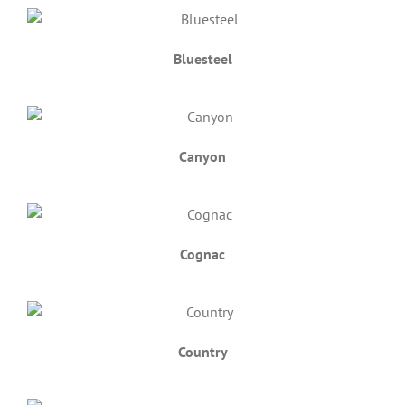
Bluesteel
Canyon
Cognac
Country