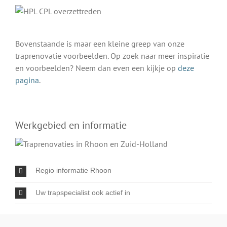
Bovenstaande is maar een kleine greep van onze
traprenovatie voorbeelden. Op zoek naar meer inspiratie
en voorbeelden? Neem dan even een kijkje op
deze
pagina
.
Werkgebied en informatie
Regio informatie Rhoon
Uw trapspecialist ook actief in