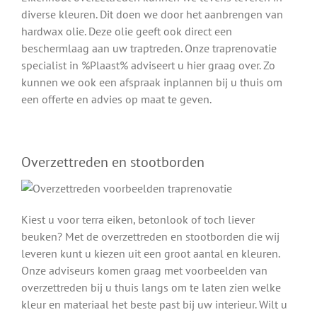
diverse kleuren. Dit doen we door het aanbrengen van
hardwax olie. Deze olie geeft ook direct een
beschermlaag aan uw traptreden. Onze traprenovatie
specialist in %Plaast% adviseert u hier graag over. Zo
kunnen we ook een afspraak inplannen bij u thuis om
een offerte en advies op maat te geven.
Overzettreden en stootborden
Kiest u voor terra eiken, betonlook of toch liever
beuken? Met de overzettreden en stootborden die wij
leveren kunt u kiezen uit een groot aantal en kleuren.
Onze adviseurs komen graag met voorbeelden van
overzettreden bij u thuis langs om te laten zien welke
kleur en materiaal het beste past bij uw interieur. Wilt u