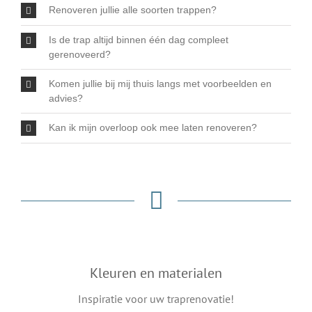
Renoveren jullie alle soorten trappen?
Is de trap altijd binnen één dag compleet
gerenoveerd?
Komen jullie bij mij thuis langs met voorbeelden en
advies?
Kan ik mijn overloop ook mee laten renoveren?
Kleuren en materialen
Inspiratie voor uw traprenovatie!