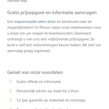
nieuwe trap.
Gratis prijsopgave en informatie aanvragen
Een
traprenovatie laten doen
en benieuwd naar de
mogelijkheden? In Rhoon staan onze medewerkers voor
u klaar om uw vragen te beantwoorden. Daarnaast
ontvangt u van ons een vrijblijvende prijsopgave. Zo
kunt u zelf een weloverwogen keuze maken. We zien uw
aanvraag graag tegemoet.
Geniet van onze voordelen
Gratis offerte en informatie
Persoonlijk advies op maat bij u thuis
12 jaar garantie op materiaal en montage