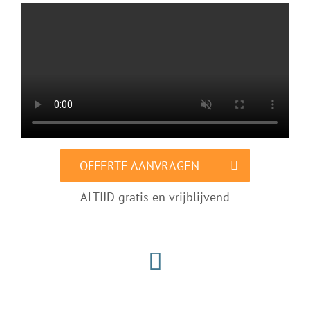
OFFERTE AANVRAGEN
ALTIJD gratis en vrijblijvend