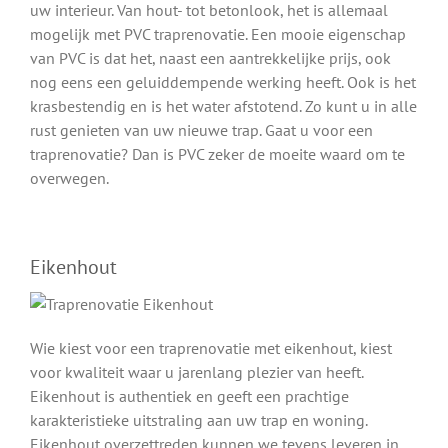
uw interieur. Van hout- tot betonlook, het is allemaal
mogelijk met PVC traprenovatie. Een mooie eigenschap
van PVC is dat het, naast een aantrekkelijke prijs, ook
nog eens een geluiddempende werking heeft. Ook is het
krasbestendig en is het water afstotend. Zo kunt u in alle
rust genieten van uw nieuwe trap. Gaat u voor een
traprenovatie? Dan is PVC zeker de moeite waard om te
overwegen.
Eikenhout
Wie kiest voor een traprenovatie met eikenhout, kiest
voor kwaliteit waar u jarenlang plezier van heeft.
Eikenhout is authentiek en geeft een prachtige
karakteristieke uitstraling aan uw trap en woning.
Eikenhout overzettreden kunnen we tevens leveren in