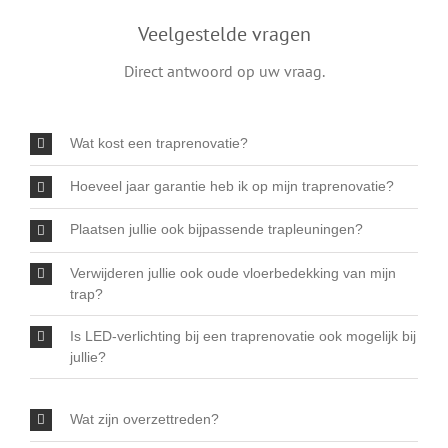
Veelgestelde vragen
Direct antwoord op uw vraag.
Wat kost een traprenovatie?
Hoeveel jaar garantie heb ik op mijn traprenovatie?
Plaatsen jullie ook bijpassende trapleuningen?
Verwijderen jullie ook oude vloerbedekking van mijn
trap?
Is LED-verlichting bij een traprenovatie ook mogelijk bij
jullie?
Wat zijn overzettreden?