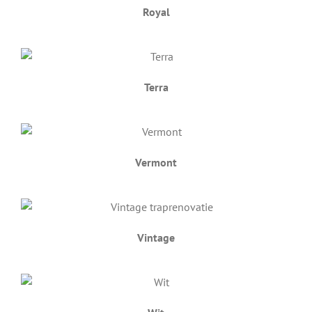
Royal
Terra
Vermont
Vintage