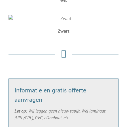
Wit
Zwart
Informatie en gratis offerte
aanvragen
Let op:
Wij leggen geen nieuw tapijt. Wel laminaat
(HPL/CPL), PVC, eikenhout, etc.