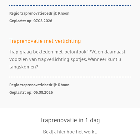
Regio traprenovatiebedrijf: Rhoon
Geplaatst op: 07.08.2026
Traprenovatie met verlichting
Trap graag bekleden met 'betonlook' PVC en daarnaast
voorzien van trapverlichting spotjes. Wanneer kunt u
langskomen?
Regio traprenovatiebedrijf: Rhoon
Geplaatst op: 06.08.2026
Traprenovatie in 1 dag
Bekijk hier hoe het werkt.