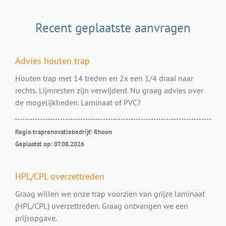
Recent geplaatste aanvragen
Advies houten trap
Houten trap met 14 treden en 2x een 1/4 draai naar
rechts. Lijmresten zijn verwijderd. Nu graag advies over
de mogelijkheden. Laminaat of PVC?
Regio traprenovatiebedrijf: Rhoon
Geplaatst op: 07.08.2026
HPL/CPL overzettreden
Graag willen we onze trap voorzien van grijze laminaat
(HPL/CPL) overzettreden. Graag ontvangen we een
prijsopgave.