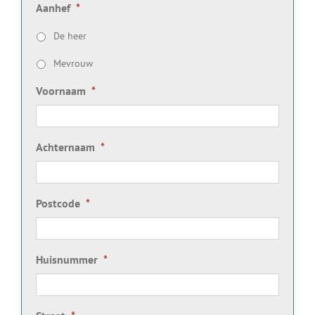
Aanhef
*
De heer
Mevrouw
Voornaam
*
Achternaam
*
Postcode
*
Huisnummer
*