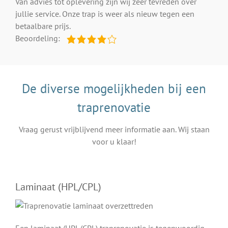
Van advies tot oplevering zijn wij zeer tevreden over
jullie service. Onze trap is weer als nieuw tegen een
betaalbare prijs.
Beoordeling:
De diverse mogelijkheden bij een
traprenovatie
Vraag gerust vrijblijvend meer informatie aan. Wij staan
voor u klaar!
Laminaat (HPL/CPL)