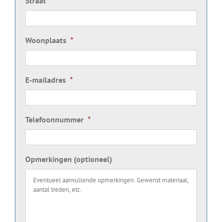
Straat
*
Woonplaats
*
E-mailadres
*
Telefoonnummer
*
Opmerkingen (optioneel)