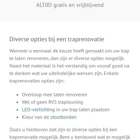
ALTIJD gratis en vrijblijvend
Diverse opties bij een traprenovatie
Wanneer u eenmaal de keuze heeft gemaakt om uw trap
te laten renoveren, dan zijn er diverse opties mogelijk.
Naast het materiaal is het verstandig om vooraf goed na
te denken wat uw uiteindelijke wensen zijn. Enkele
traprenovaties opties zijn:
Overloop mee laten renoveren
Wel of geen RVS trapleuning
LED-verlichting
in uw trap laten plaatsen
Kleur van de
stootborden
Zoals u hierboven ziet zijn er diverse opties bij een
traprenovatie mogelijk. Bent u benieuwd wat er mogelijk