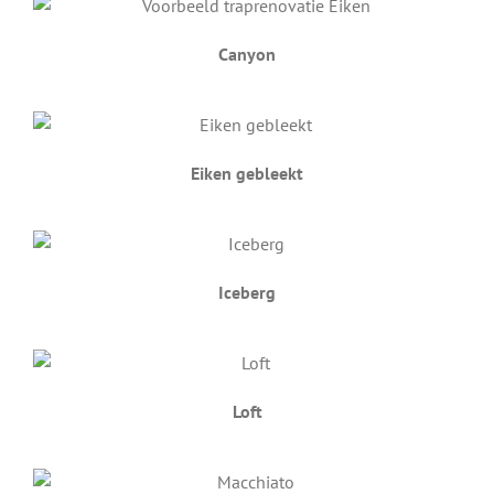
Canyon
Eiken gebleekt
Iceberg
Loft