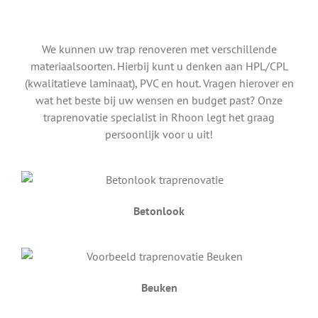
We kunnen uw trap renoveren met verschillende
materiaalsoorten. Hierbij kunt u denken aan HPL/CPL
(kwalitatieve laminaat), PVC en hout. Vragen hierover en
wat het beste bij uw wensen en budget past? Onze
traprenovatie specialist in Rhoon legt het graag
persoonlijk voor u uit!
Betonlook
Beuken