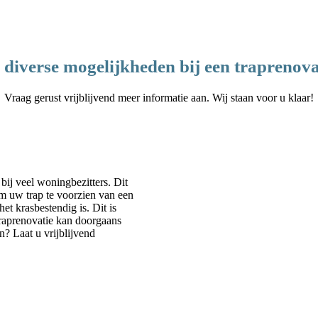
 diverse mogelijkheden bij een traprenova
Vraag gerust vrijblijvend meer informatie aan. Wij staan voor u klaar!
ij veel woningbezitters. Dit
om uw trap te voorzien van een
et krasbestendig is. Dit is
traprenovatie kan doorgaans
? Laat u vrijblijvend