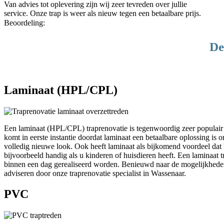
Van advies tot oplevering zijn wij zeer tevreden over jullie
service. Onze trap is weer als nieuw tegen een betaalbare prijs.
Beoordeling:
De
Laminaat (HPL/CPL)
Een laminaat (HPL/CPL) traprenovatie is tegenwoordig zeer populair b
komt in eerste instantie doordat laminaat een betaalbare oplossing is 
volledig nieuwe look. Ook heeft laminaat als bijkomend voordeel dat h
bijvoorbeeld handig als u kinderen of huisdieren heeft. Een laminaat 
binnen een dag gerealiseerd worden. Benieuwd naar de mogelijkheden
adviseren door onze traprenovatie specialist in Wassenaar.
PVC