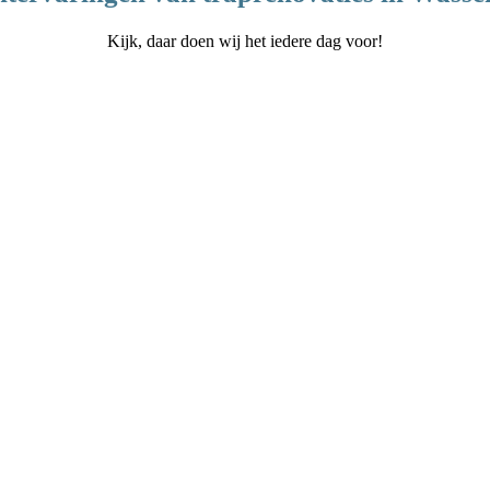
Kijk, daar doen wij het iedere dag voor!