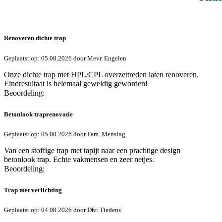
Renoveren dichte trap
Geplaatst op: 05.08.2026 door Mevr. Engelen
Onze dichte trap met HPL/CPL overzettreden laten renoveren.
Eindresultaat is helemaal geweldig geworden!
Beoordeling:
Betonlook traprenovatie
Geplaatst op: 05.08.2026 door Fam. Mensing
Van een stoffige trap met tapijt naar een prachtige design
betonlook trap. Echte vakmensen en zeer netjes.
Beoordeling:
Trap met verlichting
Geplaatst op: 04.08.2026 door Dhr. Tiedens