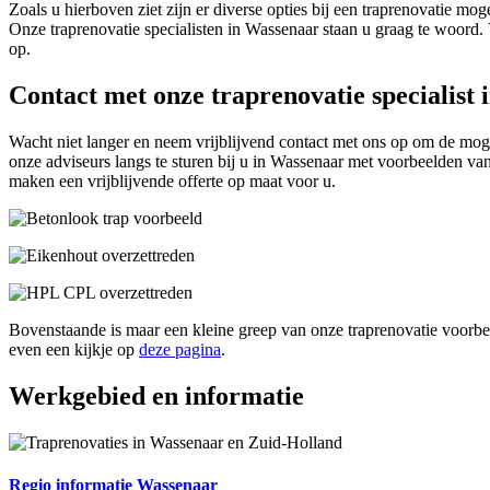
Zoals u hierboven ziet zijn er diverse opties bij een traprenovatie m
Onze traprenovatie specialisten in Wassenaar staan u graag te woord.
op.
Contact met onze traprenovatie specialist
Wacht niet langer en neem vrijblijvend contact met ons op om de mo
onze adviseurs langs te sturen bij u in Wassenaar met voorbeelden v
maken een vrijblijvende offerte op maat voor u.
Bovenstaande is maar een kleine greep van onze traprenovatie voorb
even een kijkje op
deze pagina
.
Werkgebied en informatie
Regio informatie Wassenaar