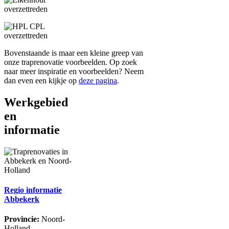
Bovenstaande is maar een kleine greep van
onze traprenovatie voorbeelden. Op zoek
naar meer inspiratie en voorbeelden? Neem
dan even een kijkje op
deze pagina
.
Werkgebied
en
informatie
Regio informatie
Abbekerk
Provincie:
Noord-
Holland