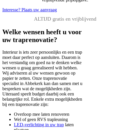
Interesse? Plaats uw aanvraag
ALTIJD gratis en vrijblijvend
Welke wensen heeft u voor
uw traprenovatie?
Interieur is iets zeer persoonlijks en een trap
moet daar perfect op aansluiten. Daarom is
het verstandig om goed na te denken welke
wensen u graag gerealiseerd wilt hebben.
Wij adviseren al uw wensen gewoon op
papier te zetten. Onze traprenovatie
specialist in Abbekerk kan dan samen met u
bespreken wat de mogelijkheden zijn.
Uiteraard speelt budget daarbij ook een
belangrijke rol. Enkele extra mogelijkheden
bij een traprenovatie zijn:
Overloop mee laten renoveren
Wel of geen RVS trapleuning
LED-verlichting in uw trap
laten
plaatsen