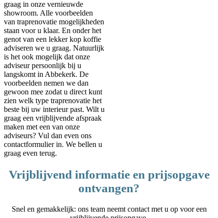
graag in onze vernieuwde
showroom. Alle voorbeelden
van traprenovatie mogelijkheden
staan voor u klaar. En onder het
genot van een lekker kop koffie
adviseren we u graag. Natuurlijk
is het ook mogelijk dat onze
adviseur persoonlijk bij u
langskomt in Abbekerk. De
voorbeelden nemen we dan
gewoon mee zodat u direct kunt
zien welk type traprenovatie het
beste bij uw interieur past. Wilt u
graag een vrijblijvende afspraak
maken met een van onze
adviseurs? Vul dan even ons
contactformulier in. We bellen u
graag even terug.
Vrijblijvend informatie en prijsopgave
ontvangen?
Snel en gemakkelijk: ons team neemt contact met u op voor een
vrijblijvende prijsopgave.