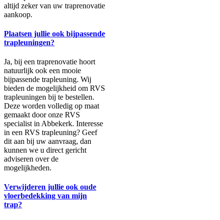
altijd zeker van uw traprenovatie
aankoop.
Plaatsen jullie ook bijpassende
trapleuningen?
Ja, bij een traprenovatie hoort
natuurlijk ook een mooie
bijpassende trapleuning. Wij
bieden de mogelijkheid om RVS
trapleuningen bij te bestellen.
Deze worden volledig op maat
gemaakt door onze RVS
specialist in Abbekerk. Interesse
in een RVS trapleuning? Geef
dit aan bij uw aanvraag, dan
kunnen we u direct gericht
adviseren over de
mogelijkheden.
Verwijderen jullie ook oude
vloerbedekking van mijn
trap?