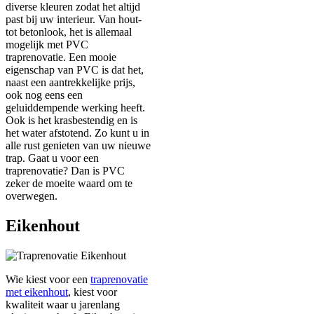
diverse kleuren zodat het altijd
past bij uw interieur. Van hout-
tot betonlook, het is allemaal
mogelijk met PVC
traprenovatie. Een mooie
eigenschap van PVC is dat het,
naast een aantrekkelijke prijs,
ook nog eens een
geluiddempende werking heeft.
Ook is het krasbestendig en is
het water afstotend. Zo kunt u in
alle rust genieten van uw nieuwe
trap. Gaat u voor een
traprenovatie? Dan is PVC
zeker de moeite waard om te
overwegen.
Eikenhout
Wie kiest voor een
traprenovatie
met eikenhout
, kiest voor
kwaliteit waar u jarenlang