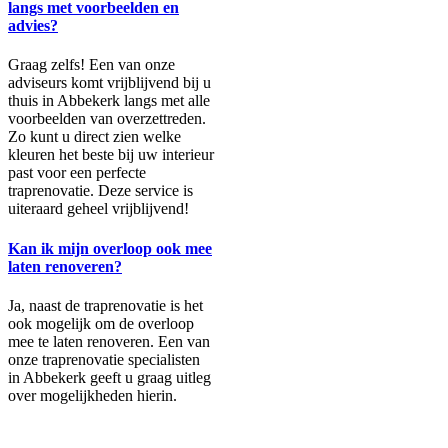
langs met voorbeelden en
advies?
Graag zelfs! Een van onze
adviseurs komt vrijblijvend bij u
thuis in Abbekerk langs met alle
voorbeelden van overzettreden.
Zo kunt u direct zien welke
kleuren het beste bij uw interieur
past voor een perfecte
traprenovatie. Deze service is
uiteraard geheel vrijblijvend!
Kan ik mijn overloop ook mee
laten renoveren?
Ja, naast de traprenovatie is het
ook mogelijk om de overloop
mee te laten renoveren. Een van
onze traprenovatie specialisten
in Abbekerk geeft u graag uitleg
over mogelijkheden hierin.