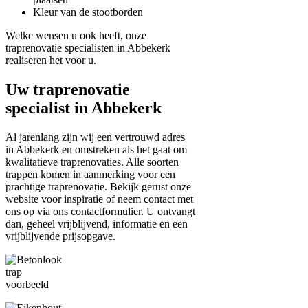
Kleur van de stootborden
Welke wensen u ook heeft, onze
traprenovatie specialisten in Abbekerk
realiseren het voor u.
Uw traprenovatie
specialist in Abbekerk
Al jarenlang zijn wij een vertrouwd adres
in Abbekerk en omstreken als het gaat om
kwalitatieve traprenovaties. Alle soorten
trappen komen in aanmerking voor een
prachtige traprenovatie. Bekijk gerust onze
website voor inspiratie of neem contact met
ons op via ons contactformulier. U ontvangt
dan, geheel vrijblijvend, informatie en een
vrijblijvende prijsopgave.