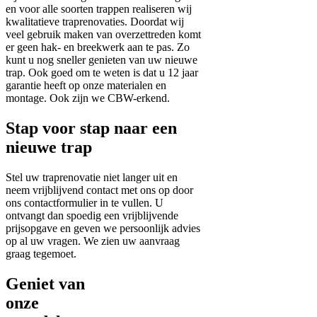
en voor alle soorten trappen realiseren wij
kwalitatieve traprenovaties. Doordat wij
veel gebruik maken van overzettreden komt
er geen hak- en breekwerk aan te pas. Zo
kunt u nog sneller genieten van uw nieuwe
trap. Ook goed om te weten is dat u 12 jaar
garantie heeft op onze materialen en
montage. Ook zijn we CBW-erkend.
Stap voor stap naar een
nieuwe trap
Stel uw traprenovatie niet langer uit en
neem vrijblijvend contact met ons op door
ons contactformulier in te vullen. U
ontvangt dan spoedig een vrijblijvende
prijsopgave en geven we persoonlijk advies
op al uw vragen. We zien uw aanvraag
graag tegemoet.
Geniet van
onze