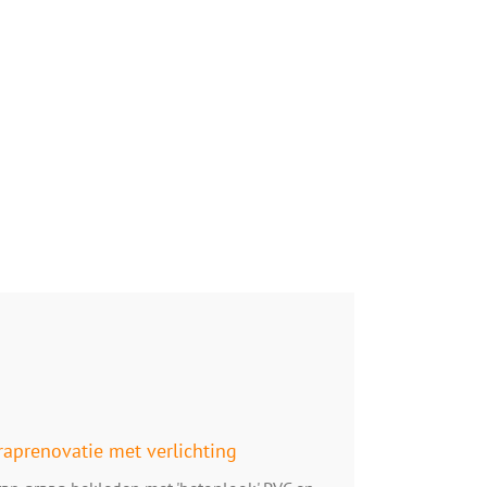
raprenovatie met verlichting