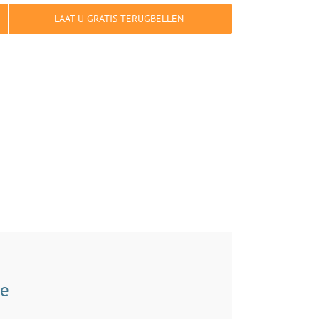
LAAT U GRATIS TERUGBELLEN
de