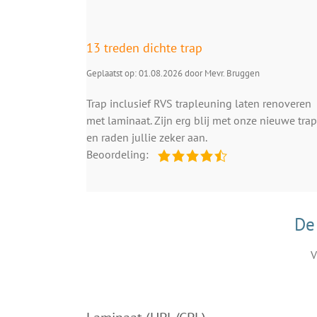
13 treden dichte trap
Geplaatst op: 01.08.2026 door Mevr. Bruggen
Trap inclusief RVS trapleuning laten renoveren
met laminaat. Zijn erg blij met onze nieuwe trap
en raden jullie zeker aan.
Beoordeling:
De
V