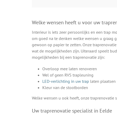
Welke wensen heeft u voor uw trapre
Interieur is iets zeer persoonlijks en een trap 
om goed na te denken welke wensen u graag ge
gewoon op papier te zetten. Onze traprenovatie
wat de mogelijkheden zijn. Uiteraard speelt bud
mogelijkheden bij een traprenovatie zijn:
Overloop mee laten renoveren
Wel of geen RVS trapleuning
LED-verlichting in uw trap
laten plaatsen
Kleur van de stootborden
Welke wensen u ook heeft, onze traprenovatie sp
Uw traprenovatie specialist in Eelde