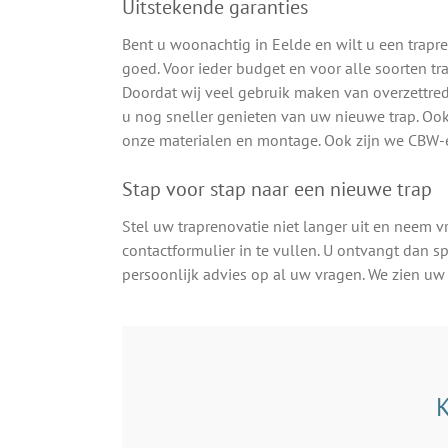
Uitstekende garanties
Bent u woonachtig in Eelde en wilt u een trapre
goed. Voor ieder budget en voor alle soorten tra
Doordat wij veel gebruik maken van overzettred
u nog sneller genieten van uw nieuwe trap. Ook
onze materialen en montage. Ook zijn we CBW-
Stap voor stap naar een nieuwe trap
Stel uw traprenovatie niet langer uit en neem v
contactformulier in te vullen. U ontvangt dan 
persoonlijk advies op al uw vragen. We zien u
K