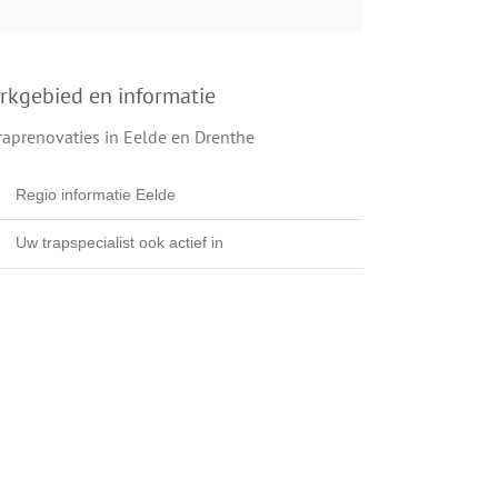
rkgebied en informatie
Regio informatie Eelde
Uw trapspecialist ook actief in