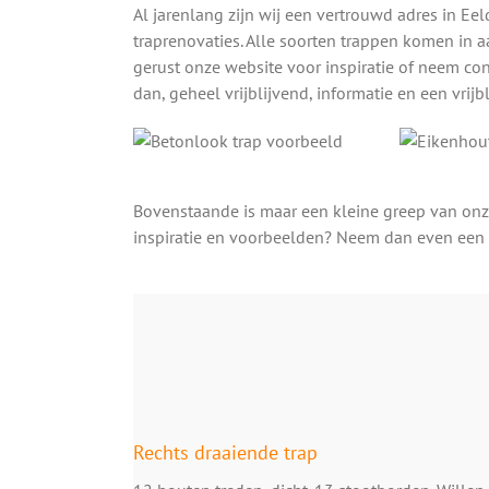
Al jarenlang zijn wij een vertrouwd adres in Ee
traprenovaties. Alle soorten trappen komen in a
gerust onze website voor inspiratie of neem con
dan, geheel vrijblijvend, informatie en een vrijb
Bovenstaande is maar een kleine greep van onz
inspiratie en voorbeelden? Neem dan even een 
Rechts draaiende trap