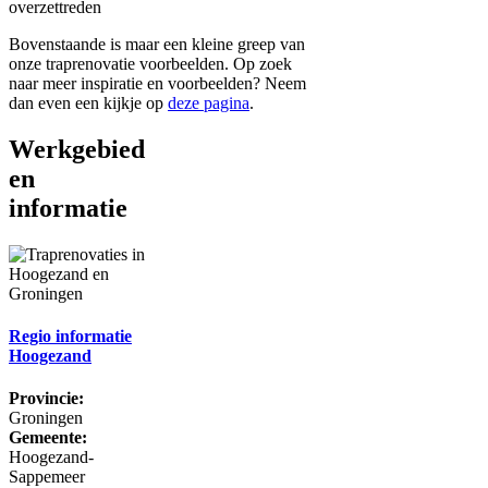
Bovenstaande is maar een kleine greep van
onze traprenovatie voorbeelden. Op zoek
naar meer inspiratie en voorbeelden? Neem
dan even een kijkje op
deze pagina
.
Werkgebied
en
informatie
Regio informatie
Hoogezand
Provincie:
Groningen
Gemeente:
Hoogezand-
Sappemeer