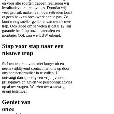
en voor alle soorten trappen realiseren wij
kwalitatieve traprenovaties. Doordat wij
veel gebruik maken van overzettreden komt
er geen hak- en breekwerk aan te pas. Zo
kunt u nog sneller genieten van uw nieuwe
trap. Ook goed om te weten is dat u 12 jaar
garantie heeft op onze materialen en
montage. Ook zijn we CBW-erkend.
Stap voor stap naar een
nieuwe trap
Stel uw traprenovatie niet langer uit en
neem vrijblijvend contact met ons op door
ons contactformulier in te vullen. U
ontvangt dan spoedig een vrijblijvende
prijsopgave en geven we persoonlijk advies
op al uw vragen. We zien uw aanvraag
graag tegemoet.
Geniet van
onze