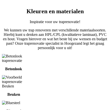
Kleuren en materialen
Inspiratie voor uw traprenovatie!
We kunnen uw trap renoveren met verschillende materiaalsoorten.
Hierbij kunt u denken aan HPL/CPL (kwalitatieve laminaat), PVC
en hout. Vragen hierover en wat het beste bij uw wensen en budget
past? Onze traprenovatie specialist in Hoogezand legt het graag
persoonlijk voor u uit!
Betonlook
Beuken