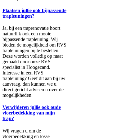
Plaatsen jullie ook bijpassende
trapleuningen?
Ja, bij een traprenovatie hoort
natuurlijk ook een mooie
bijpassende trapleuning. Wij
bieden de mogelijkheid om RVS
trapleuningen bij te bestellen.
Deze worden volledig op maat
gemaakt door onze RVS
specialist in Hoogezand.
Interesse in een RVS
trapleuning? Geef dit aan bij uw
aanvraag, dan kunnen we u
direct gericht adviseren over de
mogelijkheden.
Verwijderen jullie ook oude
vloerbedekking van mijn
trap?
Wij vragen u om de
vloerbedekking en losse