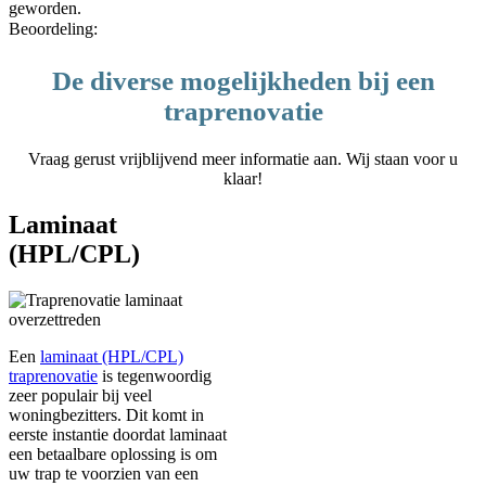
geworden.
Beoordeling:
De diverse mogelijkheden bij een
traprenovatie
Vraag gerust vrijblijvend meer informatie aan. Wij staan voor u
klaar!
Laminaat
(HPL/CPL)
Een
laminaat (HPL/CPL)
traprenovatie
is tegenwoordig
zeer populair bij veel
woningbezitters. Dit komt in
eerste instantie doordat laminaat
een betaalbare oplossing is om
uw trap te voorzien van een