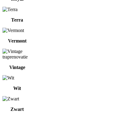
Terra
Vermont
Vintage
Wit
Zwart