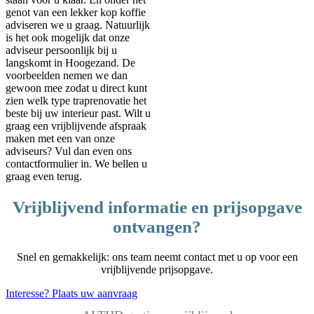
genot van een lekker kop koffie
adviseren we u graag. Natuurlijk
is het ook mogelijk dat onze
adviseur persoonlijk bij u
langskomt in Hoogezand. De
voorbeelden nemen we dan
gewoon mee zodat u direct kunt
zien welk type traprenovatie het
beste bij uw interieur past. Wilt u
graag een vrijblijvende afspraak
maken met een van onze
adviseurs? Vul dan even ons
contactformulier in. We bellen u
graag even terug.
Vrijblijvend informatie en prijsopgave
ontvangen?
Snel en gemakkelijk: ons team neemt contact met u op voor een
vrijblijvende prijsopgave.
Interesse? Plaats uw aanvraag