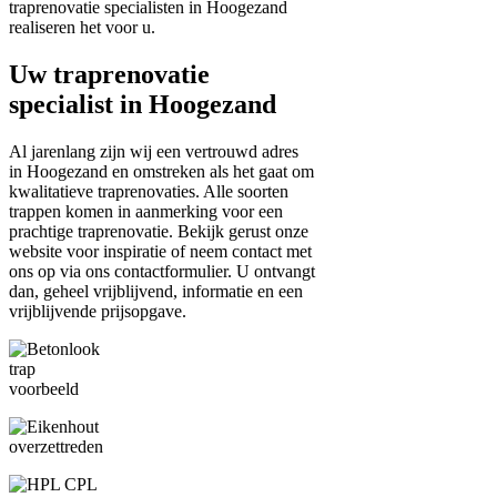
traprenovatie specialisten in Hoogezand
realiseren het voor u.
Uw traprenovatie
specialist in Hoogezand
Al jarenlang zijn wij een vertrouwd adres
in Hoogezand en omstreken als het gaat om
kwalitatieve traprenovaties. Alle soorten
trappen komen in aanmerking voor een
prachtige traprenovatie. Bekijk gerust onze
website voor inspiratie of neem contact met
ons op via ons contactformulier. U ontvangt
dan, geheel vrijblijvend, informatie en een
vrijblijvende prijsopgave.