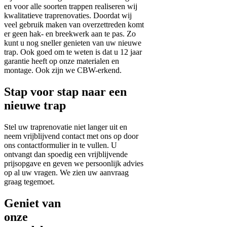
en voor alle soorten trappen realiseren wij
kwalitatieve traprenovaties. Doordat wij
veel gebruik maken van overzettreden komt
er geen hak- en breekwerk aan te pas. Zo
kunt u nog sneller genieten van uw nieuwe
trap. Ook goed om te weten is dat u 12 jaar
garantie heeft op onze materialen en
montage. Ook zijn we CBW-erkend.
Stap voor stap naar een
nieuwe trap
Stel uw traprenovatie niet langer uit en
neem vrijblijvend contact met ons op door
ons contactformulier in te vullen. U
ontvangt dan spoedig een vrijblijvende
prijsopgave en geven we persoonlijk advies
op al uw vragen. We zien uw aanvraag
graag tegemoet.
Geniet van
onze