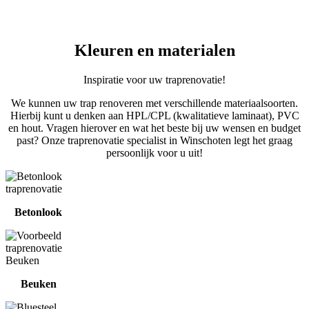
Kleuren en materialen
Inspiratie voor uw traprenovatie!
We kunnen uw trap renoveren met verschillende materiaalsoorten.
Hierbij kunt u denken aan HPL/CPL (kwalitatieve laminaat), PVC
en hout. Vragen hierover en wat het beste bij uw wensen en budget
past? Onze traprenovatie specialist in Winschoten legt het graag
persoonlijk voor u uit!
Betonlook
Beuken