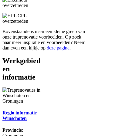
Bovenstaande is maar een kleine greep van
onze traprenovatie voorbeelden. Op zoek
naar meer inspiratie en voorbeelden? Neem
dan even een kijkje op
deze pagina
.
Werkgebied
en
informatie
Regio informatie
Winschoten
Provincie:
Groningen