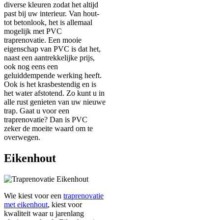
diverse kleuren zodat het altijd
past bij uw interieur. Van hout-
tot betonlook, het is allemaal
mogelijk met PVC
traprenovatie. Een mooie
eigenschap van PVC is dat het,
naast een aantrekkelijke prijs,
ook nog eens een
geluiddempende werking heeft.
Ook is het krasbestendig en is
het water afstotend. Zo kunt u in
alle rust genieten van uw nieuwe
trap. Gaat u voor een
traprenovatie? Dan is PVC
zeker de moeite waard om te
overwegen.
Eikenhout
Wie kiest voor een
traprenovatie
met eikenhout
, kiest voor
kwaliteit waar u jarenlang