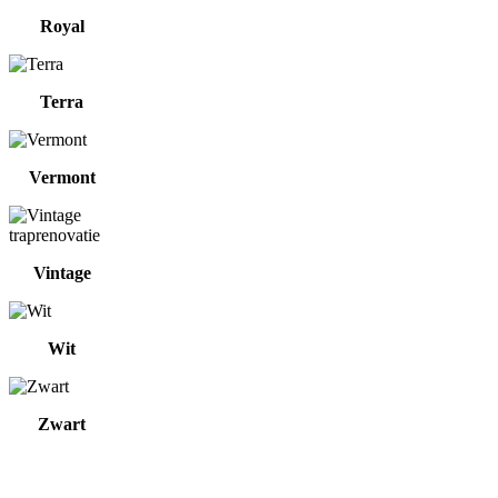
Royal
Terra
Vermont
Vintage
Wit
Zwart