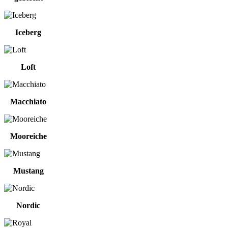
Iceberg
Loft
Macchiato
Mooreiche
Mustang
Nordic