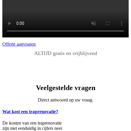
Offerte aanvragen
ALTIJD gratis en vrijblijvend
Veelgestelde vragen
Direct antwoord op uw vraag.
Wat kost een traprenovatie?
De kosten van een traprenovatie
zijn niet eenduidig in cijfers neer