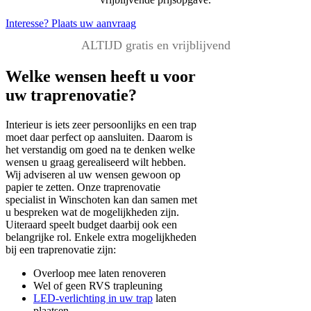
Interesse? Plaats uw aanvraag
ALTIJD gratis en vrijblijvend
Welke wensen heeft u voor
uw traprenovatie?
Interieur is iets zeer persoonlijks en een trap
moet daar perfect op aansluiten. Daarom is
het verstandig om goed na te denken welke
wensen u graag gerealiseerd wilt hebben.
Wij adviseren al uw wensen gewoon op
papier te zetten. Onze traprenovatie
specialist in Winschoten kan dan samen met
u bespreken wat de mogelijkheden zijn.
Uiteraard speelt budget daarbij ook een
belangrijke rol. Enkele extra mogelijkheden
bij een traprenovatie zijn:
Overloop mee laten renoveren
Wel of geen RVS trapleuning
LED-verlichting in uw trap
laten
plaatsen