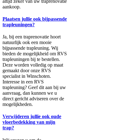
altijd zeker van uw traprenovatie
aankoop.
Plaatsen jullie ook bijpassende
trapleuningen?
Ja, bij een traprenovatie hoort
natuurlijk ook een mooie
bijpassende trapleuning. Wij
bieden de mogelijkheid om RVS
trapleuningen bij te bestellen.
Deze worden volledig op maat
gemaakt door onze RVS
specialist in Winschoten.
Interesse in een RVS
trapleuning? Geef dit aan bij uw
aanvraag, dan kunnen we u
direct gericht adviseren over de
mogelijkheden.
Verwijderen jullie ook oude
vloerbedekking van mijn
trap?