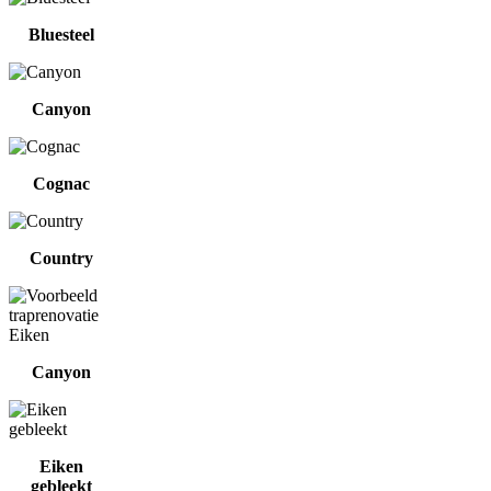
Bluesteel
Canyon
Cognac
Country
Canyon
Eiken
gebleekt