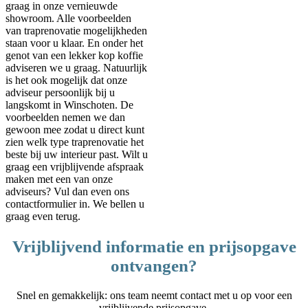
graag in onze vernieuwde
showroom. Alle voorbeelden
van traprenovatie mogelijkheden
staan voor u klaar. En onder het
genot van een lekker kop koffie
adviseren we u graag. Natuurlijk
is het ook mogelijk dat onze
adviseur persoonlijk bij u
langskomt in Winschoten. De
voorbeelden nemen we dan
gewoon mee zodat u direct kunt
zien welk type traprenovatie het
beste bij uw interieur past. Wilt u
graag een vrijblijvende afspraak
maken met een van onze
adviseurs? Vul dan even ons
contactformulier in. We bellen u
graag even terug.
Vrijblijvend informatie en prijsopgave
ontvangen?
Snel en gemakkelijk: ons team neemt contact met u op voor een
vrijblijvende prijsopgave.