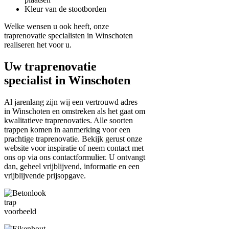
Kleur van de stootborden
Welke wensen u ook heeft, onze
traprenovatie specialisten in Winschoten
realiseren het voor u.
Uw traprenovatie
specialist in Winschoten
Al jarenlang zijn wij een vertrouwd adres
in Winschoten en omstreken als het gaat om
kwalitatieve traprenovaties. Alle soorten
trappen komen in aanmerking voor een
prachtige traprenovatie. Bekijk gerust onze
website voor inspiratie of neem contact met
ons op via ons contactformulier. U ontvangt
dan, geheel vrijblijvend, informatie en een
vrijblijvende prijsopgave.