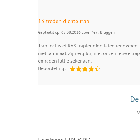
13 treden dichte trap
Geplaatst op: 05.08.2026 door Mevr. Bruggen
Trap inclusief RVS trapleuning laten renoveren
met laminaat. Zijn erg blij met onze nieuwe trap
en raden jullie zeker aan.
Beoordeling:
De
V