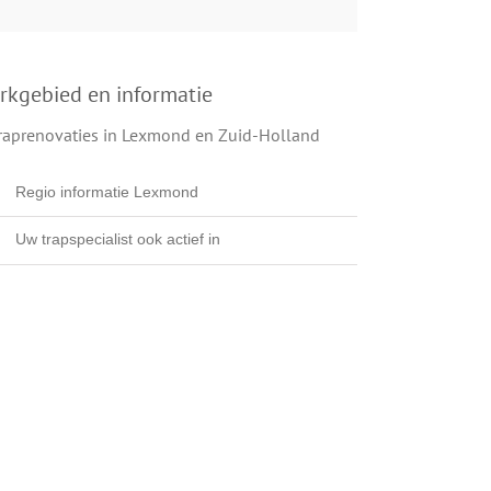
rkgebied en informatie
Regio informatie Lexmond
Uw trapspecialist ook actief in