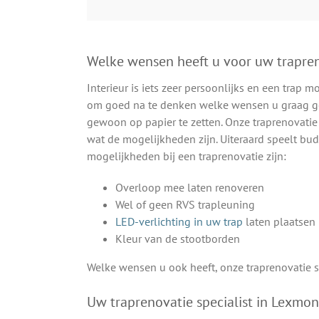
Welke wensen heeft u voor uw trapre
Interieur is iets zeer persoonlijks en een trap 
om goed na te denken welke wensen u graag ge
gewoon op papier te zetten. Onze traprenovati
wat de mogelijkheden zijn. Uiteraard speelt bud
mogelijkheden bij een traprenovatie zijn:
Overloop mee laten renoveren
Wel of geen RVS trapleuning
LED-verlichting in uw trap
laten plaatsen
Kleur van de stootborden
Welke wensen u ook heeft, onze traprenovatie s
Uw traprenovatie specialist in Lexmo