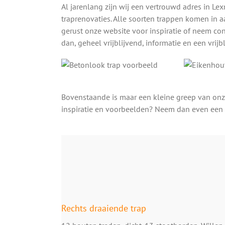
Al jarenlang zijn wij een vertrouwd adres in L
traprenovaties. Alle soorten trappen komen in a
gerust onze website voor inspiratie of neem con
dan, geheel vrijblijvend, informatie en een vrijb
Bovenstaande is maar een kleine greep van onz
inspiratie en voorbeelden? Neem dan even een 
Rechts draaiende trap