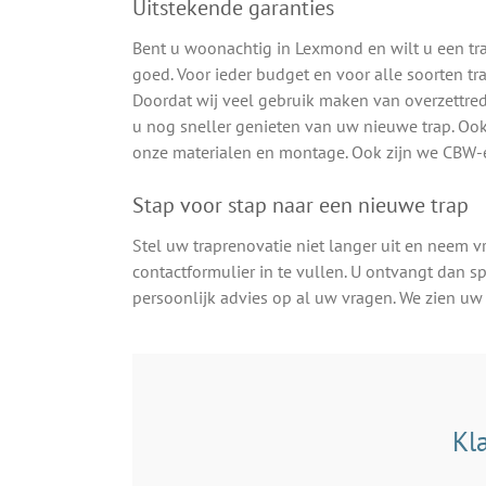
Uitstekende garanties
Bent u woonachtig in Lexmond en wilt u een tra
goed. Voor ieder budget en voor alle soorten tra
Doordat wij veel gebruik maken van overzettred
u nog sneller genieten van uw nieuwe trap. Ook
onze materialen en montage. Ook zijn we CBW-
Stap voor stap naar een nieuwe trap
Stel uw traprenovatie niet langer uit en neem v
contactformulier in te vullen. U ontvangt dan 
persoonlijk advies op al uw vragen. We zien u
Kl