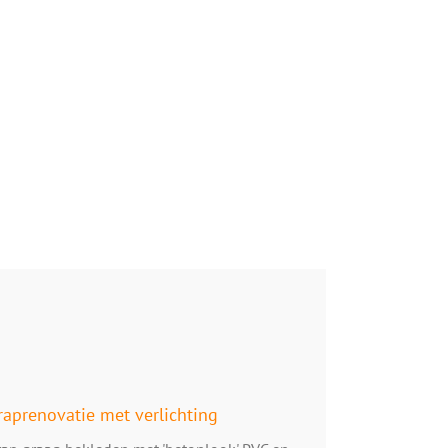
raprenovatie met verlichting