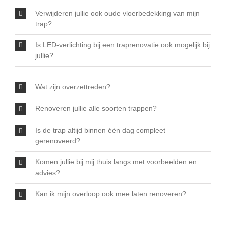
Verwijderen jullie ook oude vloerbedekking van mijn
trap?
Is LED-verlichting bij een traprenovatie ook mogelijk bij
jullie?
Wat zijn overzettreden?
Renoveren jullie alle soorten trappen?
Is de trap altijd binnen één dag compleet
gerenoveerd?
Komen jullie bij mij thuis langs met voorbeelden en
advies?
Kan ik mijn overloop ook mee laten renoveren?