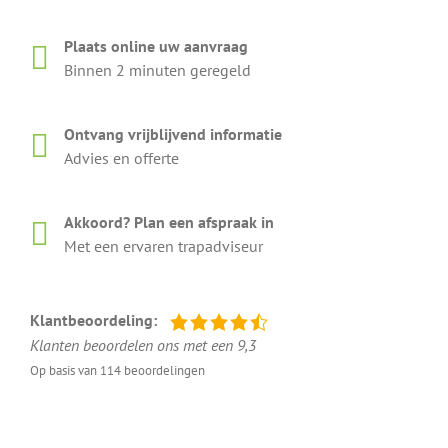
Plaats online uw aanvraag
Binnen 2 minuten geregeld
Ontvang vrijblijvend informatie
Advies en offerte
Akkoord? Plan een afspraak in
Met een ervaren trapadviseur
Klantbeoordeling:
Klanten beoordelen ons met een 9,3
Op basis van 114 beoordelingen