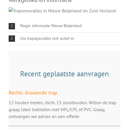
Werkgebied en informatie
Regio informatie Nieuw Beijerland
Uw trapspecialist ook actief in
Recent geplaatste aanvragen
Rechts draaiende trap
12 houten treden, dicht. 13 stootborden. Willen de trap
graag laten bekleden met HPL/CPL of PVC. Graag
ontvangen we advies en een offerte