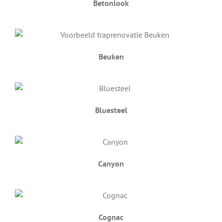
Betonlook
Beuken
Bluesteel
Canyon
Cognac