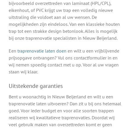
bijvoorbeeld overzettreden van laminaat (HPL/CPL),
eikenhout, of PVC krijgt uw trap een volledig nieuwe
uitstraling die voldoet aan al uw wensen. De
mogelijkheden zijn eindeloos. Van een klassieke houten
trap tot een strakke design betonlook. Alles is mogelijk
bij onze traprenovatie specialisten in Nieuw Beijerland.
Een
traprenovatie laten doen
en wilt u een vrijblijvende
prijsopgave ontvangen? Vul ons contactformulier in en
wij nemen spoedig contact met u op. Voor al uw vragen
staan wij klaar.
Uitstekende garanties
Bent u woonachtig in Nieuw Beijerland en wilt u een
traprenovatie laten uitvoeren? Dan zit u bij ons helemaal
goed. Voor ieder budget en voor alle soorten trappen
realiseren wij kwalitatieve traprenovaties. Doordat wij
veel gebruik maken van overzettreden komt er geen