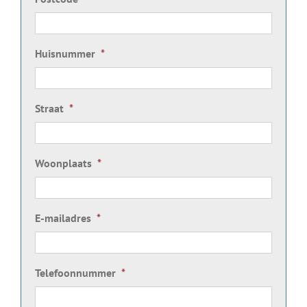
Huisnummer
*
Straat
*
Woonplaats
*
E-mailadres
*
Telefoonnummer
*