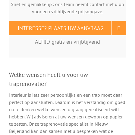
Snel en gemakkelijk: ons team neemt contact met u op
voor een vrijblijvende prijsopgave.
INTERESSE? PLAATS UW AANVRAAG
ALTIJD gratis en vrijblijvend
Welke wensen heeft u voor uw
traprenovatie?
Interieur is iets zeer persoonlijks en een trap moet daar
perfect op aansluiten. Daarom is het verstandig om goed
na te denken welke wensen u graag gerealiseerd wilt
hebben. Wij adviseren al uw wensen gewoon op papier
te zetten. Onze traprenovatie specialist in Nieuw
Beijerland kan dan samen met u bespreken wat de