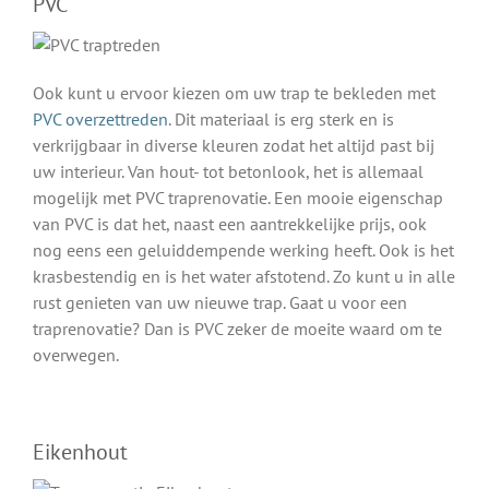
PVC
Ook kunt u ervoor kiezen om uw trap te bekleden met
PVC overzettreden
. Dit materiaal is erg sterk en is
verkrijgbaar in diverse kleuren zodat het altijd past bij
uw interieur. Van hout- tot betonlook, het is allemaal
mogelijk met PVC traprenovatie. Een mooie eigenschap
van PVC is dat het, naast een aantrekkelijke prijs, ook
nog eens een geluiddempende werking heeft. Ook is het
krasbestendig en is het water afstotend. Zo kunt u in alle
rust genieten van uw nieuwe trap. Gaat u voor een
traprenovatie? Dan is PVC zeker de moeite waard om te
overwegen.
Eikenhout