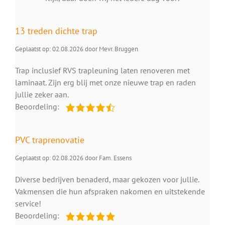
13 treden dichte trap
Geplaatst op: 02.08.2026 door Mevr. Bruggen
Trap inclusief RVS trapleuning laten renoveren met
laminaat. Zijn erg blij met onze nieuwe trap en raden
jullie zeker aan.
Beoordeling:
PVC traprenovatie
Geplaatst op: 02.08.2026 door Fam. Essens
Diverse bedrijven benaderd, maar gekozen voor jullie.
Vakmensen die hun afspraken nakomen en uitstekende
service!
Beoordeling: