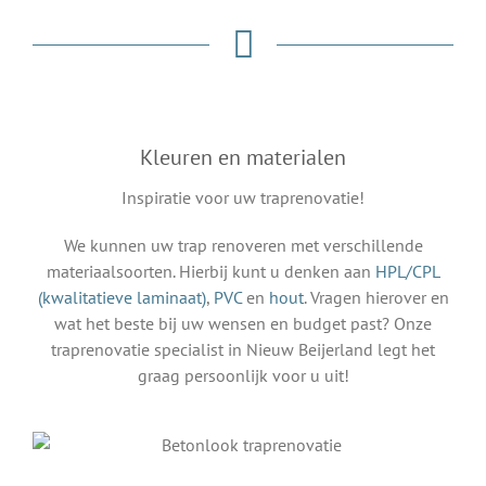
Kleuren en materialen
Inspiratie voor uw traprenovatie!
We kunnen uw trap renoveren met verschillende
materiaalsoorten. Hierbij kunt u denken aan
HPL/CPL
(kwalitatieve laminaat)
,
PVC
en
hout
. Vragen hierover en
wat het beste bij uw wensen en budget past? Onze
traprenovatie specialist in Nieuw Beijerland legt het
graag persoonlijk voor u uit!