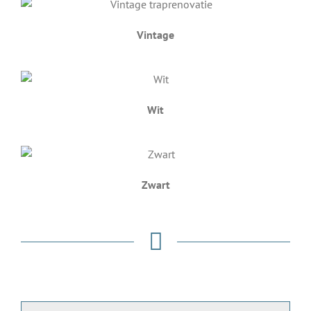
Vintage
Wit
Zwart