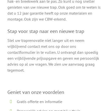
hak- en breekwerk aan te pas. Zo kunt u nog sneller
genieten van uw nieuwe trap. Ook goed om te weten is
dat u 12 jaar garantie heeft op onze materialen en
montage. Ook zijn we CBW-erkend.
Stap voor stap naar een nieuwe trap
Stel uw traprenovatie niet langer uit en neem
vrijblijvend contact met ons op door ons
contactformulier in te vullen. U ontvangt dan spoedig
een vrijblijvende prijsopgave en geven we persoonlijk
advies op al uw vragen. We zien uw aanvraag graag
tegemoet.
Geniet van onze voordelen
Gratis offerte en informatie