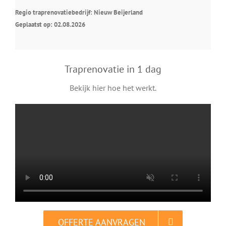
Regio traprenovatiebedrijf: Nieuw Beijerland
Geplaatst op: 02.08.2026
Traprenovatie in 1 dag
Bekijk hier hoe het werkt.
OFFERTE AANVRAGEN