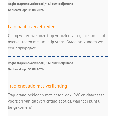
Regio traprenovatiebedrijf: Nieuw Beijerland
Geplaatst op: 03.08.2026
Laminaat overzettreden
Graag willen we onze trap voorzien van grijze laminaat
overzettreden met antislip strips. Graag ontvangen we
een prijsopgave.
Regio traprenovatiebedrijf: Nieuw Beijerland
Geplaatst op: 03.08.2026
Traprenovatie met verlichting
Trap graag bekleden met 'betonlook' PVC en daarnaast
voorzien van trapverlichting spotjes. Wanneer kunt u
langskomen?