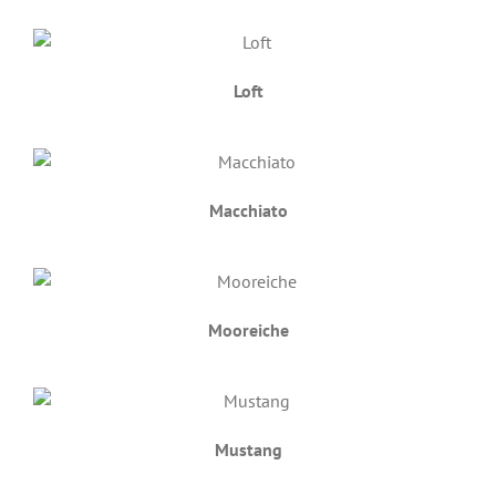
Loft
Macchiato
Mooreiche
Mustang