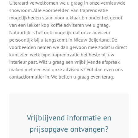
Uiteraard verwelkomen we u graag in onze vernieuwde
showroom. Alle voorbeelden van traprenovatie
mogelijkheden staan voor u klaar. En onder het genot
van een lekker kop koffie adviseren we u graag.
Natuurlijk is het ook mogelijk dat onze adviseur
persoonlijk bij u langskomt in Nieuw Beijerland. De
voorbeelden nemen we dan gewoon mee zodat u direct
kunt zien welk type traprenovatie het beste bij uw
interieur past. Wilt u graag een vrijblijvende afspraak
maken met een van onze adviseurs? Vul dan even ons
contactformulier in. We bellen u graag even terug.
Vrijblijvend informatie en
prijsopgave ontvangen?