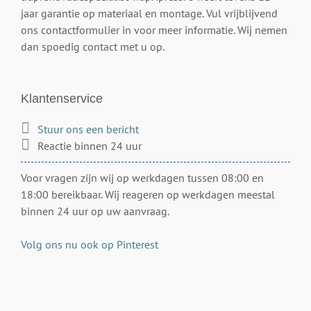
jaar garantie op materiaal en montage. Vul vrijblijvend
ons contactformulier in voor meer informatie. Wij nemen
dan spoedig contact met u op.
Klantenservice
Stuur ons een bericht
Reactie binnen 24 uur
Voor vragen zijn wij op werkdagen tussen 08:00 en
18:00 bereikbaar. Wij reageren op werkdagen meestal
binnen 24 uur op uw aanvraag.
Volg ons nu ook op Pinterest