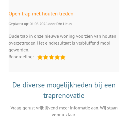
Open trap met houten treden
Geplaatst op: 01.08.2026 door Dhr. Heun
Oude trap in onze nieuwe woning voorzien van houten
overzettreden. Het eindresultaat is verbluffend mooi
geworden.
Beoordeling:
De diverse mogelijkheden bij een
traprenovatie
Vraag gerust vrijblijvend meer informatie aan. Wij staan
voor u klaar!