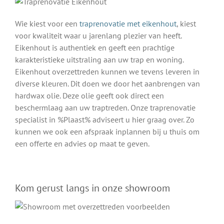
Wie kiest voor een
traprenovatie met eikenhout
, kiest
voor kwaliteit waar u jarenlang plezier van heeft.
Eikenhout is authentiek en geeft een prachtige
karakteristieke uitstraling aan uw trap en woning.
Eikenhout overzettreden kunnen we tevens leveren in
diverse kleuren. Dit doen we door het aanbrengen van
hardwax olie. Deze olie geeft ook direct een
beschermlaag aan uw traptreden. Onze traprenovatie
specialist in %Plaast% adviseert u hier graag over. Zo
kunnen we ook een afspraak inplannen bij u thuis om
een offerte en advies op maat te geven.
Kom gerust langs in onze showroom