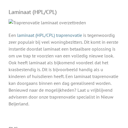
Laminaat (HPL/CPL)
Een
laminaat (HPL/CPL) traprenovatie
is tegenwoordig
zeer populair bij veel woningbezitters. Dit komt in eerste
instantie doordat laminaat een betaalbare oplossing is
om uw trap te voorzien van een volledig nieuwe look.
Ook heeft laminaat als bijkomend voordeel dat het
krasbestendig is. Dit is bijvoorbeeld handig als u
kinderen of huisdieren heeft. Een laminaat traprenovatie
kan doorgaans binnen een dag gerealiseerd worden.
Benieuwd naar de mogelijkheden? Laat u vrijblijvend
adviseren door onze traprenovatie specialist in Nieuw
Beijerland.