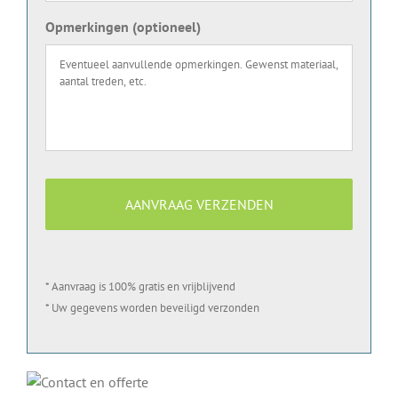
Opmerkingen (optioneel)
* Aanvraag is 100% gratis en vrijblijvend
* Uw gegevens worden beveiligd verzonden