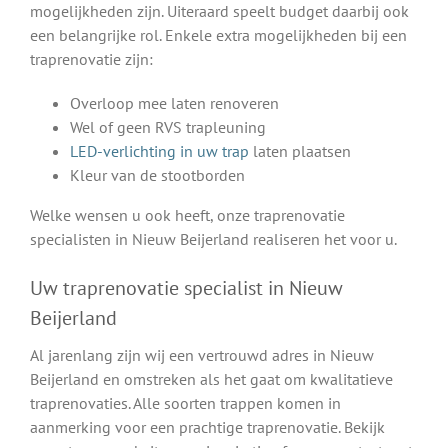
mogelijkheden zijn. Uiteraard speelt budget daarbij ook
een belangrijke rol. Enkele extra mogelijkheden bij een
traprenovatie zijn:
Overloop mee laten renoveren
Wel of geen RVS trapleuning
LED-verlichting in uw trap
laten plaatsen
Kleur van de stootborden
Welke wensen u ook heeft, onze traprenovatie
specialisten in Nieuw Beijerland realiseren het voor u.
Uw traprenovatie specialist in Nieuw
Beijerland
Al jarenlang zijn wij een vertrouwd adres in Nieuw
Beijerland en omstreken als het gaat om kwalitatieve
traprenovaties. Alle soorten trappen komen in
aanmerking voor een prachtige traprenovatie. Bekijk