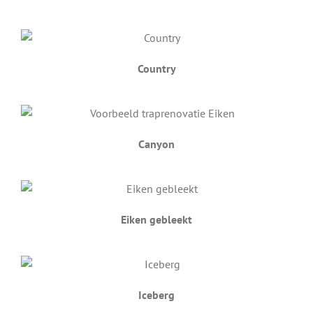
Country
Canyon
Eiken gebleekt
Iceberg