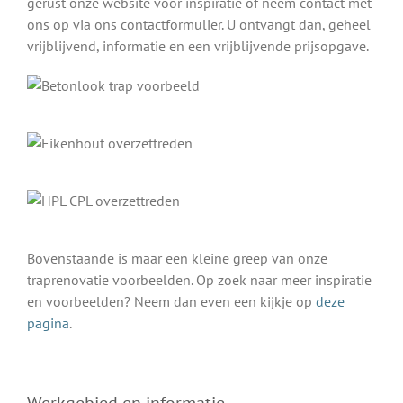
gerust onze website voor inspiratie of neem contact met
ons op via ons contactformulier. U ontvangt dan, geheel
vrijblijvend, informatie en een vrijblijvende prijsopgave.
Bovenstaande is maar een kleine greep van onze
traprenovatie voorbeelden. Op zoek naar meer inspiratie
en voorbeelden? Neem dan even een kijkje op
deze
pagina
.