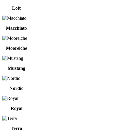
Loft
Macchiato
Mooreiche
Mustang
Nordic
Royal
Terra