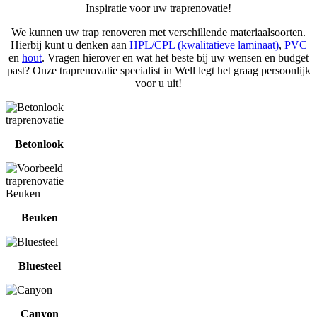
Inspiratie voor uw traprenovatie!
We kunnen uw trap renoveren met verschillende materiaalsoorten.
Hierbij kunt u denken aan
HPL/CPL (kwalitatieve laminaat)
,
PVC
en
hout
. Vragen hierover en wat het beste bij uw wensen en budget
past? Onze traprenovatie specialist in Well legt het graag persoonlijk
voor u uit!
Betonlook
Beuken
Bluesteel
Canyon