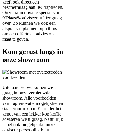
geeft ook direct een
beschermlaag aan uw traptreden.
Onze traprenovatie specialist in
%Plaast% adviseert u hier graag
over. Zo kunnen we ook een
afspraak inplannen bij u thuis
om een offerte en advies op
maat te geven.
Kom gerust langs in
onze showroom
Uiteraard verwelkomen we u
graag in onze vernieuwde
showroom. Alle voorbeelden
van traprenovatie mogelijkheden
staan voor u klaar. En onder het
genot van een lekker kop koffie
adviseren we u graag. Natuurlijk
is het ook mogelijk dat onze
adviseur persoonlijk bij u