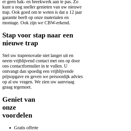
er geen hak- en breekwerk aan te pas. Zo
kunt u nog sneller genieten van uw nieuwe
trap. Ook goed om te weten is dat u 12 jaar
garantie heeft op onze materialen en
montage. Ook zijn we CBW-erkend.
Stap voor stap naar een
nieuwe trap
Stel uw traprenovatie niet langer uit en
neem vrijblijvend contact met ons op door
ons contactformulier in te vullen. U
ontvangt dan spoedig een vrijblijvende
prijsopgave en geven we persoonlijk advies
op al uw vragen. We zien uw aanvraag
graag tegemoet.
Geniet van
onze
voordelen
Gratis offerte