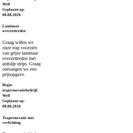
Well
Geplaatst op:
08.08.2026
Laminaat
overzettreden
Graag willen we
onze trap voorzien
van grijze laminaat
overzettreden met
antislip strips. Graag
ontvangen we een
prijsopgave.
Regio
traprenovatiebedrijf:
Well
Geplaatst op:
08.08.2026
Traprenovatie met
verlichting