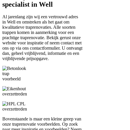
specialist in Well
Al jarenlang zijn wij een vertrouwd adres
in Well en omstreken als het gaat om
kwalitatieve traprenovaties. Alle soorten
trappen komen in aanmerking voor een
prachtige traprenovatie. Bekijk gerust onze
website voor inspiratie of neem contact met
ons op via ons contactformulier. U ontvangt
dan, geheel vrijblijvend, informatie en een
vrijblijvende prijsopgave.
Bovenstaande is maar een kleine greep van
onze traprenovatie voorbeelden. Op zoek
naar meer inspiratie en voorbeelden? Neem