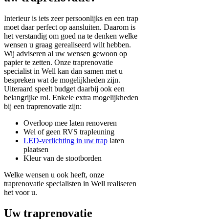
Interieur is iets zeer persoonlijks en een trap
moet daar perfect op aansluiten. Daarom is
het verstandig om goed na te denken welke
wensen u graag gerealiseerd wilt hebben.
Wij adviseren al uw wensen gewoon op
papier te zetten. Onze traprenovatie
specialist in Well kan dan samen met u
bespreken wat de mogelijkheden zijn.
Uiteraard speelt budget daarbij ook een
belangrijke rol. Enkele extra mogelijkheden
bij een traprenovatie zijn:
Overloop mee laten renoveren
Wel of geen RVS trapleuning
LED-verlichting in uw trap
laten
plaatsen
Kleur van de stootborden
Welke wensen u ook heeft, onze
traprenovatie specialisten in Well realiseren
het voor u.
Uw traprenovatie