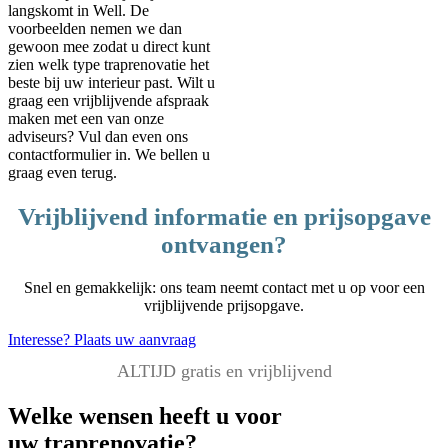
langskomt in Well. De
voorbeelden nemen we dan
gewoon mee zodat u direct kunt
zien welk type traprenovatie het
beste bij uw interieur past. Wilt u
graag een vrijblijvende afspraak
maken met een van onze
adviseurs? Vul dan even ons
contactformulier in. We bellen u
graag even terug.
Vrijblijvend informatie en prijsopgave
ontvangen?
Snel en gemakkelijk: ons team neemt contact met u op voor een
vrijblijvende prijsopgave.
Interesse? Plaats uw aanvraag
ALTIJD gratis en vrijblijvend
Welke wensen heeft u voor
uw traprenovatie?