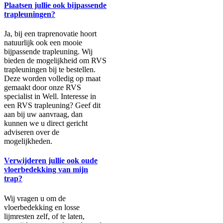
Plaatsen jullie ook bijpassende
trapleuningen?
Ja, bij een traprenovatie hoort
natuurlijk ook een mooie
bijpassende trapleuning. Wij
bieden de mogelijkheid om RVS
trapleuningen bij te bestellen.
Deze worden volledig op maat
gemaakt door onze RVS
specialist in Well. Interesse in
een RVS trapleuning? Geef dit
aan bij uw aanvraag, dan
kunnen we u direct gericht
adviseren over de
mogelijkheden.
Verwijderen jullie ook oude
vloerbedekking van mijn
trap?
Wij vragen u om de
vloerbedekking en losse
lijmresten zelf, of te laten,