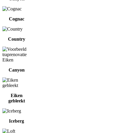
Cognac
Country
Canyon
Eiken
gebleekt
Iceberg