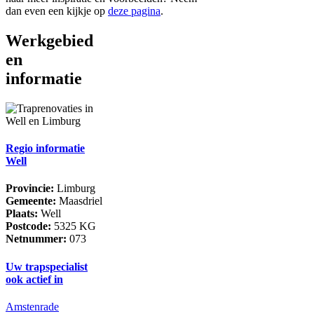
dan even een kijkje op
deze pagina
.
Werkgebied
en
informatie
Regio informatie
Well
Provincie:
Limburg
Gemeente:
Maasdriel
Plaats:
Well
Postcode:
5325 KG
Netnummer:
073
Uw trapspecialist
ook actief in
Amstenrade