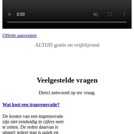
Offerte aanvragen
ALTIJD gratis en vrijblijvend
Veelgestelde vragen
Direct antwoord op uw vraag.
Wat kost een traprenovatie?
De kosten van een traprenovatie
zijn niet eenduidig in cijfers neer
te zetten. De reden daarvan is
simpel: iedere trap is uniek en