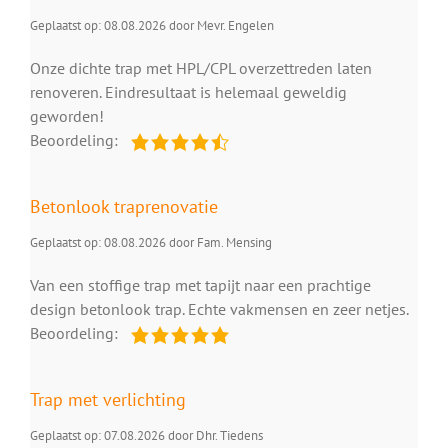
Geplaatst op: 08.08.2026 door Mevr. Engelen
Onze dichte trap met HPL/CPL overzettreden laten
renoveren. Eindresultaat is helemaal geweldig
geworden!
Beoordeling:
Betonlook traprenovatie
Geplaatst op: 08.08.2026 door Fam. Mensing
Van een stoffige trap met tapijt naar een prachtige
design betonlook trap. Echte vakmensen en zeer netjes.
Beoordeling:
Trap met verlichting
Geplaatst op: 07.08.2026 door Dhr. Tiedens