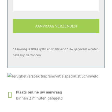
* Aanvraag is 100% gratis en vrijblijvend * Uw gegevens worden
beveiligd verzonden
Plaats online uw aanvraag
Binnen 2 minuten geregeld