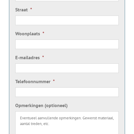
Straat
*
Woonplaats
*
E-mailadres
*
Telefoonnummer
*
Opmerkingen (optioneel)