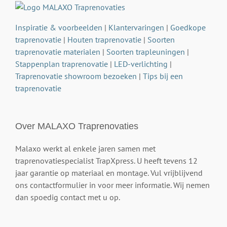
Inspiratie & voorbeelden
|
Klantervaringen
|
Goedkope
traprenovatie
|
Houten traprenovatie
|
Soorten
traprenovatie materialen
|
Soorten trapleuningen
|
Stappenplan traprenovatie
|
LED-verlichting
|
Traprenovatie showroom bezoeken
|
Tips bij een
traprenovatie
Over MALAXO Traprenovaties
Malaxo werkt al enkele jaren samen met
traprenovatiespecialist TrapXpress. U heeft tevens 12
jaar garantie op materiaal en montage. Vul vrijblijvend
ons contactformulier in voor meer informatie. Wij nemen
dan spoedig contact met u op.