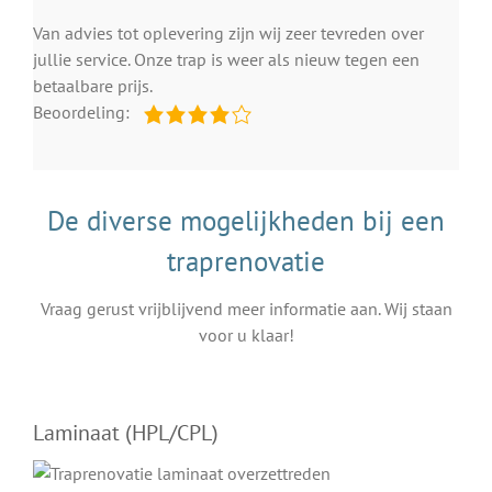
Van advies tot oplevering zijn wij zeer tevreden over
jullie service. Onze trap is weer als nieuw tegen een
betaalbare prijs.
Beoordeling:
De diverse mogelijkheden bij een
traprenovatie
Vraag gerust vrijblijvend meer informatie aan. Wij staan
voor u klaar!
Laminaat (HPL/CPL)