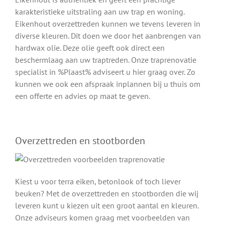
karakteristieke uitstraling aan uw trap en woning.
Eikenhout overzettreden kunnen we tevens leveren in
diverse kleuren. Dit doen we door het aanbrengen van
hardwax olie. Deze olie geeft ook direct een
beschermlaag aan uw traptreden. Onze traprenovatie
specialist in %Plaast% adviseert u hier graag over. Zo
kunnen we ook een afspraak inplannen bij u thuis om
een offerte en advies op maat te geven.
Overzettreden en stootborden
Kiest u voor terra eiken, betonlook of toch liever
beuken? Met de overzettreden en stootborden die wij
leveren kunt u kiezen uit een groot aantal en kleuren.
Onze adviseurs komen graag met voorbeelden van