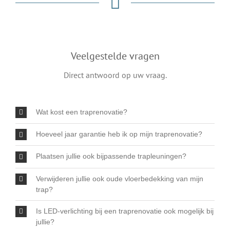
Veelgestelde vragen
Direct antwoord op uw vraag.
Wat kost een traprenovatie?
Hoeveel jaar garantie heb ik op mijn traprenovatie?
Plaatsen jullie ook bijpassende trapleuningen?
Verwijderen jullie ook oude vloerbedekking van mijn
trap?
Is LED-verlichting bij een traprenovatie ook mogelijk bij
jullie?