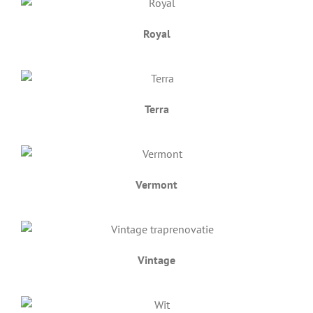
Royal
Terra
Vermont
Vintage