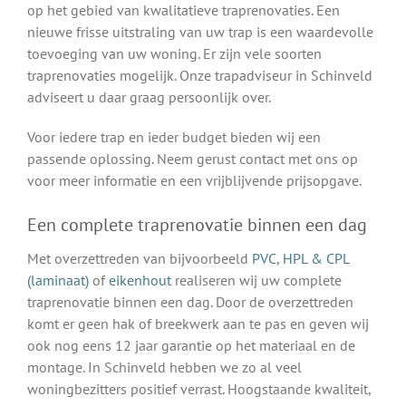
op het gebied van kwalitatieve traprenovaties. Een
nieuwe frisse uitstraling van uw trap is een waardevolle
toevoeging van uw woning. Er zijn vele soorten
traprenovaties mogelijk. Onze trapadviseur in Schinveld
adviseert u daar graag persoonlijk over.
Voor iedere trap en ieder budget bieden wij een
passende oplossing. Neem gerust contact met ons op
voor meer informatie en een vrijblijvende prijsopgave.
Een complete traprenovatie binnen een dag
Met overzettreden van bijvoorbeeld
PVC
,
HPL & CPL
(laminaat)
of
eikenhout
realiseren wij uw complete
traprenovatie binnen een dag. Door de overzettreden
komt er geen hak of breekwerk aan te pas en geven wij
ook nog eens 12 jaar garantie op het materiaal en de
montage. In Schinveld hebben we zo al veel
woningbezitters positief verrast. Hoogstaande kwaliteit,