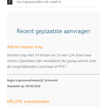
Uw trapspecialist ook actief in
Recent geplaatste aanvragen
Advies houten trap
Houten trap met 14 treden en 2x een 1/4 draai naar
rechts. Lijmresten zijn verwijderd. Nu graag advies over
de mogelijkheden. Laminaat of PVC?
Regio traprenovatiebedrijf: Schinveld
Geplaatst op: 09.08.2026
HPL/CPL overzettreden