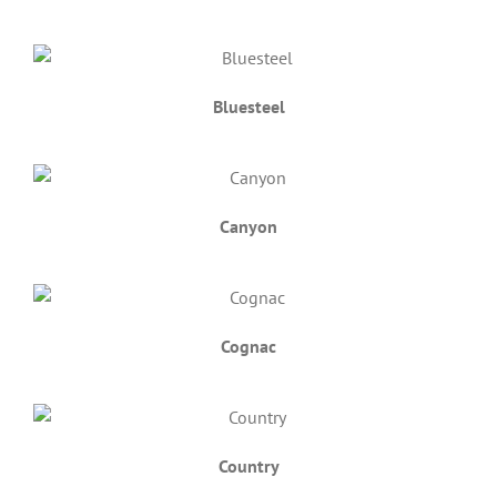
Bluesteel
Canyon
Cognac
Country