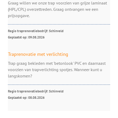
Graag willen we onze trap voorzien van grijze laminaat
(HPL/CPL) overzettreden. Graag ontvangen we een
prijsopgave.
Regio traprenovatiebedrijf: Schinveld
Geplaatst op: 09.08.2026
Traprenovatie met verlichting
Trap graag bekleden met 'betonlook' PVC en daarnaast
voorzien van trapverlichting spotjes. Wanneer kunt u
langskomen?
Regio traprenovatiebedrijf: Schinveld
Geplaatst op: 08.08.2026