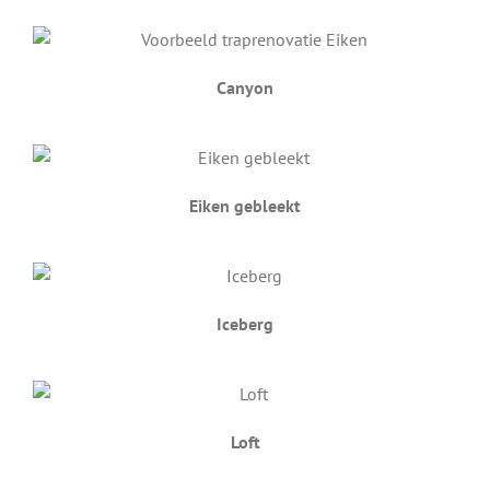
Canyon
Eiken gebleekt
Iceberg
Loft