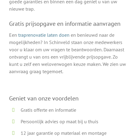
goede garanties en binnen een dag geniet u van uw
nieuwe trap.
Gratis prijsopgave en informatie aanvragen
Een
traprenovatie laten doen
en benieuwd naar de
mogelijkheden? In Schinveld staan onze medewerkers
voor u klaar om uw vragen te beantwoorden. Daarnaast
ontvangt u van ons een vrijblijvende prijsopgave. Zo
kunt u zelf een weloverwogen keuze maken. We zien uw
aanvraag graag tegemoet.
Geniet van onze voordelen
Gratis offerte en informatie
Persoonlijk advies op maat bij u thuis
12 jaar garantie op materiaal en montage