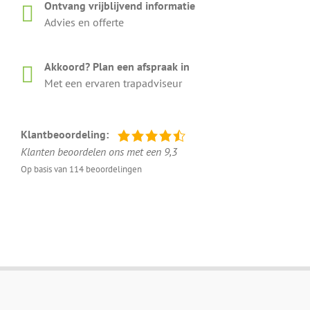
Ontvang vrijblijvend informatie
Advies en offerte
Akkoord? Plan een afspraak in
Met een ervaren trapadviseur
Klantbeoordeling:
Klanten beoordelen ons met een 9,3
Op basis van 114 beoordelingen