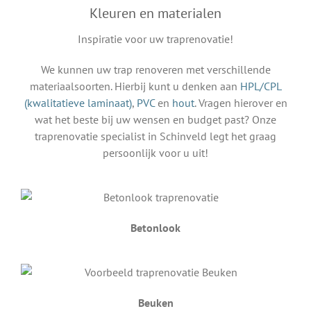
Kleuren en materialen
Inspiratie voor uw traprenovatie!
We kunnen uw trap renoveren met verschillende
materiaalsoorten. Hierbij kunt u denken aan
HPL/CPL
(kwalitatieve laminaat)
,
PVC
en
hout
. Vragen hierover en
wat het beste bij uw wensen en budget past? Onze
traprenovatie specialist in Schinveld legt het graag
persoonlijk voor u uit!
Betonlook
Beuken