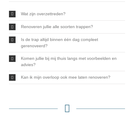
Wat zijn overzettreden?
Renoveren jullie alle soorten trappen?
Is de trap altijd binnen één dag compleet
gerenoveerd?
Komen jullie bij mij thuis langs met voorbeelden en
advies?
Kan ik mijn overloop ook mee laten renoveren?