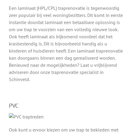
Een laminaat (HPL/CPL) traprenovatie is tegenwoordig
zeer populair bij veel woningbezitters. Dit komt in eerste
instantie doordat laminaat een betaalbare oplossing is
om uw trap te voorzien van een volledig nieuwe look.
Ook heeft laminaat als bijkomend voordeel dat het
krasbestendig is. Dit is bijvoorbeeld handig als u
kinderen of huisdieren heeft. Een laminaat traprenovatie
kan doorgaans binnen een dag gerealiseerd worden.
Benieuwd naar de mogelijkheden? Laat u vrijblijvend
adviseren door onze traprenovatie specialist in
Schinveld.
PVC
Ook kunt u ervoor kiezen om uw trap te bekleden met