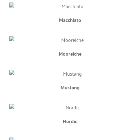
Macchiato
Mooreiche
Mustang
Nordic