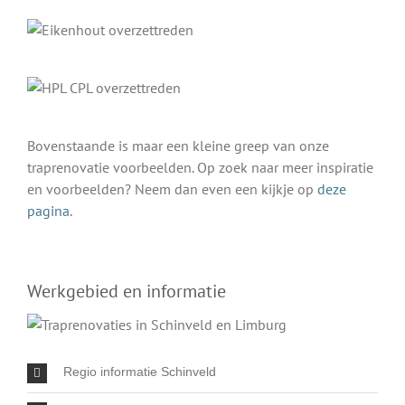
Bovenstaande is maar een kleine greep van onze
traprenovatie voorbeelden. Op zoek naar meer inspiratie
en voorbeelden? Neem dan even een kijkje op
deze
pagina
.
Werkgebied en informatie
Regio informatie Schinveld