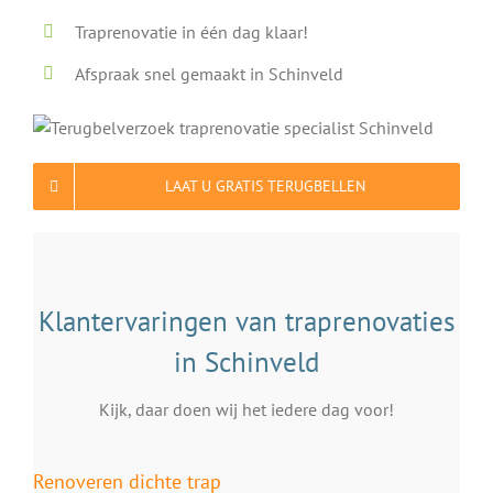
Traprenovatie in één dag klaar!
Afspraak snel gemaakt in Schinveld
LAAT U GRATIS TERUGBELLEN
Klantervaringen van traprenovaties
in Schinveld
Kijk, daar doen wij het iedere dag voor!
Renoveren dichte trap