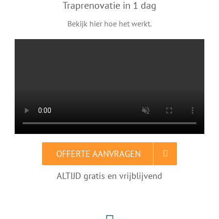
Traprenovatie in 1 dag
Bekijk hier hoe het werkt.
OFFERTE AANVRAGEN
ALTIJD gratis en vrijblijvend