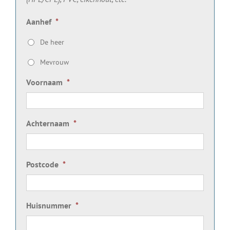
Aanhef
*
De heer
Mevrouw
Voornaam
*
Achternaam
*
Postcode
*
Huisnummer
*