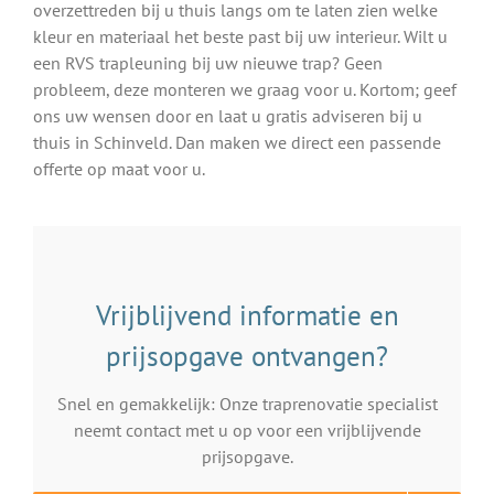
overzettreden bij u thuis langs om te laten zien welke
kleur en materiaal het beste past bij uw interieur. Wilt u
een RVS trapleuning bij uw nieuwe trap? Geen
probleem, deze monteren we graag voor u. Kortom; geef
ons uw wensen door en laat u gratis adviseren bij u
thuis in Schinveld. Dan maken we direct een passende
offerte op maat voor u.
Vrijblijvend informatie en
prijsopgave ontvangen?
Snel en gemakkelijk: Onze traprenovatie specialist
neemt contact met u op voor een vrijblijvende
prijsopgave.