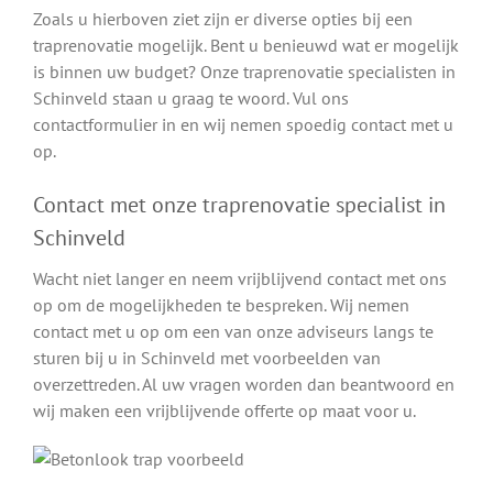
Zoals u hierboven ziet zijn er diverse opties bij een
traprenovatie mogelijk. Bent u benieuwd wat er mogelijk
is binnen uw budget? Onze traprenovatie specialisten in
Schinveld staan u graag te woord. Vul ons
contactformulier in en wij nemen spoedig contact met u
op.
Contact met onze traprenovatie specialist in
Schinveld
Wacht niet langer en neem vrijblijvend contact met ons
op om de mogelijkheden te bespreken. Wij nemen
contact met u op om een van onze adviseurs langs te
sturen bij u in Schinveld met voorbeelden van
overzettreden. Al uw vragen worden dan beantwoord en
wij maken een vrijblijvende offerte op maat voor u.