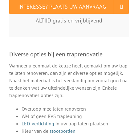
INTERESSE? PLAATS UW AANVRAAG
ALTIJD gratis en vrijblijvend
Diverse opties bij een traprenovatie
Wanneer u eenmaal de keuze heeft gemaakt om uw trap
te laten renoveren, dan zijn er diverse opties mogelijk.
Naast het materiaal is het verstandig om vooraf goed na
te denken wat uw uiteindelijke wensen zijn. Enkele
traprenovaties opties zijn:
Overloop mee laten renoveren
Wel of geen RVS trapleuning
LED-verlichting
in uw trap laten plaatsen
Kleur van de
stootborden