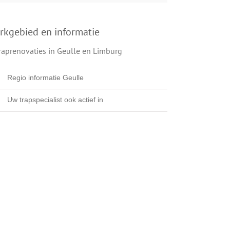
rkgebied en informatie
Regio informatie Geulle
Uw trapspecialist ook actief in