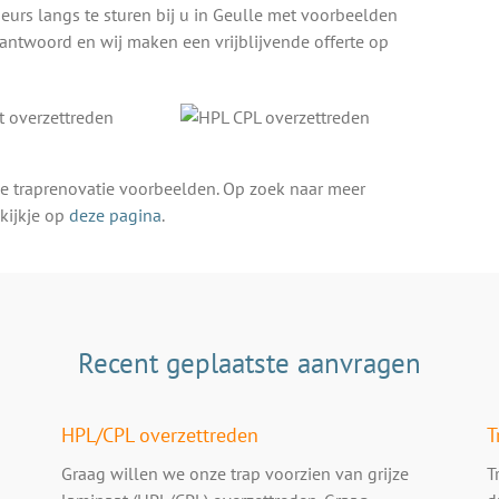
urs langs te sturen bij u in Geulle met voorbeelden
antwoord en wij maken een vrijblijvende offerte op
e traprenovatie voorbeelden. Op zoek naar meer
kijkje op
deze pagina
.
Recent geplaatste aanvragen
HPL/CPL overzettreden
T
Graag willen we onze trap voorzien van grijze
T