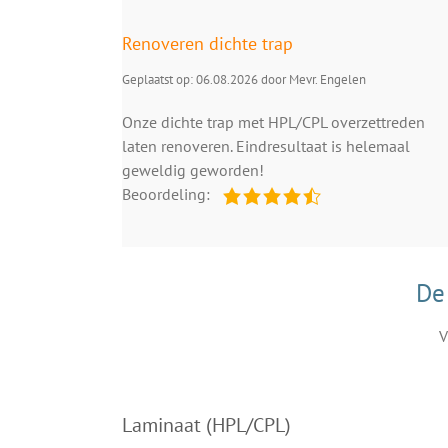
Renoveren dichte trap
Geplaatst op: 06.08.2026 door Mevr. Engelen
Onze dichte trap met HPL/CPL overzettreden
laten renoveren. Eindresultaat is helemaal
geweldig geworden!
Beoordeling:
De
V
Laminaat (HPL/CPL)