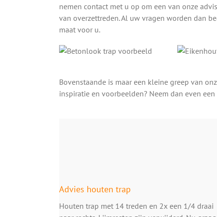
nemen contact met u op om een van onze advise
van overzettreden. Al uw vragen worden dan be
maat voor u.
Bovenstaande is maar een kleine greep van onz
inspiratie en voorbeelden? Neem dan even een 
Advies houten trap
Houten trap met 14 treden en 2x een 1/4 draai