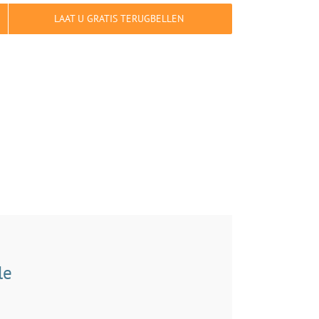
LAAT U GRATIS TERUGBELLEN
le